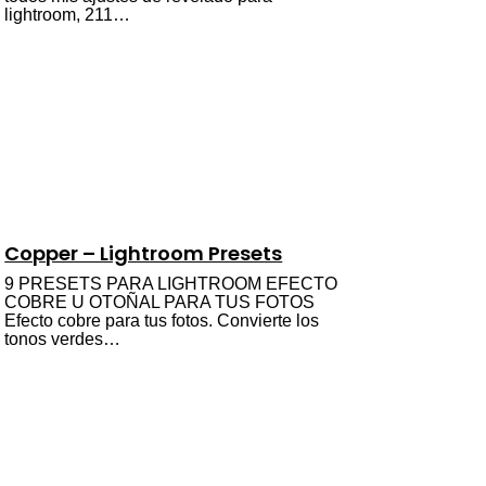
lightroom, 211…
Copper – Lightroom Presets
9 PRESETS PARA LIGHTROOM EFECTO
COBRE U OTOÑAL PARA TUS FOTOS
Efecto cobre para tus fotos. Convierte los
tonos verdes…