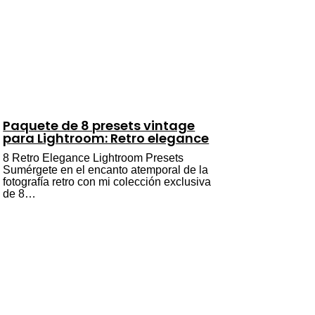
Paquete de 8 presets vintage
para Lightroom: Retro elegance
8 Retro Elegance Lightroom Presets
Sumérgete en el encanto atemporal de la
fotografía retro con mi colección exclusiva
de 8…