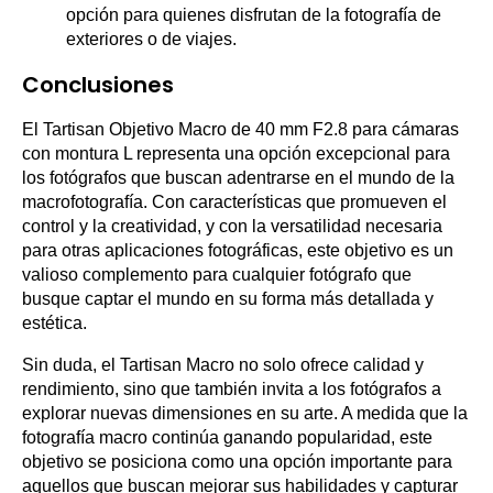
opción para quienes disfrutan de la fotografía de
exteriores o de viajes.
Conclusiones
El Tartisan Objetivo Macro de 40 mm F2.8 para cámaras
con montura L representa una opción excepcional para
los fotógrafos que buscan adentrarse en el mundo de la
macrofotografía. Con características que promueven el
control y la creatividad, y con la versatilidad necesaria
para otras aplicaciones fotográficas, este objetivo es un
valioso complemento para cualquier fotógrafo que
busque captar el mundo en su forma más detallada y
estética.
Sin duda, el Tartisan Macro no solo ofrece calidad y
rendimiento, sino que también invita a los fotógrafos a
explorar nuevas dimensiones en su arte. A medida que la
fotografía macro continúa ganando popularidad, este
objetivo se posiciona como una opción importante para
aquellos que buscan mejorar sus habilidades y capturar