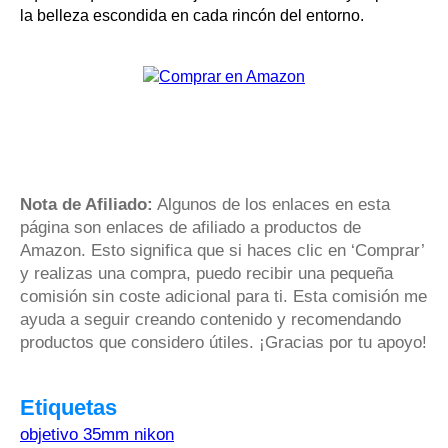
la belleza escondida en cada rincón del entorno.
Nota de Afiliado:
Algunos de los enlaces en esta
página son enlaces de afiliado a productos de
Amazon. Esto significa que si haces clic en ‘Comprar’
y realizas una compra, puedo recibir una pequeña
comisión sin coste adicional para ti. Esta comisión me
ayuda a seguir creando contenido y recomendando
productos que considero útiles. ¡Gracias por tu apoyo!
Etiquetas
objetivo 35mm nikon