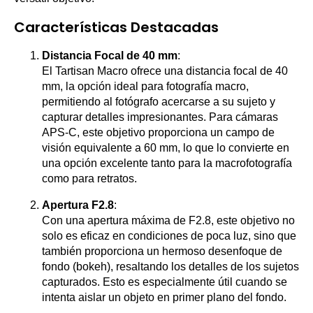
Características Destacadas
Distancia Focal de 40 mm
:
El Tartisan Macro ofrece una distancia focal de 40
mm, la opción ideal para fotografía macro,
permitiendo al fotógrafo acercarse a su sujeto y
capturar detalles impresionantes. Para cámaras
APS-C, este objetivo proporciona un campo de
visión equivalente a 60 mm, lo que lo convierte en
una opción excelente tanto para la macrofotografía
como para retratos.
Apertura F2.8
:
Con una apertura máxima de F2.8, este objetivo no
solo es eficaz en condiciones de poca luz, sino que
también proporciona un hermoso desenfoque de
fondo (bokeh), resaltando los detalles de los sujetos
capturados. Esto es especialmente útil cuando se
intenta aislar un objeto en primer plano del fondo.