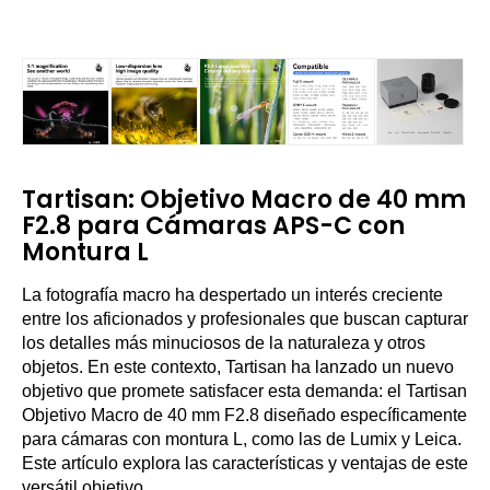
Tartisan: Objetivo Macro de 40 mm
F2.8 para Cámaras APS-C con
Montura L
La fotografía macro ha despertado un interés creciente
entre los aficionados y profesionales que buscan capturar
los detalles más minuciosos de la naturaleza y otros
objetos. En este contexto, Tartisan ha lanzado un nuevo
objetivo que promete satisfacer esta demanda: el Tartisan
Objetivo Macro de 40 mm F2.8 diseñado específicamente
para cámaras con montura L, como las de Lumix y Leica.
Este artículo explora las características y ventajas de este
versátil objetivo.