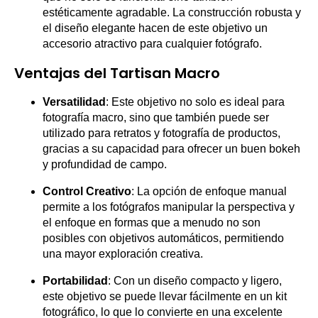
estéticamente agradable. La construcción robusta y
el diseño elegante hacen de este objetivo un
accesorio atractivo para cualquier fotógrafo.
Ventajas del Tartisan Macro
Versatilidad
: Este objetivo no solo es ideal para
fotografía macro, sino que también puede ser
utilizado para retratos y fotografía de productos,
gracias a su capacidad para ofrecer un buen bokeh
y profundidad de campo.
Control Creativo
: La opción de enfoque manual
permite a los fotógrafos manipular la perspectiva y
el enfoque en formas que a menudo no son
posibles con objetivos automáticos, permitiendo
una mayor exploración creativa.
Portabilidad
: Con un diseño compacto y ligero,
este objetivo se puede llevar fácilmente en un kit
fotográfico, lo que lo convierte en una excelente