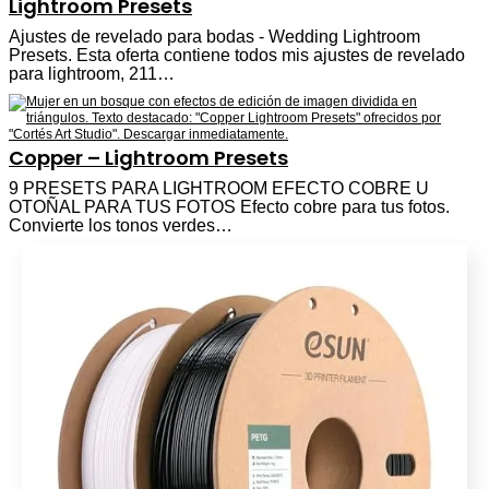
Lightroom Presets
Ajustes de revelado para bodas - Wedding Lightroom
Presets. Esta oferta contiene todos mis ajustes de revelado
para lightroom, 211…
Copper – Lightroom Presets
9 PRESETS PARA LIGHTROOM EFECTO COBRE U
OTOÑAL PARA TUS FOTOS Efecto cobre para tus fotos.
Convierte los tonos verdes…