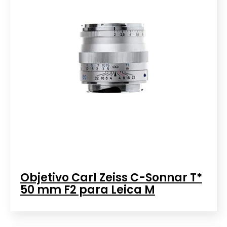
Objetivo Carl Zeiss C-Sonnar T*
50 mm F2 para Leica M