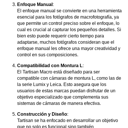
Enfoque Manual
:
El enfoque manual se convierte en una herramienta
esencial para los fotógrafos de macrofotografía, ya
que permite un control preciso sobre el enfoque, lo
cual es crucial al capturar los pequeños detalles. Si
bien esto puede requerir cierto tiempo para
adaptarse, muchos fotógrafos consideran que el
enfoque manual les ofrece una mayor creatividad y
control en sus composiciones.
Compatibilidad con Montura L
:
El Tartisan Macro está diseñado para ser
compatible con cámaras de montura L, como las de
la serie Lumix y Leica. Esto asegura que los
usuarios de estas marcas puedan disfrutar de un
objetivo especializado que complementa sus
sistemas de cámaras de manera efectiva.
Construcción y Diseño
:
Tartisan se ha enfocado en desarrollar un objetivo
que no solo es funcional sino también