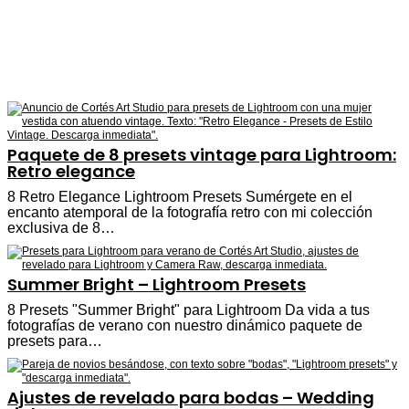
Paquete de 8 presets vintage para Lightroom:
Retro elegance
8 Retro Elegance Lightroom Presets Sumérgete en el
encanto atemporal de la fotografía retro con mi colección
exclusiva de 8…
Summer Bright – Lightroom Presets
8 Presets "Summer Bright" para Lightroom Da vida a tus
fotografías de verano con nuestro dinámico paquete de
presets para…
Ajustes de revelado para bodas – Wedding