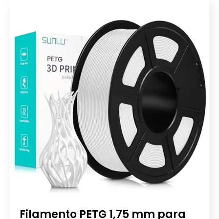
Filamento PETG 1,75 mm para