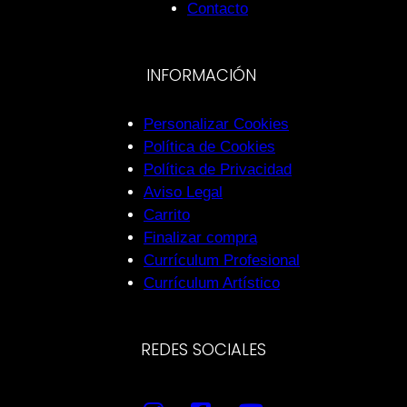
Contacto
INFORMACIÓN
Personalizar Cookies
Política de Cookies
Política de Privacidad
Aviso Legal
Carrito
Finalizar compra
Currículum Profesional
Currículum Artístico
REDES SOCIALES