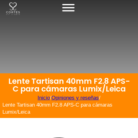
Lente Tartisan 40mm F2.8 APS-
C para cámaras Lumix/Leica
Inicio
/
Opiniones y reseñas
/
Lente Tartisan 40mm F2.8 APS-C para cámaras
Lumix/Leica