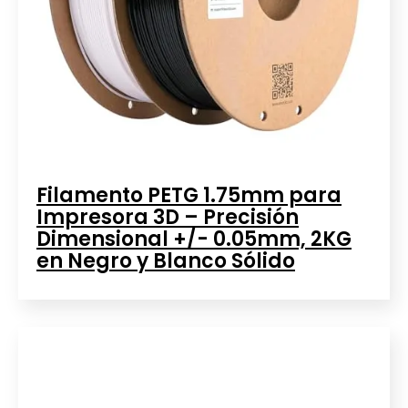
Filamento PETG 1.75mm para
Impresora 3D – Precisión
Dimensional +/- 0.05mm, 2KG
en Negro y Blanco Sólido