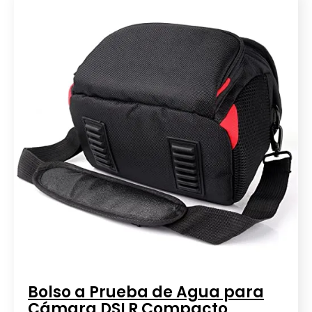
Bolso a Prueba de Agua para
Cámara DSLR Compacto