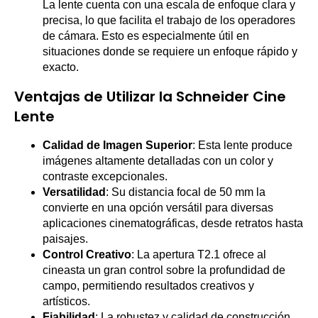
La lente cuenta con una escala de enfoque clara y
precisa, lo que facilita el trabajo de los operadores
de cámara. Esto es especialmente útil en
situaciones donde se requiere un enfoque rápido y
exacto.
Ventajas de Utilizar la Schneider Cine
Lente
Calidad de Imagen Superior
: Esta lente produce
imágenes altamente detalladas con un color y
contraste excepcionales.
Versatilidad
: Su distancia focal de 50 mm la
convierte en una opción versátil para diversas
aplicaciones cinematográficas, desde retratos hasta
paisajes.
Control Creativo
: La apertura T2.1 ofrece al
cineasta un gran control sobre la profundidad de
campo, permitiendo resultados creativos y
artísticos.
Fiabilidad
: La robustez y calidad de construcción