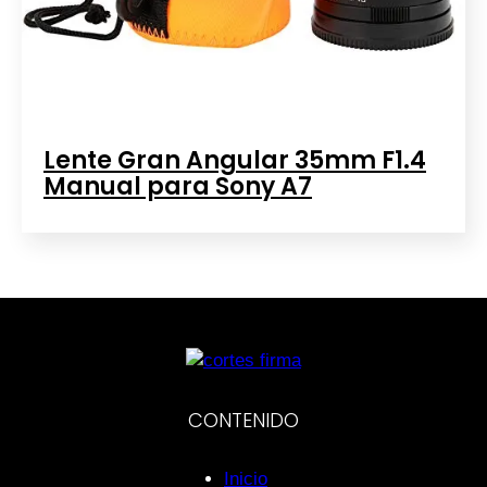
Lente Gran Angular 35mm F1.4
Manual para Sony A7
CONTENIDO
Inicio