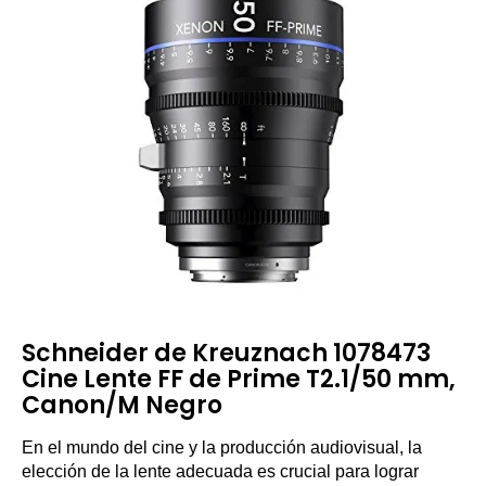
Schneider de Kreuznach 1078473
Cine Lente FF de Prime T2.1/50 mm,
Canon/M Negro
En el mundo del cine y la producción audiovisual, la
elección de la lente adecuada es crucial para lograr