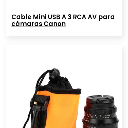
Cable Mini USB A 3 RCA AV para
cámaras Canon