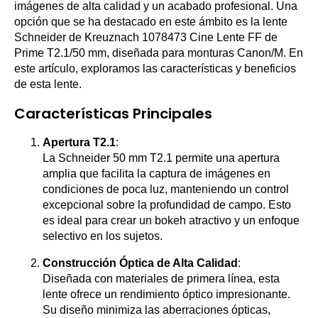
imágenes de alta calidad y un acabado profesional. Una
opción que se ha destacado en este ámbito es la lente
Schneider de Kreuznach 1078473 Cine Lente FF de
Prime T2.1/50 mm, diseñada para monturas Canon/M. En
este artículo, exploramos las características y beneficios
de esta lente.
Características Principales
Apertura T2.1
:
La Schneider 50 mm T2.1 permite una apertura
amplia que facilita la captura de imágenes en
condiciones de poca luz, manteniendo un control
excepcional sobre la profundidad de campo. Esto
es ideal para crear un bokeh atractivo y un enfoque
selectivo en los sujetos.
Construcción Óptica de Alta Calidad
:
Diseñada con materiales de primera línea, esta
lente ofrece un rendimiento óptico impresionante.
Su diseño minimiza las aberraciones ópticas,