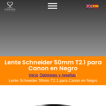
Lente Schneider 50mm T2.1 para
Canon en Negro
Inicio
/
Opiniones y reseñas
/
Lente Schneider 50mm T2.1 para Canon en Negro