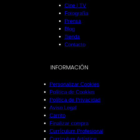
Cine | TV
Fotografía
Prensa
Blog
Tienda
Contacto
INFORMACIÓN
Personalizar Cookies
Política de Cookies
Política de Privacidad
Aviso Legal
Carrito
Finalizar compra
Currículum Profesional
Currículum Artístico