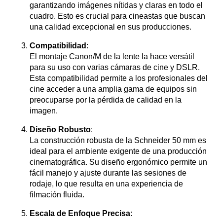
garantizando imágenes nítidas y claras en todo el
cuadro. Esto es crucial para cineastas que buscan
una calidad excepcional en sus producciones.
Compatibilidad
:
El montaje Canon/M de la lente la hace versátil
para su uso con varias cámaras de cine y DSLR.
Esta compatibilidad permite a los profesionales del
cine acceder a una amplia gama de equipos sin
preocuparse por la pérdida de calidad en la
imagen.
Diseño Robusto
:
La construcción robusta de la Schneider 50 mm es
ideal para el ambiente exigente de una producción
cinematográfica. Su diseño ergonómico permite un
fácil manejo y ajuste durante las sesiones de
rodaje, lo que resulta en una experiencia de
filmación fluida.
Escala de Enfoque Precisa
: