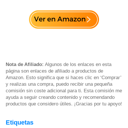
Nota de Afiliado:
Algunos de los enlaces en esta
página son enlaces de afiliado a productos de
Amazon. Esto significa que si haces clic en ‘Comprar’
y realizas una compra, puedo recibir una pequeña
comisión sin coste adicional para ti. Esta comisión me
ayuda a seguir creando contenido y recomendando
productos que considero útiles. ¡Gracias por tu apoyo!
Etiquetas