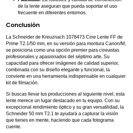
de la lente aseguran que pueda soportar el uso
frecuente en diferentes entornos.
Conclusión
La Schneider de Kreuznach 1078473 Cine Lente FF de
Prime T2.1/50 mm, en su versión para montura Canon/M,
se posiciona como una opción premier para cineastas
profesionales y apasionados del séptimo arte. Su
capacidad para ofrecer imágenes de calidad superior,
combinada con su diseño elegante y funcional, la
convierte en una herramienta indispensable en cualquier
kit de filmación.
Si buscas llevar tus producciones al siguiente nivel, esta
lente merece un lugar destacado en tu equipo. Con su
excepcional rendimiento óptico y su gran versatilidad, la
Schneider 50 mm T2.1 te ayudará a capturar la visión
que tienes en mente, haciendo que cada fotograma
cuente.