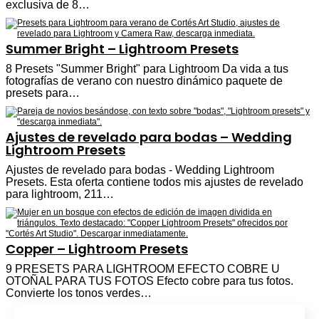
exclusiva de 8…
Summer Bright – Lightroom Presets
8 Presets "Summer Bright" para Lightroom Da vida a tus
fotografías de verano con nuestro dinámico paquete de
presets para…
Ajustes de revelado para bodas – Wedding
Lightroom Presets
Ajustes de revelado para bodas - Wedding Lightroom
Presets. Esta oferta contiene todos mis ajustes de revelado
para lightroom, 211…
Copper – Lightroom Presets
9 PRESETS PARA LIGHTROOM EFECTO COBRE U
OTOÑAL PARA TUS FOTOS Efecto cobre para tus fotos.
Convierte los tonos verdes…