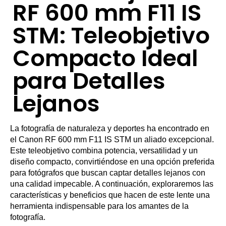
RF 600 mm F11 IS
STM: Teleobjetivo
Compacto Ideal
para Detalles
Lejanos
La fotografía de naturaleza y deportes ha encontrado en
el Canon RF 600 mm F11 IS STM un aliado excepcional.
Este teleobjetivo combina potencia, versatilidad y un
diseño compacto, convirtiéndose en una opción preferida
para fotógrafos que buscan captar detalles lejanos con
una calidad impecable. A continuación, exploraremos las
características y beneficios que hacen de este lente una
herramienta indispensable para los amantes de la
fotografía.