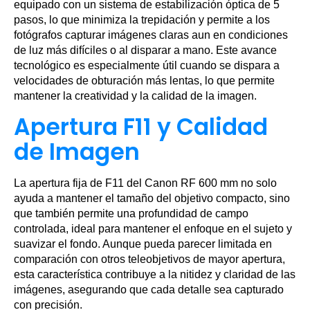
equipado con un sistema de estabilización óptica de 5
pasos, lo que minimiza la trepidación y permite a los
fotógrafos capturar imágenes claras aun en condiciones
de luz más difíciles o al disparar a mano. Este avance
tecnológico es especialmente útil cuando se dispara a
velocidades de obturación más lentas, lo que permite
mantener la creatividad y la calidad de la imagen.
Apertura F11 y Calidad
de Imagen
La apertura fija de F11 del Canon RF 600 mm no solo
ayuda a mantener el tamaño del objetivo compacto, sino
que también permite una profundidad de campo
controlada, ideal para mantener el enfoque en el sujeto y
suavizar el fondo. Aunque pueda parecer limitada en
comparación con otros teleobjetivos de mayor apertura,
esta característica contribuye a la nitidez y claridad de las
imágenes, asegurando que cada detalle sea capturado
con precisión.