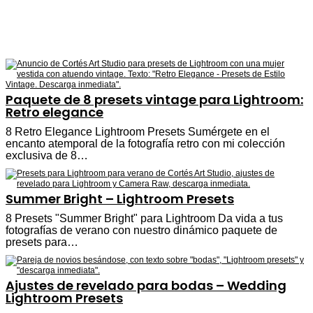
Paquete de 8 presets vintage para Lightroom:
Retro elegance
8 Retro Elegance Lightroom Presets Sumérgete en el
encanto atemporal de la fotografía retro con mi colección
exclusiva de 8…
Summer Bright – Lightroom Presets
8 Presets "Summer Bright" para Lightroom Da vida a tus
fotografías de verano con nuestro dinámico paquete de
presets para…
Ajustes de revelado para bodas – Wedding
Lightroom Presets