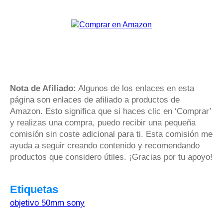
Nota de Afiliado:
Algunos de los enlaces en esta
página son enlaces de afiliado a productos de
Amazon. Esto significa que si haces clic en ‘Comprar’
y realizas una compra, puedo recibir una pequeña
comisión sin coste adicional para ti. Esta comisión me
ayuda a seguir creando contenido y recomendando
productos que considero útiles. ¡Gracias por tu apoyo!
Etiquetas
objetivo 50mm sony