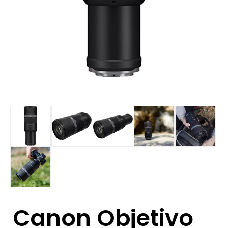
Canon Objetivo