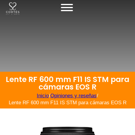
Lente RF 600 mm F11 IS STM para
cámaras EOS R
Inicio
/
Opiniones y reseñas
/
Lente RF 600 mm F11 IS STM para cámaras EOS R