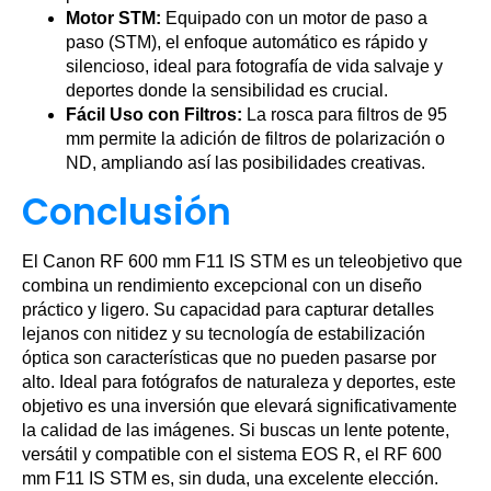
Motor STM:
Equipado con un motor de paso a
paso (STM), el enfoque automático es rápido y
silencioso, ideal para fotografía de vida salvaje y
deportes donde la sensibilidad es crucial.
Fácil Uso con Filtros:
La rosca para filtros de 95
mm permite la adición de filtros de polarización o
ND, ampliando así las posibilidades creativas.
Conclusión
El Canon RF 600 mm F11 IS STM es un teleobjetivo que
combina un rendimiento excepcional con un diseño
práctico y ligero. Su capacidad para capturar detalles
lejanos con nitidez y su tecnología de estabilización
óptica son características que no pueden pasarse por
alto. Ideal para fotógrafos de naturaleza y deportes, este
objetivo es una inversión que elevará significativamente
la calidad de las imágenes. Si buscas un lente potente,
versátil y compatible con el sistema EOS R, el RF 600
mm F11 IS STM es, sin duda, una excelente elección.