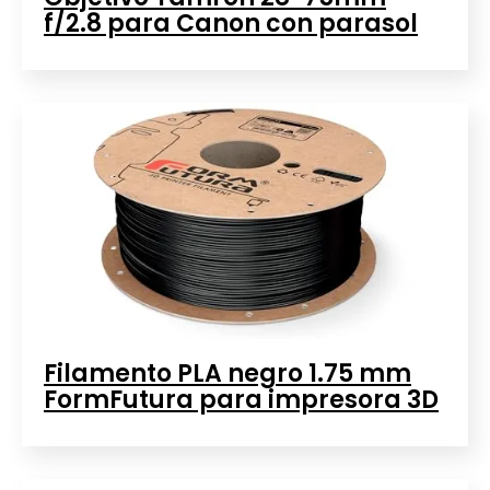
f/2.8 para Canon con parasol
Filamento PLA negro 1.75 mm
FormFutura para impresora 3D