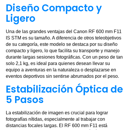
Diseño Compacto y
Ligero
Una de las grandes ventajas del Canon RF 600 mm F11
IS STM es su tamaño. A diferencia de otros teleobjetivos
de su categoría, este modelo se destaca por su diseño
compacto y ligero, lo que facilita su transporte y manejo
durante largas sesiones fotográficas. Con un peso de tan
solo 2,1 kg, es ideal para quienes desean llevar su
equipo a aventuras en la naturaleza o desplazarse en
eventos deportivos sin sentirse abrumados por el peso.
Estabilización Óptica de
5 Pasos
La estabilización de imagen es crucial para lograr
fotografías nítidas, especialmente al trabajar con
distancias focales largas. El RF 600 mm F11 está