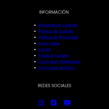
INFORMACIÓN
Personalizar Cookies
Política de Cookies
Política de Privacidad
Aviso Legal
Carrito
Finalizar compra
Currículum Profesional
Currículum Artístico
REDES SOCIALES