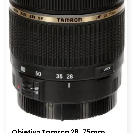
Objetivo Tamron 28-75mm