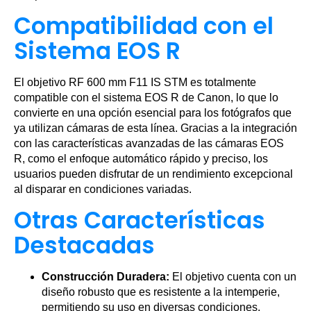
Compatibilidad con el
Sistema EOS R
El objetivo RF 600 mm F11 IS STM es totalmente
compatible con el sistema EOS R de Canon, lo que lo
convierte en una opción esencial para los fotógrafos que
ya utilizan cámaras de esta línea. Gracias a la integración
con las características avanzadas de las cámaras EOS
R, como el enfoque automático rápido y preciso, los
usuarios pueden disfrutar de un rendimiento excepcional
al disparar en condiciones variadas.
Otras Características
Destacadas
Construcción Duradera:
El objetivo cuenta con un
diseño robusto que es resistente a la intemperie,
permitiendo su uso en diversas condiciones.