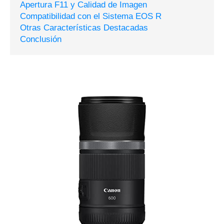
Apertura F11 y Calidad de Imagen
Compatibilidad con el Sistema EOS R
Otras Características Destacadas
Conclusión