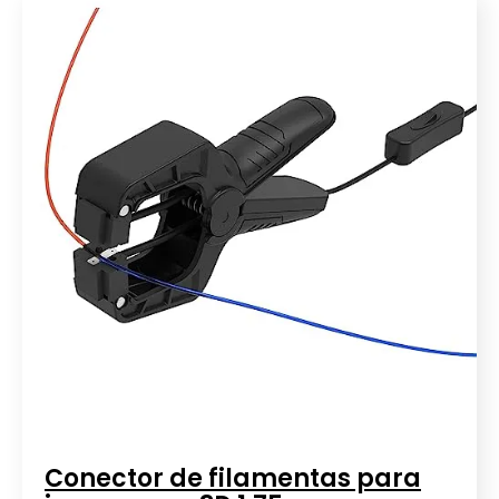
Conector de filamentas para