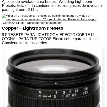
Ajustes de revelado para bodas - Wedding Lightroom
Presets. Esta oferta contiene todos mis ajustes de revelado
para lightroom, 211…
Copper – Lightroom Presets
9 PRESETS PARA LIGHTROOM EFECTO COBRE U
OTOÑAL PARA TUS FOTOS Efecto cobre para tus fotos.
Convierte los tonos verdes…