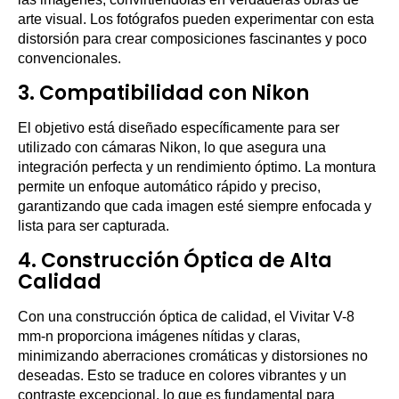
arte visual. Los fotógrafos pueden experimentar con esta
distorsión para crear composiciones fascinantes y poco
convencionales.
3.
Compatibilidad con Nikon
El objetivo está diseñado específicamente para ser
utilizado con cámaras Nikon, lo que asegura una
integración perfecta y un rendimiento óptimo. La montura
permite un enfoque automático rápido y preciso,
garantizando que cada imagen esté siempre enfocada y
lista para ser capturada.
4.
Construcción Óptica de Alta
Calidad
Con una construcción óptica de calidad, el Vivitar V-8
mm-n proporciona imágenes nítidas y claras,
minimizando aberraciones cromáticas y distorsiones no
deseadas. Esto se traduce en colores vibrantes y un
contraste excepcional, lo que es fundamental para