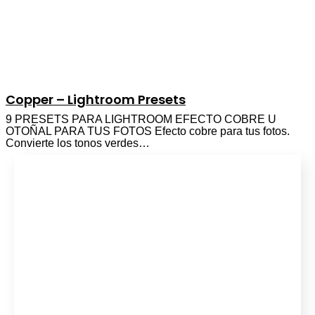
Copper – Lightroom Presets
9 PRESETS PARA LIGHTROOM EFECTO COBRE U
OTOÑAL PARA TUS FOTOS Efecto cobre para tus fotos.
Convierte los tonos verdes…