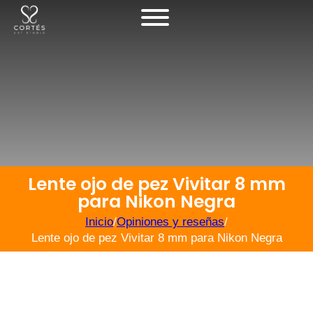
Lente ojo de pez Vivitar 8 mm
para Nikon Negra
Inicio
/
Opiniones y reseñas
/
Lente ojo de pez Vivitar 8 mm para Nikon Negra