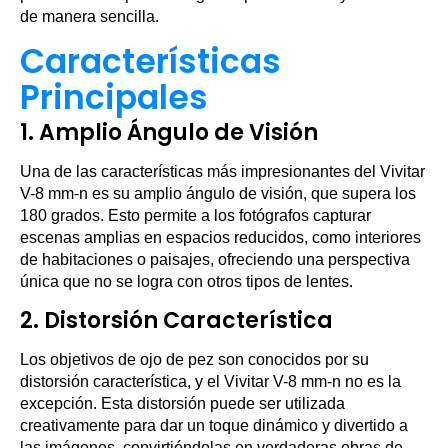
de manera sencilla.
Características
Principales
1.
Amplio Ángulo de Visión
Una de las características más impresionantes del Vivitar
V-8 mm-n es su amplio ángulo de visión, que supera los
180 grados. Esto permite a los fotógrafos capturar
escenas amplias en espacios reducidos, como interiores
de habitaciones o paisajes, ofreciendo una perspectiva
única que no se logra con otros tipos de lentes.
2.
Distorsión Característica
Los objetivos de ojo de pez son conocidos por su
distorsión característica, y el Vivitar V-8 mm-n no es la
excepción. Esta distorsión puede ser utilizada
creativamente para dar un toque dinámico y divertido a
las imágenes, convirtiéndolas en verdaderas obras de