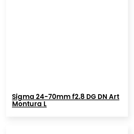
Sigma 24-70mm f2.8 DG DN Art
Montura L