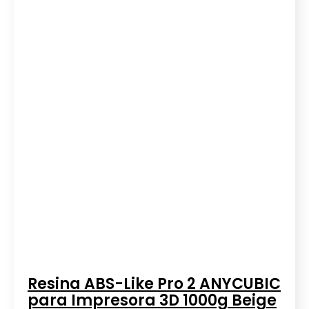
Resina ABS-Like Pro 2 ANYCUBIC
para Impresora 3D 1000g Beige