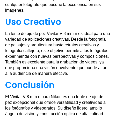
cualquier fotógrafo que busque la excelencia en sus
imágenes.
Uso Creativo
La lente de ojo de pez Vivitar V-8 mm-n es ideal para una
variedad de aplicaciones creativas. Desde la fotografía
de paisajes y arquitectura hasta retratos creativos y
fotografía callejera, este objetivo permite a los fotógrafos
experimentar con nuevas perspectivas y composiciones.
También es excelente para la grabación de vídeos, ya
que proporciona una visión envolvente que puede atraer
a la audiencia de manera efectiva.
Conclusión
El Vivitar V-8 mm-n para Nikon es una lente de ojo de
pez excepcional que ofrece versatilidad y creatividad a
los fotógrafos y videógrafos. Su diseño ligero, amplio
ángulo de visión y construcción óptica de alta calidad