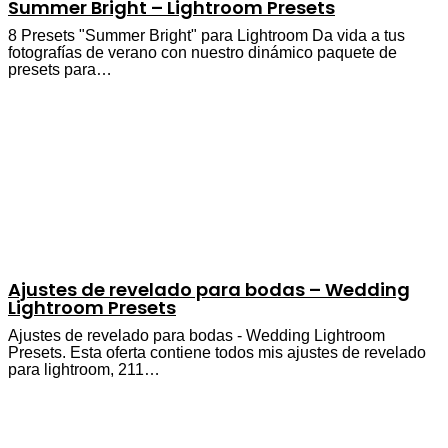
Summer Bright – Lightroom Presets
8 Presets "Summer Bright" para Lightroom Da vida a tus
fotografías de verano con nuestro dinámico paquete de
presets para…
Ajustes de revelado para bodas – Wedding
Lightroom Presets
Ajustes de revelado para bodas - Wedding Lightroom
Presets. Esta oferta contiene todos mis ajustes de revelado
para lightroom, 211…