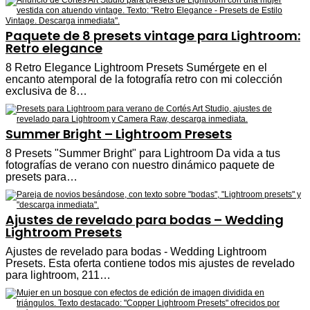
Paquete de 8 presets vintage para Lightroom:
Retro elegance
8 Retro Elegance Lightroom Presets Sumérgete en el
encanto atemporal de la fotografía retro con mi colección
exclusiva de 8…
Summer Bright – Lightroom Presets
8 Presets "Summer Bright" para Lightroom Da vida a tus
fotografías de verano con nuestro dinámico paquete de
presets para…
Ajustes de revelado para bodas – Wedding
Lightroom Presets
Ajustes de revelado para bodas - Wedding Lightroom
Presets. Esta oferta contiene todos mis ajustes de revelado
para lightroom, 211…