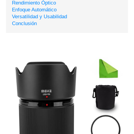
Rendimiento Óptico
Enfoque Automático
Versatilidad y Usabilidad
Conclusión