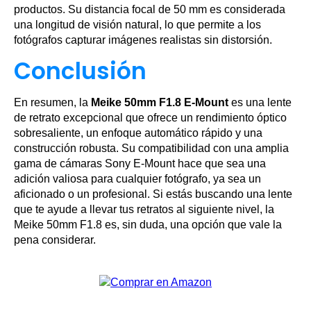
productos. Su distancia focal de 50 mm es considerada
una longitud de visión natural, lo que permite a los
fotógrafos capturar imágenes realistas sin distorsión.
Conclusión
En resumen, la
Meike 50mm F1.8 E-Mount
es una lente
de retrato excepcional que ofrece un rendimiento óptico
sobresaliente, un enfoque automático rápido y una
construcción robusta. Su compatibilidad con una amplia
gama de cámaras Sony E-Mount hace que sea una
adición valiosa para cualquier fotógrafo, ya sea un
aficionado o un profesional. Si estás buscando una lente
que te ayude a llevar tus retratos al siguiente nivel, la
Meike 50mm F1.8 es, sin duda, una opción que vale la
pena considerar.