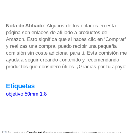
Nota de Afiliado:
Algunos de los enlaces en esta
página son enlaces de afiliado a productos de
Amazon. Esto significa que si haces clic en ‘Comprar’
y realizas una compra, puedo recibir una pequeña
comisión sin coste adicional para ti. Esta comisión me
ayuda a seguir creando contenido y recomendando
productos que considero útiles. ¡Gracias por tu apoyo!
Etiquetas
objetivo 50mm 1.8