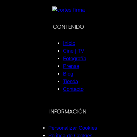
CONTENIDO
Inicio
Cine | TV
Fotografía
Prensa
Blog
Tienda
Contacto
INFORMACIÓN
Personalizar Cookies
Política de Cookies