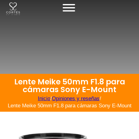
Lente Meike 50mm F1.8 para
cámaras Sony E-Mount
Inicio
/
Opiniones y reseñas
/
Lente Meike 50mm F1.8 para cámaras Sony E-Mount