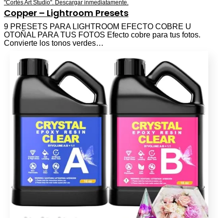
Copper – Lightroom Presets
9 PRESETS PARA LIGHTROOM EFECTO COBRE U
OTOÑAL PARA TUS FOTOS Efecto cobre para tus fotos.
Convierte los tonos verdes…