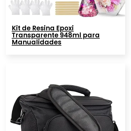
Kit de Resina Epoxi
Transparente 948ml para
Manualidades