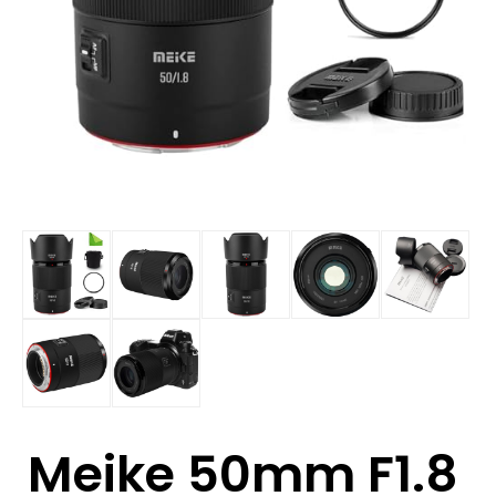
Meike 50mm F1.8