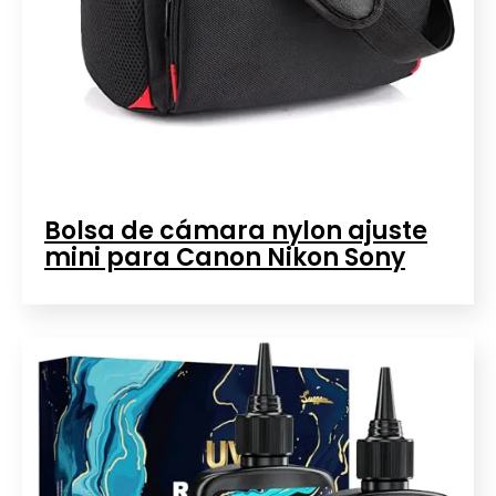
Bolsa de cámara nylon ajuste
mini para Canon Nikon Sony