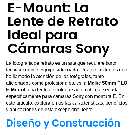
E-Mount: La
Lente de Retrato
Ideal para
Cámaras Sony
La fotografía de retrato es un arte que requiere tanto
técnica como el equipo adecuado. Una de las lentes que
ha llamado la atención de los fotógrafos, tanto
aficionados como profesionales, es la
Meike 50mm F1.8
E-Mount
, una lente de enfoque automático diseñada
específicamente para cámaras Sony con montura E. En
este artículo, exploraremos las características, beneficios
y aplicaciones de esta excepcional lente.
Diseño y Construcción