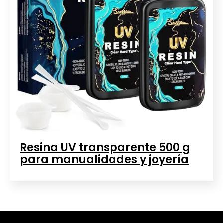
Resina UV transparente 500 g
para manualidades y joyería