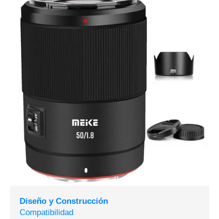
Diseño y Construcción
Compatibilidad