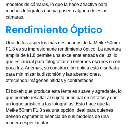
modelos de cámaras, lo que la hace atractiva para
muchos fotógrafos que ya poseen alguna de estas
cámaras.
Rendimiento Óptico
Uno de los aspectos más destacados de la Meike 50mm
F1.8 es su impresionante rendimiento óptico. La apertura
amplia de f/1.8 permite una excelente entrada de luz, lo
que es crucial para fotografiar en entornos oscuros o con
poca luz. Además, su construcción óptica está diseñada
para minimizar la distorsión y las aberraciones,
ofreciendo imágenes nítidas y contrastadas.
El bokeh que produce esta lente es suave y agradable, lo
que permite resaltar al sujeto principal en retratos y dar
un toque artístico a las fotografías. Esto hace que la
Meike 50mm F1.8 sea una opción ideal para quienes
desean capturar la esencia de sus modelos de una
manera espectacular.