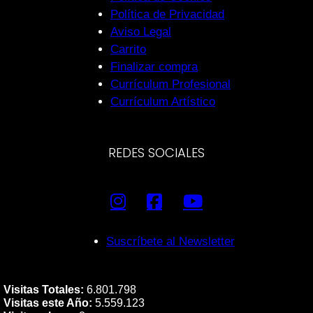
Política de Privacidad
Aviso Legal
Carrito
Finalizar compra
Currículum Profesional
Currículum Artístico
REDES SOCIALES
Suscríbete al Newsletter
Visitas Totales:
6.801.798
Visitas este Año:
5.559.123