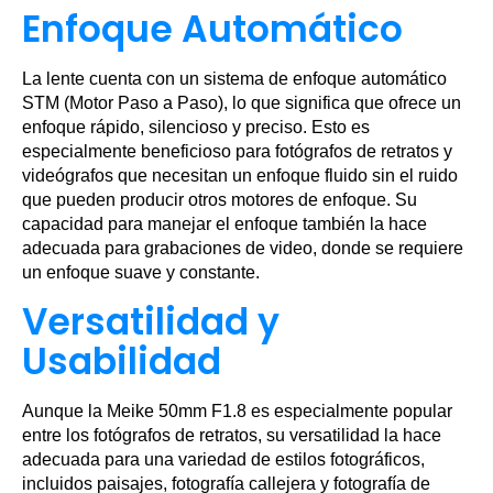
Enfoque Automático
La lente cuenta con un sistema de enfoque automático
STM (Motor Paso a Paso), lo que significa que ofrece un
enfoque rápido, silencioso y preciso. Esto es
especialmente beneficioso para fotógrafos de retratos y
videógrafos que necesitan un enfoque fluido sin el ruido
que pueden producir otros motores de enfoque. Su
capacidad para manejar el enfoque también la hace
adecuada para grabaciones de video, donde se requiere
un enfoque suave y constante.
Versatilidad y
Usabilidad
Aunque la Meike 50mm F1.8 es especialmente popular
entre los fotógrafos de retratos, su versatilidad la hace
adecuada para una variedad de estilos fotográficos,
incluidos paisajes, fotografía callejera y fotografía de