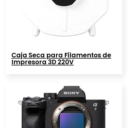
Caja Seca para Filamentos de
Impresora 3D 220V