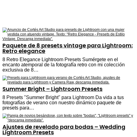
Paquete de 8 presets vintage para Lightroom:
Retro elegance
8 Retro Elegance Lightroom Presets Sumérgete en el
encanto atemporal de la fotografía retro con mi colección
exclusiva de 8…
Summer Bright – Lightroom Presets
8 Presets "Summer Bright" para Lightroom Da vida a tus
fotografías de verano con nuestro dinámico paquete de
presets para…
Ajustes de revelado para bodas – Wedding
Lightroom Presets