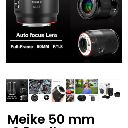
Meike 50 mm