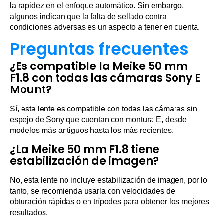
la rapidez en el enfoque automático. Sin embargo,
algunos indican que la falta de sellado contra
condiciones adversas es un aspecto a tener en cuenta.
Preguntas frecuentes
¿Es compatible la Meike 50 mm
F1.8 con todas las cámaras Sony E
Mount?
Sí, esta lente es compatible con todas las cámaras sin
espejo de Sony que cuentan con montura E, desde
modelos más antiguos hasta los más recientes.
¿La Meike 50 mm F1.8 tiene
estabilización de imagen?
No, esta lente no incluye estabilización de imagen, por lo
tanto, se recomienda usarla con velocidades de
obturación rápidas o en trípodes para obtener los mejores
resultados.