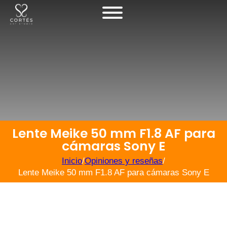
Lente Meike 50 mm F1.8 AF para
cámaras Sony E
Inicio
/
Opiniones y reseñas
/
Lente Meike 50 mm F1.8 AF para cámaras Sony E