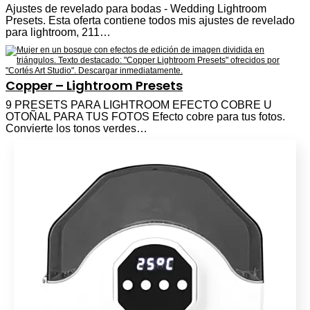
Ajustes de revelado para bodas - Wedding Lightroom
Presets. Esta oferta contiene todos mis ajustes de revelado
para lightroom, 211…
Copper – Lightroom Presets
9 PRESETS PARA LIGHTROOM EFECTO COBRE U
OTOÑAL PARA TUS FOTOS Efecto cobre para tus fotos.
Convierte los tonos verdes…