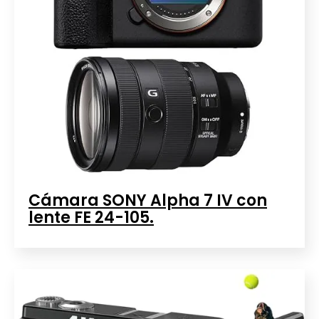
Cámara SONY Alpha 7 IV con
lente FE 24-105.