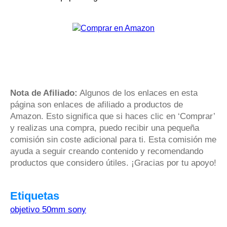
Nota de Afiliado:
Algunos de los enlaces en esta
página son enlaces de afiliado a productos de
Amazon. Esto significa que si haces clic en ‘Comprar’
y realizas una compra, puedo recibir una pequeña
comisión sin coste adicional para ti. Esta comisión me
ayuda a seguir creando contenido y recomendando
productos que considero útiles. ¡Gracias por tu apoyo!
Etiquetas
objetivo 50mm sony