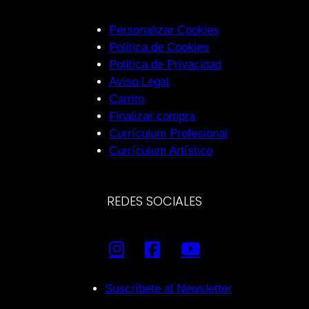
Personalizar Cookies
Política de Cookies
Política de Privacidad
Aviso Legal
Carrito
Finalizar compra
Currículum Profesional
Currículum Artístico
REDES SOCIALES
Suscríbete al Newsletter