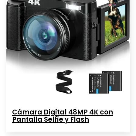
Cámara Digital 48MP 4K con
Pantalla Selfie y Flash