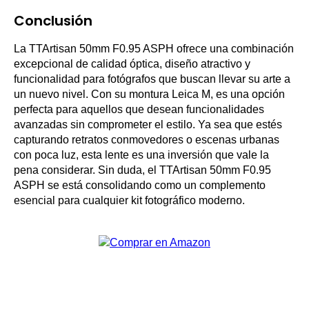
Conclusión
La TTArtisan 50mm F0.95 ASPH ofrece una combinación
excepcional de calidad óptica, diseño atractivo y
funcionalidad para fotógrafos que buscan llevar su arte a
un nuevo nivel. Con su montura Leica M, es una opción
perfecta para aquellos que desean funcionalidades
avanzadas sin comprometer el estilo. Ya sea que estés
capturando retratos conmovedores o escenas urbanas
con poca luz, esta lente es una inversión que vale la
pena considerar. Sin duda, el TTArtisan 50mm F0.95
ASPH se está consolidando como un complemento
esencial para cualquier kit fotográfico moderno.