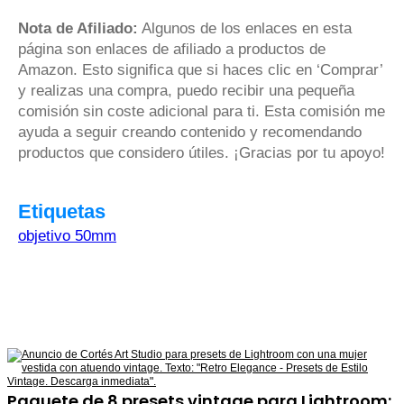
Nota de Afiliado:
Algunos de los enlaces en esta
página son enlaces de afiliado a productos de
Amazon. Esto significa que si haces clic en ‘Comprar’
y realizas una compra, puedo recibir una pequeña
comisión sin coste adicional para ti. Esta comisión me
ayuda a seguir creando contenido y recomendando
productos que considero útiles. ¡Gracias por tu apoyo!
Etiquetas
objetivo 50mm
Paquete de 8 presets vintage para Lightroom: