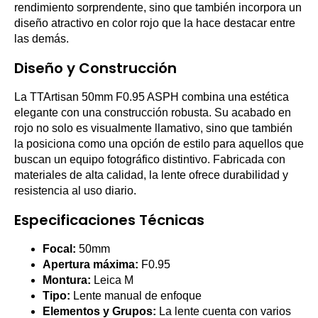
rendimiento sorprendente, sino que también incorpora un
diseño atractivo en color rojo que la hace destacar entre
las demás.
Diseño y Construcción
La TTArtisan 50mm F0.95 ASPH combina una estética
elegante con una construcción robusta. Su acabado en
rojo no solo es visualmente llamativo, sino que también
la posiciona como una opción de estilo para aquellos que
buscan un equipo fotográfico distintivo. Fabricada con
materiales de alta calidad, la lente ofrece durabilidad y
resistencia al uso diario.
Especificaciones Técnicas
Focal:
50mm
Apertura máxima:
F0.95
Montura:
Leica M
Tipo:
Lente manual de enfoque
Elementos y Grupos:
La lente cuenta con varios