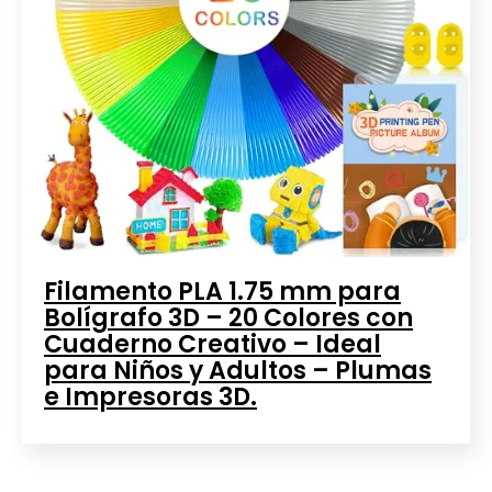
Filamento PLA 1.75 mm para
Bolígrafo 3D – 20 Colores con
Cuaderno Creativo – Ideal
para Niños y Adultos – Plumas
e Impresoras 3D.