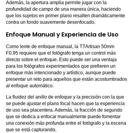
Además, la apertura amplia permite jugar con la
profundidad de campo de una manera única, haciendo
que los sujetos en primer plano resalten dramáticamente
contra un fondo suavemente desenfocado.
Enfoque Manual y Experiencia de Uso
Como lente de enfoque manual, la TTArtisan 50mm
F0.95 requiere que el fotógrafo tenga un control más
directo sobre el enfoque. Esto puede ser una ventaja
para los fotógrafos experimentados que prefieren un
enfoque más intencionado y artístico, aunque puede
presentar un reto para aquellos que están acostumbrados
al enfoque automático.
La fluidez del anillo de enfoque y la precisión con la que
se puede ajustar el plano focal hacen que la experiencia
de uso sea placentera. Además, la fracción de segundo
que se dedica a enfocar manualmente puede fomentar
una conexión más profunda entre el fotógrafo y la escena
que se está capturando.