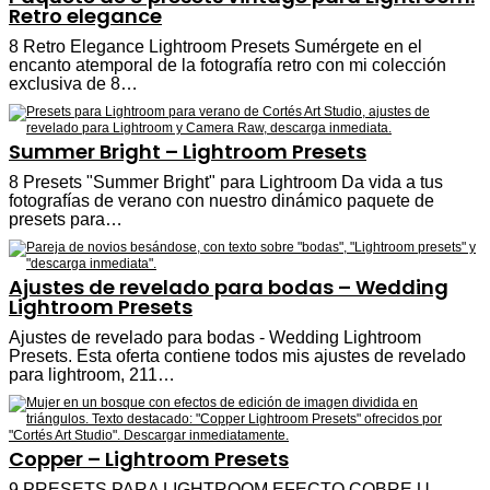
Retro elegance
8 Retro Elegance Lightroom Presets Sumérgete en el
encanto atemporal de la fotografía retro con mi colección
exclusiva de 8…
Summer Bright – Lightroom Presets
8 Presets "Summer Bright" para Lightroom Da vida a tus
fotografías de verano con nuestro dinámico paquete de
presets para…
Ajustes de revelado para bodas – Wedding
Lightroom Presets
Ajustes de revelado para bodas - Wedding Lightroom
Presets. Esta oferta contiene todos mis ajustes de revelado
para lightroom, 211…
Copper – Lightroom Presets
9 PRESETS PARA LIGHTROOM EFECTO COBRE U