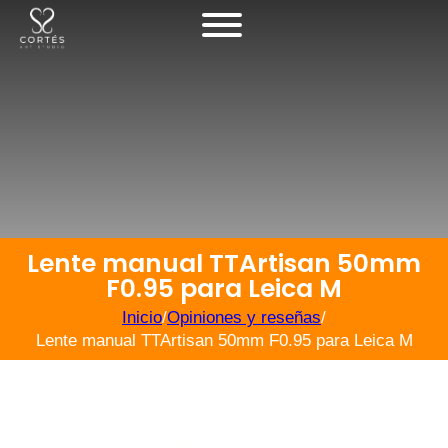
Lente manual TTArtisan 50mm
F0.95 para Leica M
Inicio
/
Opiniones y reseñas
/
Lente manual TTArtisan 50mm F0.95 para Leica M