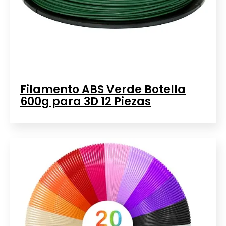
Filamento ABS Verde Botella
600g para 3D 12 Piezas