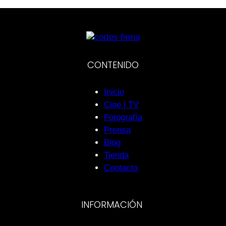
CONTENIDO
Inicio
Cine | TV
Fotografía
Prensa
Blog
Tienda
Contacto
INFORMACIÓN