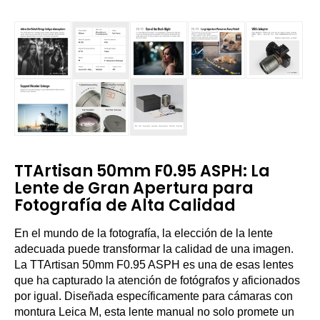
TTArtisan 50mm F0.95 ASPH: La
Lente de Gran Apertura para
Fotografía de Alta Calidad
En el mundo de la fotografía, la elección de la lente
adecuada puede transformar la calidad de una imagen.
La TTArtisan 50mm F0.95 ASPH es una de esas lentes
que ha capturado la atención de fotógrafos y aficionados
por igual. Diseñada específicamente para cámaras con
montura Leica M, esta lente manual no solo promete un