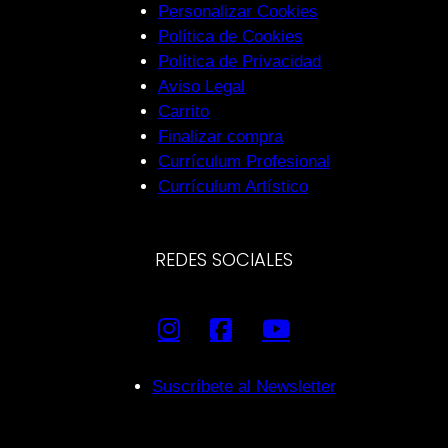
Personalizar Cookies
Política de Cookies
Política de Privacidad
Aviso Legal
Carrito
Finalizar compra
Currículum Profesional
Currículum Artístico
REDES SOCIALES
Suscríbete al Newsletter