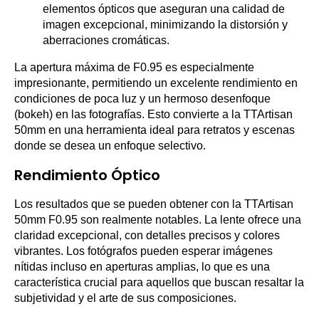
elementos ópticos que aseguran una calidad de
imagen excepcional, minimizando la distorsión y
aberraciones cromáticas.
La apertura máxima de F0.95 es especialmente
impresionante, permitiendo un excelente rendimiento en
condiciones de poca luz y un hermoso desenfoque
(bokeh) en las fotografías. Esto convierte a la TTArtisan
50mm en una herramienta ideal para retratos y escenas
donde se desea un enfoque selectivo.
Rendimiento Óptico
Los resultados que se pueden obtener con la TTArtisan
50mm F0.95 son realmente notables. La lente ofrece una
claridad excepcional, con detalles precisos y colores
vibrantes. Los fotógrafos pueden esperar imágenes
nítidas incluso en aperturas amplias, lo que es una
característica crucial para aquellos que buscan resaltar la
subjetividad y el arte de sus composiciones.