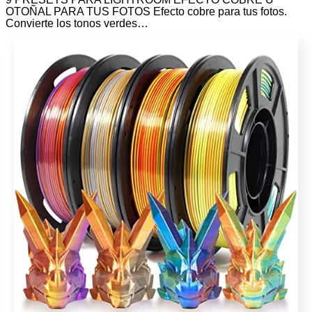
OTOÑAL PARA TUS FOTOS Efecto cobre para tus fotos.
Convierte los tonos verdes…