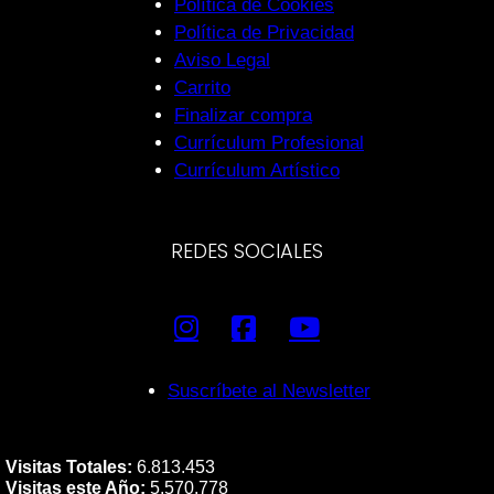
Política de Cookies
Política de Privacidad
Aviso Legal
Carrito
Finalizar compra
Currículum Profesional
Currículum Artístico
REDES SOCIALES
Suscríbete al Newsletter
Visitas Totales:
6.813.453
Visitas este Año:
5.570.778