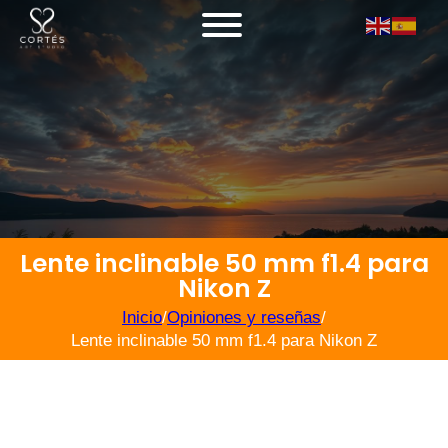
Lente inclinable 50 mm f1.4 para
Nikon Z
Inicio
/
Opiniones y reseñas
/
Lente inclinable 50 mm f1.4 para Nikon Z