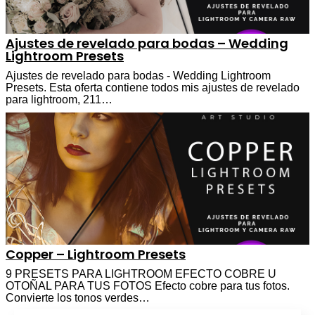
Ajustes de revelado para bodas – Wedding
Lightroom Presets
Ajustes de revelado para bodas - Wedding Lightroom
Presets. Esta oferta contiene todos mis ajustes de revelado
para lightroom, 211…
Copper – Lightroom Presets
9 PRESETS PARA LIGHTROOM EFECTO COBRE U
OTOÑAL PARA TUS FOTOS Efecto cobre para tus fotos.
Convierte los tonos verdes…