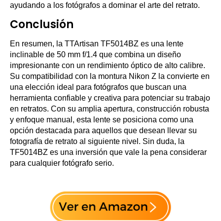
ayudando a los fotógrafos a dominar el arte del retrato.
Conclusión
En resumen, la TTArtisan TF5014BZ es una lente
inclinable de 50 mm f/1.4 que combina un diseño
impresionante con un rendimiento óptico de alto calibre.
Su compatibilidad con la montura Nikon Z la convierte en
una elección ideal para fotógrafos que buscan una
herramienta confiable y creativa para potenciar su trabajo
en retratos. Con su amplia apertura, construcción robusta
y enfoque manual, esta lente se posiciona como una
opción destacada para aquellos que desean llevar su
fotografía de retrato al siguiente nivel. Sin duda, la
TF5014BZ es una inversión que vale la pena considerar
para cualquier fotógrafo serio.