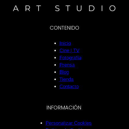
CONTENIDO
Inicio
Cine | TV
Fotografía
Prensa
Blog
Tienda
Contacto
INFORMACIÓN
Personalizar Cookies