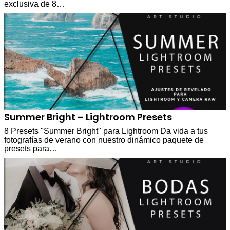
exclusiva de 8…
Summer Bright – Lightroom Presets
8 Presets "Summer Bright" para Lightroom Da vida a tus
fotografías de verano con nuestro dinámico paquete de
presets para…