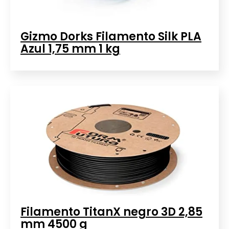
Gizmo Dorks Filamento Silk PLA
Azul 1,75 mm 1 kg
Filamento TitanX negro 3D 2,85
mm 4500 g