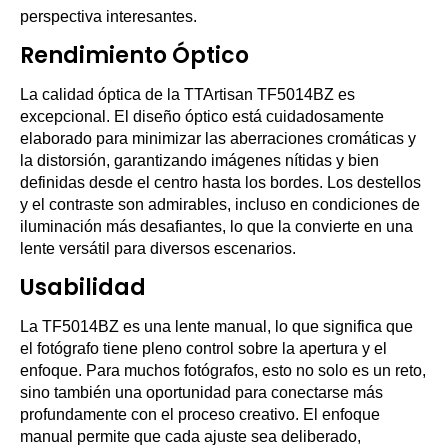
perspectiva interesantes.
Rendimiento Óptico
La calidad óptica de la TTArtisan TF5014BZ es
excepcional. El diseño óptico está cuidadosamente
elaborado para minimizar las aberraciones cromáticas y
la distorsión, garantizando imágenes nítidas y bien
definidas desde el centro hasta los bordes. Los destellos
y el contraste son admirables, incluso en condiciones de
iluminación más desafiantes, lo que la convierte en una
lente versátil para diversos escenarios.
Usabilidad
La TF5014BZ es una lente manual, lo que significa que
el fotógrafo tiene pleno control sobre la apertura y el
enfoque. Para muchos fotógrafos, esto no solo es un reto,
sino también una oportunidad para conectarse más
profundamente con el proceso creativo. El enfoque
manual permite que cada ajuste sea deliberado,