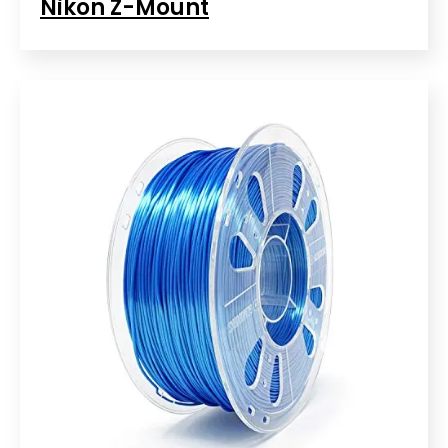
Nikon Z-Mount