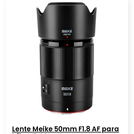
Lente Meike 50mm F1.8 AF para