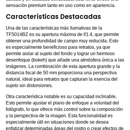
sensación premium tanto en uso como en apariencia.
Características Destacadas
Una de las características más llamativas de la
TF5014BZ es su apertura máxima de f/1.4, que permite
obtener una profundidad de campo muy reducida. Esto
es especialmente beneficioso para retratos, ya que
permite aislar al sujeto del fondo y lograr un hermoso
desenfoque (bokeh) que añade una atmósfera única a las
imágenes. La combinación de esta apertura grande y la
distancia focal de 50 mm proporciona una perspectiva
natural, ideal para retratos que capturan la esencia del
sujeto sin distorsiones.
Otra característica notable es su capacidad inclinable.
Esto permite ajustar el plano de enfoque a voluntad del
fotógrafo, lo que ofrece más control sobre la composición
y la perspectiva de la imagen. Esta funcionalidad es
especialmente útil en situaciones donde se desea
enfatizar determinadas áreas del rostro o crear efectos de