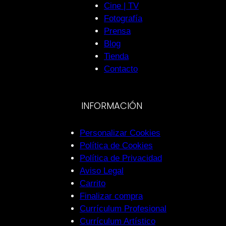
Cine | TV
Fotografía
Prensa
Blog
Tienda
Contacto
INFORMACIÓN
Personalizar Cookies
Política de Cookies
Política de Privacidad
Aviso Legal
Carrito
Finalizar compra
Currículum Profesional
Currículum Artístico