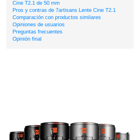
Cine T2.1 de 50 mm
Pros y contras de 7artisans Lente Cine T2.1
Comparación con productos similares
Opiniones de usuarios
Preguntas frecuentes
Opinión final