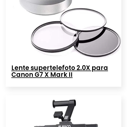
Lente supertelefoto 2.0X para
Canon G7 X Mark II