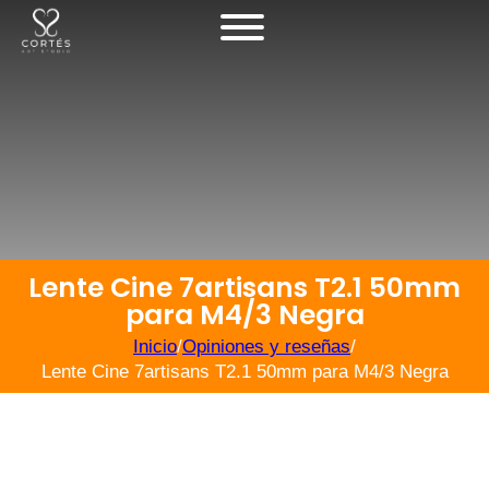
Lente Cine 7artisans T2.1 50mm
para M4/3 Negra
Inicio
/
Opiniones y reseñas
/
Lente Cine 7artisans T2.1 50mm para M4/3 Negra