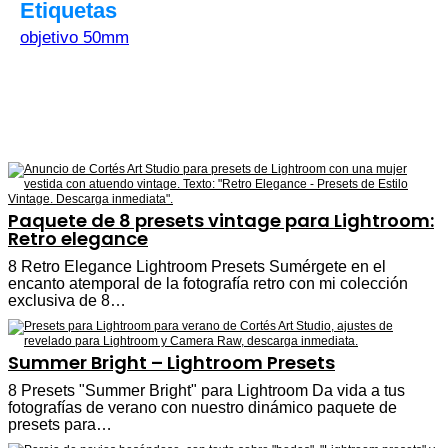
Etiquetas
objetivo 50mm
Paquete de 8 presets vintage para Lightroom:
Retro elegance
8 Retro Elegance Lightroom Presets Sumérgete en el
encanto atemporal de la fotografía retro con mi colección
exclusiva de 8…
Summer Bright – Lightroom Presets
8 Presets "Summer Bright" para Lightroom Da vida a tus
fotografías de verano con nuestro dinámico paquete de
presets para…