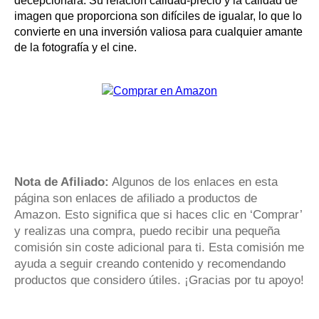
decepcionará. Su relación calidad-precio y la calidad de
imagen que proporciona son difíciles de igualar, lo que lo
convierte en una inversión valiosa para cualquier amante
de la fotografía y el cine.
Nota de Afiliado:
Algunos de los enlaces en esta
página son enlaces de afiliado a productos de
Amazon. Esto significa que si haces clic en ‘Comprar’
y realizas una compra, puedo recibir una pequeña
comisión sin coste adicional para ti. Esta comisión me
ayuda a seguir creando contenido y recomendando
productos que considero útiles. ¡Gracias por tu apoyo!