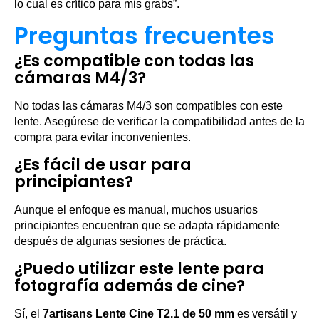
lo cual es crítico para mis grabs”.
Preguntas frecuentes
¿Es compatible con todas las
cámaras M4/3?
No todas las cámaras M4/3 son compatibles con este
lente. Asegúrese de verificar la compatibilidad antes de la
compra para evitar inconvenientes.
¿Es fácil de usar para
principiantes?
Aunque el enfoque es manual, muchos usuarios
principiantes encuentran que se adapta rápidamente
después de algunas sesiones de práctica.
¿Puedo utilizar este lente para
fotografía además de cine?
Sí, el
7artisans Lente Cine T2.1 de 50 mm
es versátil y