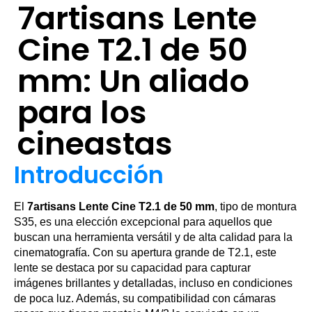
7artisans Lente
Cine T2.1 de 50
mm: Un aliado
para los
cineastas
Introducción
El
7artisans Lente Cine T2.1 de 50 mm
, tipo de montura
S35, es una elección excepcional para aquellos que
buscan una herramienta versátil y de alta calidad para la
cinematografía. Con su apertura grande de T2.1, este
lente se destaca por su capacidad para capturar
imágenes brillantes y detalladas, incluso en condiciones
de poca luz. Además, su compatibilidad con cámaras