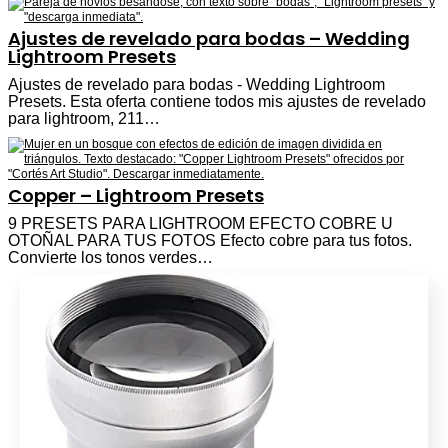
Ajustes de revelado para bodas – Wedding
Lightroom Presets
Ajustes de revelado para bodas - Wedding Lightroom
Presets. Esta oferta contiene todos mis ajustes de revelado
para lightroom, 211…
Copper – Lightroom Presets
9 PRESETS PARA LIGHTROOM EFECTO COBRE U
OTOÑAL PARA TUS FOTOS Efecto cobre para tus fotos.
Convierte los tonos verdes…