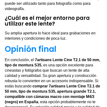
puede ser utilizado tanto para fotografía como para
videografía.
¿Cuál es el mejor entorno para
utilizar este lente?
Su amplia apertura lo hace ideal para grabaciones en
interiores y condiciones de poca luz.
Opinión final
En conclusión, el
7artisans Lente Cine T2.1 de 50 mm,
tipo de montura S35
, es una opción excelente para
cineastas y fotógrafos que buscan un lente de alta
calidad y versatilidad. Su gran apertura y construcción
robusta lo convierten en un accesorio indispensable. Si
estás buscando
comprar 7artisans Lente Cine T2.1 de
50 mm, tipo de montura S35, apertura grande T2.1,
compatible con cámaras macro con montaje M4/3
(negro) en España
, esta opción probablemente no te