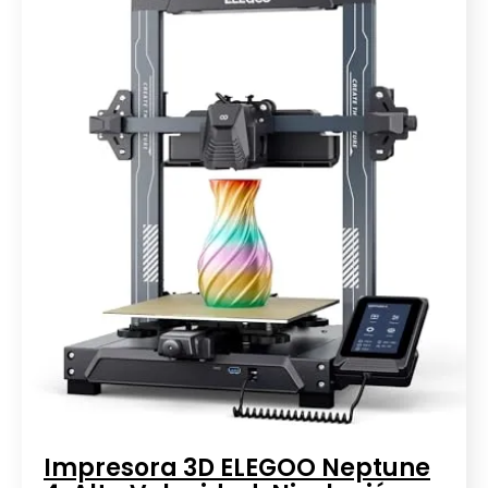
Impresora 3D ELEGOO Neptune