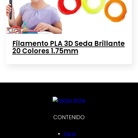
Filamento PLA 3D Seda Brillante
20 Colores 1.75mm
CONTENIDO
Inicio