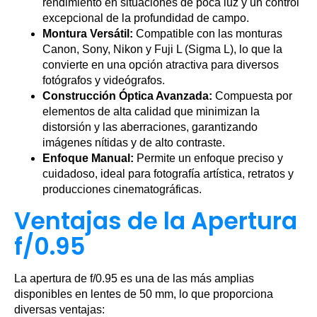
rendimiento en situaciones de poca luz y un control
excepcional de la profundidad de campo.
Montura Versátil:
Compatible con las monturas
Canon, Sony, Nikon y Fuji L (Sigma L), lo que la
convierte en una opción atractiva para diversos
fotógrafos y videógrafos.
Construcción Óptica Avanzada:
Compuesta por
elementos de alta calidad que minimizan la
distorsión y las aberraciones, garantizando
imágenes nítidas y de alto contraste.
Enfoque Manual:
Permite un enfoque preciso y
cuidadoso, ideal para fotografía artística, retratos y
producciones cinematográficas.
Ventajas de la Apertura
f/0.95
La apertura de f/0.95 es una de las más amplias
disponibles en lentes de 50 mm, lo que proporciona
diversas ventajas: