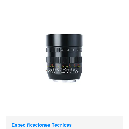
Especificaciones Técnicas