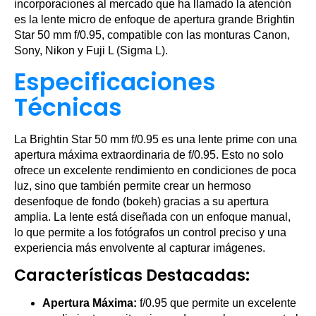
incorporaciones al mercado que ha llamado la atención
es la lente micro de enfoque de apertura grande Brightin
Star 50 mm f/0.95, compatible con las monturas Canon,
Sony, Nikon y Fuji L (Sigma L).
Especificaciones
Técnicas
La Brightin Star 50 mm f/0.95 es una lente prime con una
apertura máxima extraordinaria de f/0.95. Esto no solo
ofrece un excelente rendimiento en condiciones de poca
luz, sino que también permite crear un hermoso
desenfoque de fondo (bokeh) gracias a su apertura
amplia. La lente está diseñada con un enfoque manual,
lo que permite a los fotógrafos un control preciso y una
experiencia más envolvente al capturar imágenes.
Características Destacadas:
Apertura Máxima:
f/0.95 que permite un excelente