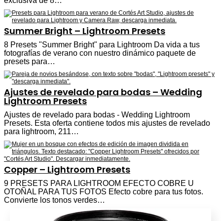
exclusiva de 8…
Summer Bright – Lightroom Presets
8 Presets "Summer Bright" para Lightroom Da vida a tus
fotografías de verano con nuestro dinámico paquete de
presets para…
Ajustes de revelado para bodas – Wedding
Lightroom Presets
Ajustes de revelado para bodas - Wedding Lightroom
Presets. Esta oferta contiene todos mis ajustes de revelado
para lightroom, 211…
Copper – Lightroom Presets
9 PRESETS PARA LIGHTROOM EFECTO COBRE U
OTOÑAL PARA TUS FOTOS Efecto cobre para tus fotos.
Convierte los tonos verdes…