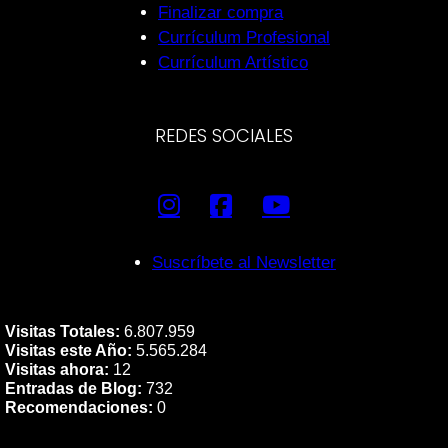
Finalizar compra
Currículum Profesional
Currículum Artístico
REDES SOCIALES
Suscríbete al Newsletter
Visitas Totales:
6.807.959
Visitas este Año:
5.565.284
Visitas ahora:
12
Entradas de Blog:
732
Recomendaciones:
0