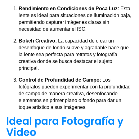
Rendimiento en Condiciones de Poca Luz:
Esta
lente es ideal para situaciones de iluminación baja,
permitiendo capturar imágenes claras sin
necesidad de aumentar el ISO.
Bokeh Creativo:
La capacidad de crear un
desenfoque de fondo suave y agradable hace que
la lente sea perfecta para retratos y fotografía
creativa donde se busca destacar el sujeto
principal.
Control de Profundidad de Campo:
Los
fotógrafos pueden experimentar con la profundidad
de campo de manera creativa, desenfocando
elementos en primer plano o fondo para dar un
toque artístico a sus imágenes.
Ideal para Fotografía y
Video