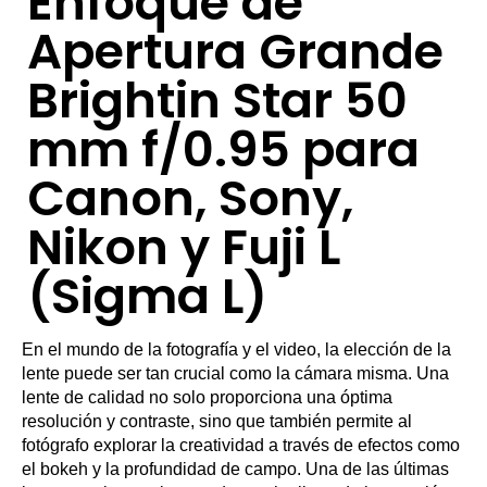
Enfoque de
Apertura Grande
Brightin Star 50
mm f/0.95 para
Canon, Sony,
Nikon y Fuji L
(Sigma L)
En el mundo de la fotografía y el video, la elección de la
lente puede ser tan crucial como la cámara misma. Una
lente de calidad no solo proporciona una óptima
resolución y contraste, sino que también permite al
fotógrafo explorar la creatividad a través de efectos como
el bokeh y la profundidad de campo. Una de las últimas