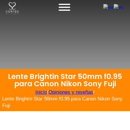
Lente Brightin Star 50mm f0.95
para Canon Nikon Sony Fuji
Inicio
/
Opiniones y reseñas
/
Lente Brightin Star 50mm f0.95 para Canon Nikon Sony
Fuji