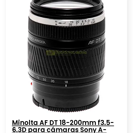
Minolta AF DT 18-200mm f3.5-
6.3D para cámaras Sony A-