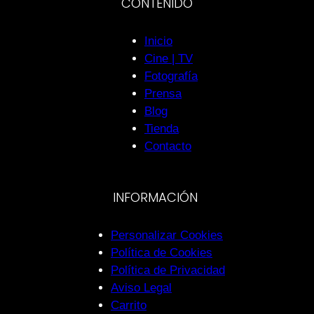
CONTENIDO
Inicio
Cine | TV
Fotografía
Prensa
Blog
Tienda
Contacto
INFORMACIÓN
Personalizar Cookies
Política de Cookies
Política de Privacidad
Aviso Legal
Carrito