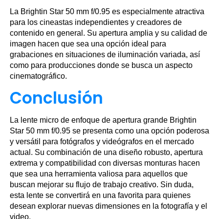
La Brightin Star 50 mm f/0.95 es especialmente atractiva
para los cineastas independientes y creadores de
contenido en general. Su apertura amplia y su calidad de
imagen hacen que sea una opción ideal para
grabaciones en situaciones de iluminación variada, así
como para producciones donde se busca un aspecto
cinematográfico.
Conclusión
La lente micro de enfoque de apertura grande Brightin
Star 50 mm f/0.95 se presenta como una opción poderosa
y versátil para fotógrafos y videógrafos en el mercado
actual. Su combinación de una diseño robusto, apertura
extrema y compatibilidad con diversas monturas hacen
que sea una herramienta valiosa para aquellos que
buscan mejorar su flujo de trabajo creativo. Sin duda,
esta lente se convertirá en una favorita para quienes
desean explorar nuevas dimensiones en la fotografía y el
video.