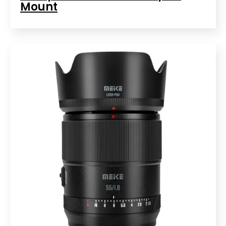
Mount