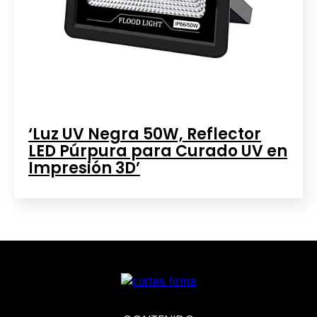
‘Luz UV Negra 50W, Reflector
LED Púrpura para Curado UV en
Impresión 3D’