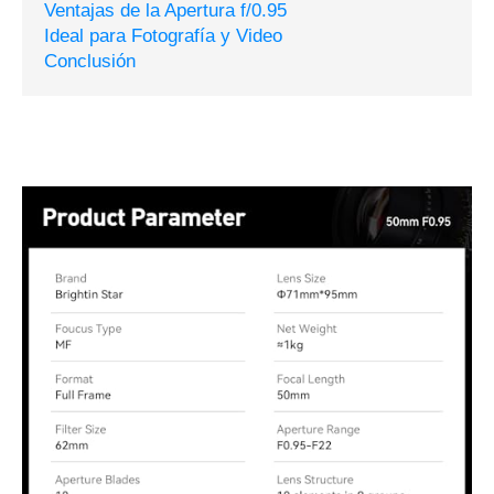
Ventajas de la Apertura f/0.95
Ideal para Fotografía y Video
Conclusión