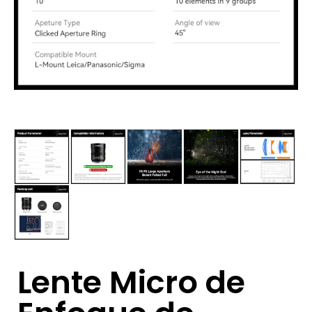
Lente Micro de