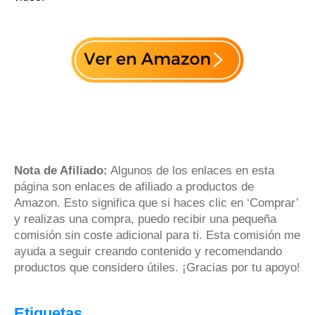
Nota de Afiliado:
Algunos de los enlaces en esta
página son enlaces de afiliado a productos de
Amazon. Esto significa que si haces clic en ‘Comprar’
y realizas una compra, puedo recibir una pequeña
comisión sin coste adicional para ti. Esta comisión me
ayuda a seguir creando contenido y recomendando
productos que considero útiles. ¡Gracias por tu apoyo!
Etiquetas