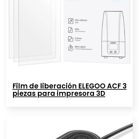
Film de liberación ELEGOO ACF 3
piezas para impresora 3D