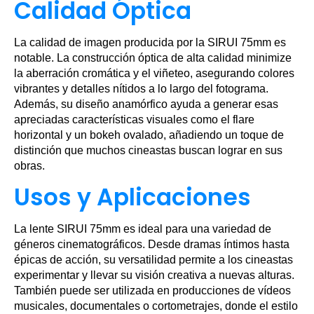
Calidad Óptica
La calidad de imagen producida por la SIRUI 75mm es
notable. La construcción óptica de alta calidad minimize
la aberración cromática y el viñeteo, asegurando colores
vibrantes y detalles nítidos a lo largo del fotograma.
Además, su diseño anamórfico ayuda a generar esas
apreciadas características visuales como el flare
horizontal y un bokeh ovalado, añadiendo un toque de
distinción que muchos cineastas buscan lograr en sus
obras.
Usos y Aplicaciones
La lente SIRUI 75mm es ideal para una variedad de
géneros cinematográficos. Desde dramas íntimos hasta
épicas de acción, su versatilidad permite a los cineastas
experimentar y llevar su visión creativa a nuevas alturas.
También puede ser utilizada en producciones de vídeos
musicales, documentales o cortometrajes, donde el estilo