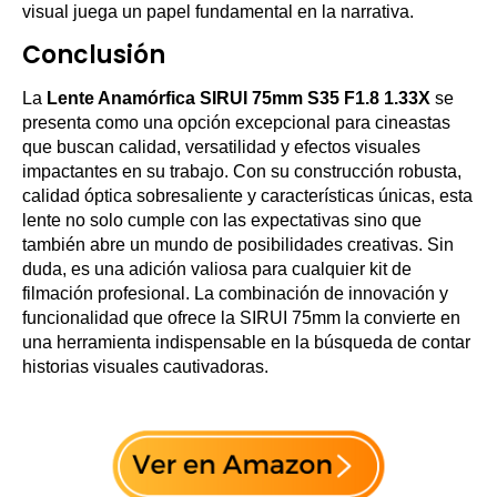
visual juega un papel fundamental en la narrativa.
Conclusión
La
Lente Anamórfica SIRUI 75mm S35 F1.8 1.33X
se
presenta como una opción excepcional para cineastas
que buscan calidad, versatilidad y efectos visuales
impactantes en su trabajo. Con su construcción robusta,
calidad óptica sobresaliente y características únicas, esta
lente no solo cumple con las expectativas sino que
también abre un mundo de posibilidades creativas. Sin
duda, es una adición valiosa para cualquier kit de
filmación profesional. La combinación de innovación y
funcionalidad que ofrece la SIRUI 75mm la convierte en
una herramienta indispensable en la búsqueda de contar
historias visuales cautivadoras.