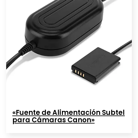
«Fuente de Alimentación Subtel
para Cámaras Canon»