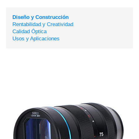
Diseño y Construcción
Rentabilidad y Creatividad
Calidad Óptica
Usos y Aplicaciones