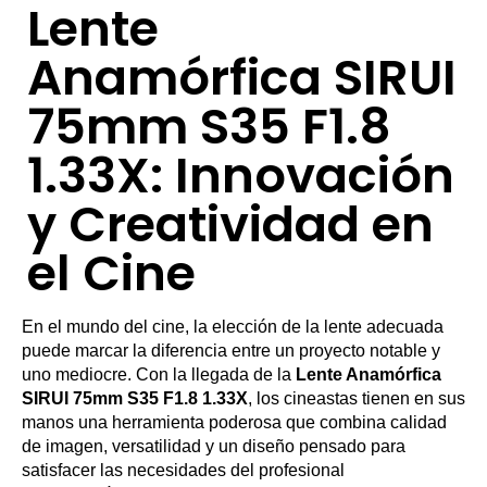
Lente
Anamórfica SIRUI
75mm S35 F1.8
1.33X: Innovación
y Creatividad en
el Cine
En el mundo del cine, la elección de la lente adecuada
puede marcar la diferencia entre un proyecto notable y
uno mediocre. Con la llegada de la
Lente Anamórfica
SIRUI 75mm S35 F1.8 1.33X
, los cineastas tienen en sus
manos una herramienta poderosa que combina calidad
de imagen, versatilidad y un diseño pensado para
satisfacer las necesidades del profesional