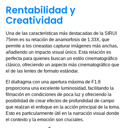
Rentabilidad y
Creatividad
Una de las características más destacadas de la SIRUI
75mm es su relación de anamorfosis de 1.33X, que
permite a los cineastas capturar imágenes más anchas,
añadiendo un impacto visual único. Esta relación es
perfecta para quienes buscan un estilo cinematográfico
clásico, ofreciendo un aspecto más cinematográfico que
el de las lentes de formato estándar.
El diafragma con una apertura máxima de F1.8
proporciona una excelente luminosidad, facilitando la
filmación en condiciones de poca luz y ofreciendo la
posibilidad de crear efectos de profundidad de campo
que realzan el enfoque en la acción principal de la toma.
Esto es particularmente útil en la narración visual donde
el contexto y la emoción son cruciales.