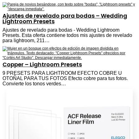
Ajustes de revelado para bodas – Wedding
Lightroom Presets
Ajustes de revelado para bodas - Wedding Lightroom
Presets. Esta oferta contiene todos mis ajustes de revelado
para lightroom, 211…
Copper – Lightroom Presets
9 PRESETS PARA LIGHTROOM EFECTO COBRE U
OTOÑAL PARA TUS FOTOS Efecto cobre para tus fotos.
Convierte los tonos verdes…