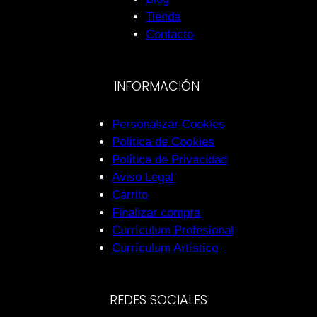
Tienda
Contacto
INFORMACIÓN
Personalizar Cookies
Política de Cookies
Política de Privacidad
Aviso Legal
Carrito
Finalizar compra
Currículum Profesional
Currículum Artístico
REDES SOCIALES