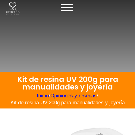
Kit de resina UV 200g para
manualidades y joyería
Inicio
/
Opiniones y reseñas
/
Kit de resina UV 200g para manualidades y joyería