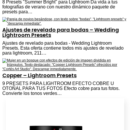
8 Presets "Summer Bright" para Lightroom Da vida a tus
fotografías de verano con nuestro dinámico paquete de
presets para…
Ajustes de revelado para bodas – Wedding
Lightroom Presets
Ajustes de revelado para bodas - Wedding Lightroom
Presets. Esta oferta contiene todos mis ajustes de revelado
para lightroom, 211…
Copper – Lightroom Presets
9 PRESETS PARA LIGHTROOM EFECTO COBRE U
OTOÑAL PARA TUS FOTOS Efecto cobre para tus fotos.
Convierte los tonos verdes…