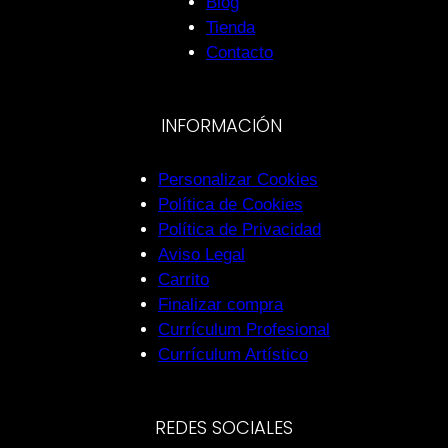
Blog
Tienda
Contacto
INFORMACIÓN
Personalizar Cookies
Política de Cookies
Política de Privacidad
Aviso Legal
Carrito
Finalizar compra
Currículum Profesional
Currículum Artístico
REDES SOCIALES