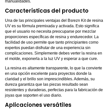
manualidades.
Características del producto
Una de las principales ventajas del Bsrezn Kit de resina
UV es su fórmula premixada y activada. Esto significa
que el usuario no necesita preocuparse por mezclar
proporciones específicas de resina y endurecedor. La
facilidad de uso permite que tanto principiantes como
expertos puedan disfrutar de una experiencia sin
complicaciones. Simplemente debes verter la resina en
el molde, exponerla a la luz UV y esperar a que cure.
La resina es altamente transparente, lo que la convierte
en una opción excelente para proyectos donde la
claridad y el brillo son imprescindibles. Además, su
dureza garantiza que las piezas resultado sean
resistentes y duraderas, perfectas para la fabricación de
joyas que soporten el uso diario.
Aplicaciones versátiles