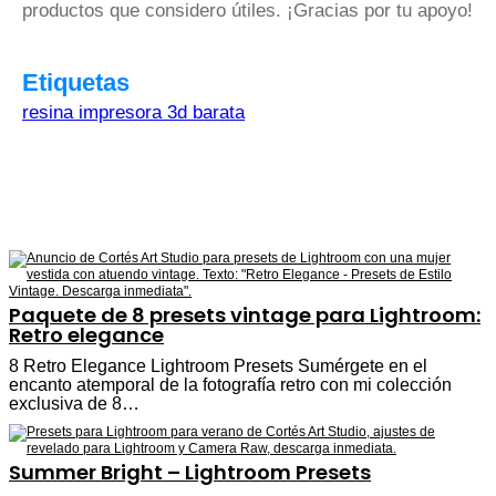
productos que considero útiles. ¡Gracias por tu apoyo!
Etiquetas
resina impresora 3d barata
Paquete de 8 presets vintage para Lightroom:
Retro elegance
8 Retro Elegance Lightroom Presets Sumérgete en el
encanto atemporal de la fotografía retro con mi colección
exclusiva de 8…
Summer Bright – Lightroom Presets