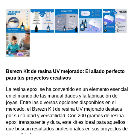
Bsrezn Kit de resina UV mejorado: El aliado perfecto
para tus proyectos creativos
La resina epoxi se ha convertido en un elemento esencial
en el mundo de las manualidades y la fabricación de
joyas. Entre las diversas opciones disponibles en el
mercado, el Bsrezn Kit de resina UV mejorado destaca
por su calidad y versatilidad. Con 200 gramos de resina
epoxi transparente y dura, este kit es ideal para aquellos
que buscan resultados profesionales en sus proyectos de