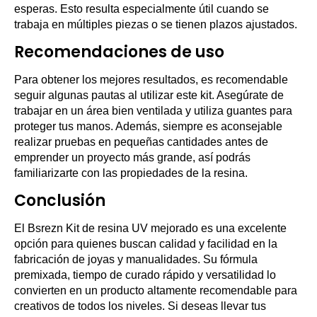
esperas. Esto resulta especialmente útil cuando se
trabaja en múltiples piezas o se tienen plazos ajustados.
Recomendaciones de uso
Para obtener los mejores resultados, es recomendable
seguir algunas pautas al utilizar este kit. Asegúrate de
trabajar en un área bien ventilada y utiliza guantes para
proteger tus manos. Además, siempre es aconsejable
realizar pruebas en pequeñas cantidades antes de
emprender un proyecto más grande, así podrás
familiarizarte con las propiedades de la resina.
Conclusión
El Bsrezn Kit de resina UV mejorado es una excelente
opción para quienes buscan calidad y facilidad en la
fabricación de joyas y manualidades. Su fórmula
premixada, tiempo de curado rápido y versatilidad lo
convierten en un producto altamente recomendable para
creativos de todos los niveles. Si deseas llevar tus