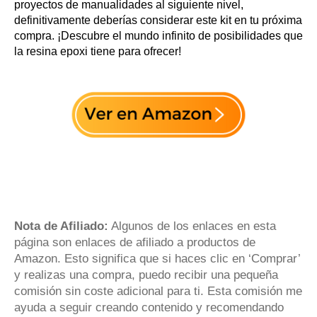
proyectos de manualidades al siguiente nivel,
definitivamente deberías considerar este kit en tu próxima
compra. ¡Descubre el mundo infinito de posibilidades que
la resina epoxi tiene para ofrecer!
Nota de Afiliado:
Algunos de los enlaces en esta
página son enlaces de afiliado a productos de
Amazon. Esto significa que si haces clic en ‘Comprar’
y realizas una compra, puedo recibir una pequeña
comisión sin coste adicional para ti. Esta comisión me
ayuda a seguir creando contenido y recomendando