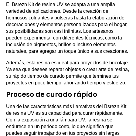
El Bsrezn Kit de resina UV se adapta a una amplia
variedad de aplicaciones. Desde la creación de
hermosos colgantes y pulseras hasta la elaboración de
decoraciones y elementos personalizados para el hogar,
sus posibilidades son casi infinitas. Los artesanos
pueden experimentar con diferentes técnicas, como la
inclusión de pigmentos, brillos o incluso elementos
naturales, para agregar un toque único a sus creaciones.
Además, esta resina es ideal para proyectos de bricolaje.
Ya sea que desees reparar objetos o crear arte de resina,
su rápido tiempo de curado permite que termines tus
proyectos en poco tiempo, ahorrando tiempo y esfuerzo.
Proceso de curado rápido
Una de las características más llamativas del Bsrezn Kit
de resina UV es su capacidad para curar rápidamente.
Con la exposición a una lámpara UV, la resina se
endurece en un período corto, lo que significa que
puedes seguir trabajando en tus proyectos sin largas