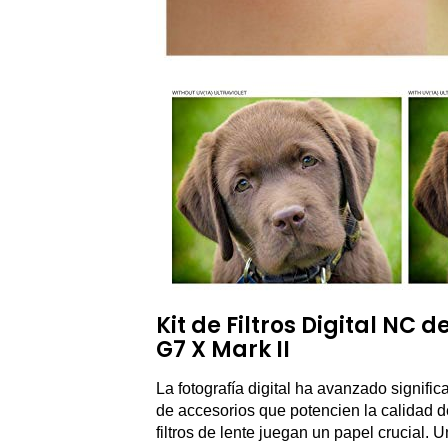
Kit de Filtros Digital NC
G7 X Mark II
La fotografía digital ha avanzado signific
de accesorios que potencien la calidad 
filtros de lente juegan un papel crucial.