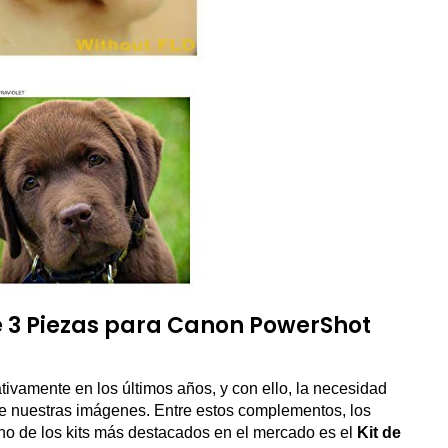
 de 3 Piezas para Canon PowerShot
ativamente en los últimos años, y con ello, la necesidad
de nuestras imágenes. Entre estos complementos, los
 Uno de los kits más destacados en el mercado es el
Kit de