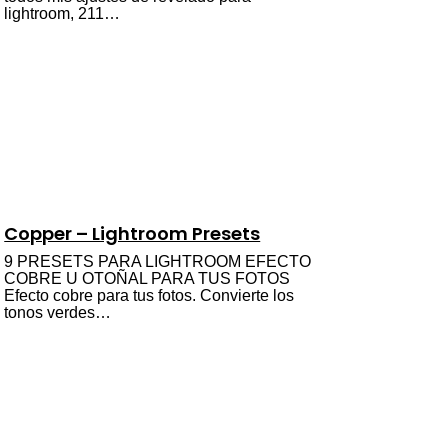
lightroom, 211…
Copper – Lightroom Presets
9 PRESETS PARA LIGHTROOM EFECTO
COBRE U OTOÑAL PARA TUS FOTOS
Efecto cobre para tus fotos. Convierte los
tonos verdes…