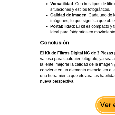
Versatilidad
: Con tres tipos de filt
situaciones y estilos fotográficos.
Calidad de Imagen
: Cada uno de lo
imágenes, lo que significa que obte
Portabilidad
: El kit es compacto y 
ideal para fotógrafos en movimiento
Conclusión
El
Kit de Filtros Digital NC de 3 Piez
valiosa para cualquier fotógrafo, ya sea 
la lente, mejorar la calidad de la imagen y
convierte en un elemento esencial en el e
una herramienta que elevará tus habilida
nueva perspectiva.