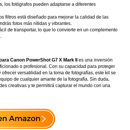
ros, los fotógrafos pueden adaptarse a diferentes
s filtros está diseñado para mejorar la calidad de las
ndrás fotos más nítidas y vibrantes.
fácil de transportar, lo que lo convierte en un complemento
.
as para Canon PowerShot G7 X Mark II
es una inversión
aficionado o profesional. Con su capacidad para proteger
 ofrecer versatilidad en la toma de fotografías, este kit se
quipo de cualquier amante de la fotografía. Sin duda,
des creativas y te permitirá capturar el mundo con una