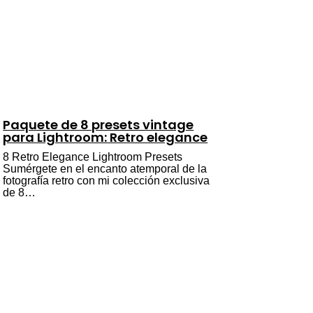
Paquete de 8 presets vintage
para Lightroom: Retro elegance
8 Retro Elegance Lightroom Presets
Sumérgete en el encanto atemporal de la
fotografía retro con mi colección exclusiva
de 8…