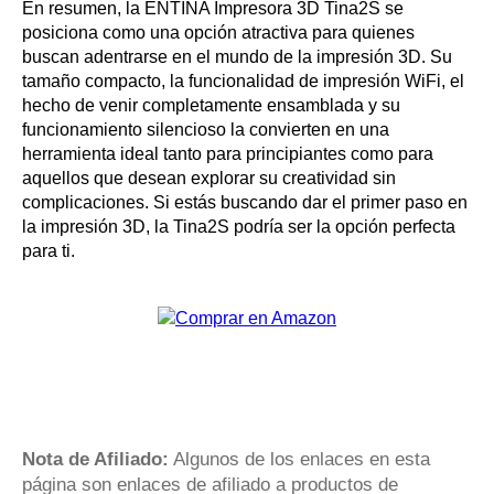
En resumen, la ENTINA Impresora 3D Tina2S se
posiciona como una opción atractiva para quienes
buscan adentrarse en el mundo de la impresión 3D. Su
tamaño compacto, la funcionalidad de impresión WiFi, el
hecho de venir completamente ensamblada y su
funcionamiento silencioso la convierten en una
herramienta ideal tanto para principiantes como para
aquellos que desean explorar su creatividad sin
complicaciones. Si estás buscando dar el primer paso en
la impresión 3D, la Tina2S podría ser la opción perfecta
para ti.
Nota de Afiliado:
Algunos de los enlaces en esta
página son enlaces de afiliado a productos de