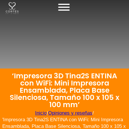
‘Impresora 3D Tina2S ENTINA
con WiFi: Mini Impresora
Ensamblada, Placa Base
Silenciosa, Tamaño 100 x 105 x
100 mm’
Inicio
/
Opiniones y reseñas
/
'Impresora 3D Tina2S ENTINA con WiFi: Mini Impresora
Ensamblada, Placa Base Silenciosa, Tamaño 100 x 105 x