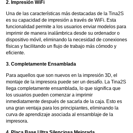
2. Impresión WiFi
Una de las características más destacadas de la Tina2S
es su capacidad de impresión a través de WiFi. Esta
funcionalidad permite a los usuarios enviar modelos para
imprimir de manera inalámbrica desde su ordenador o
dispositivo móvil, eliminando la necesidad de conexiones
físicas y facilitando un flujo de trabajo más cómodo y
eficiente.
3. Completamente Ensamblada
Para aquellos que son nuevos en la impresión 3D, el
montaje de la impresora puede ser un desafío. La Tina2S
llega completamente ensamblada, lo que significa que
los usuarios pueden comenzar a imprimir
inmediatamente después de sacarla de la caja. Esto es
una gran ventaja para los principiantes, eliminando la
curva de aprendizaje asociada al ensamblaje de la
impresora.
4. Placa Base Ultra Silenciosa Mejorada