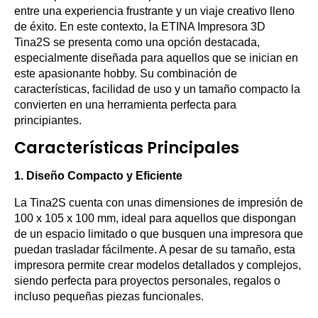
entre una experiencia frustrante y un viaje creativo lleno
de éxito. En este contexto, la ETINA Impresora 3D
Tina2S se presenta como una opción destacada,
especialmente diseñada para aquellos que se inician en
este apasionante hobby. Su combinación de
características, facilidad de uso y un tamaño compacto la
convierten en una herramienta perfecta para
principiantes.
Características Principales
1. Diseño Compacto y Eficiente
La Tina2S cuenta con unas dimensiones de impresión de
100 x 105 x 100 mm, ideal para aquellos que dispongan
de un espacio limitado o que busquen una impresora que
puedan trasladar fácilmente. A pesar de su tamaño, esta
impresora permite crear modelos detallados y complejos,
siendo perfecta para proyectos personales, regalos o
incluso pequeñas piezas funcionales.