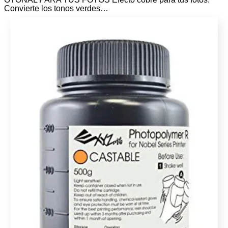
Convierte los tonos verdes…