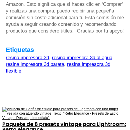
Amazon. Esto significa que si haces clic en ‘Comprar’
y realizas una compra, puedo recibir una pequeña
comisión sin coste adicional para ti. Esta comisión me
ayuda a seguir creando contenido y recomendando
productos que considero útiles. ¡Gracias por tu apoyo!
Etiquetas
resina impresora 3d
,
resina impresora 3d al agua
,
resina impresora 3d barata
,
resina impresora 3d
flexible
Paquete de 8 presets vintage para Lightroom:
Retro elegance