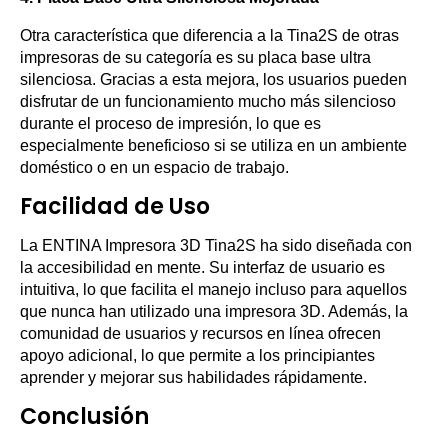
Otra característica que diferencia a la Tina2S de otras
impresoras de su categoría es su placa base ultra
silenciosa. Gracias a esta mejora, los usuarios pueden
disfrutar de un funcionamiento mucho más silencioso
durante el proceso de impresión, lo que es
especialmente beneficioso si se utiliza en un ambiente
doméstico o en un espacio de trabajo.
Facilidad de Uso
La ENTINA Impresora 3D Tina2S ha sido diseñada con
la accesibilidad en mente. Su interfaz de usuario es
intuitiva, lo que facilita el manejo incluso para aquellos
que nunca han utilizado una impresora 3D. Además, la
comunidad de usuarios y recursos en línea ofrecen
apoyo adicional, lo que permite a los principiantes
aprender y mejorar sus habilidades rápidamente.
Conclusión