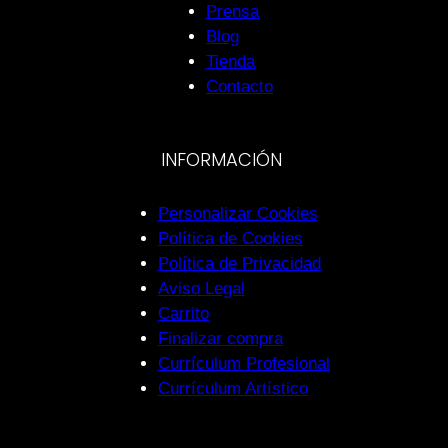
Prensa
Blog
Tienda
Contacto
INFORMACIÓN
Personalizar Cookies
Política de Cookies
Política de Privacidad
Aviso Legal
Carrito
Finalizar compra
Currículum Profesional
Currículum Artístico