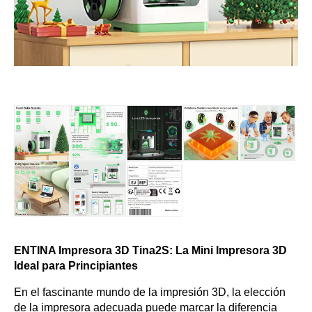
ENTINA Impresora 3D Tina2S: La Mini Impresora 3D
Ideal para Principiantes
En el fascinante mundo de la impresión 3D, la elección
de la impresora adecuada puede marcar la diferencia