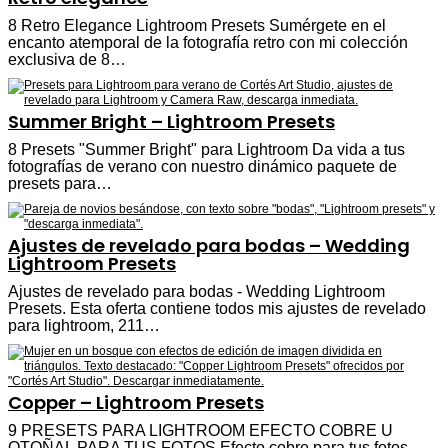
8 Retro Elegance Lightroom Presets Sumérgete en el
encanto atemporal de la fotografía retro con mi colección
exclusiva de 8…
Summer Bright – Lightroom Presets
8 Presets "Summer Bright" para Lightroom Da vida a tus
fotografías de verano con nuestro dinámico paquete de
presets para…
Ajustes de revelado para bodas – Wedding
Lightroom Presets
Ajustes de revelado para bodas - Wedding Lightroom
Presets. Esta oferta contiene todos mis ajustes de revelado
para lightroom, 211…
Copper – Lightroom Presets
9 PRESETS PARA LIGHTROOM EFECTO COBRE U
OTOÑAL PARA TUS FOTOS Efecto cobre para tus fotos.