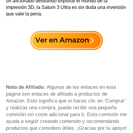
un aficionado deseando explorar el mundo de la
impresión 3D, la Saturn 3 Ultra es sin duda una inversión
que vale la pena.
Nota de Afiliado:
Algunos de los enlaces en esta
página son enlaces de afiliado a productos de
Amazon. Esto significa que si haces clic en ‘Comprar’
y realizas una compra, puedo recibir una pequeña
comisión sin coste adicional para ti. Esta comisión me
ayuda a seguir creando contenido y recomendando
productos que considero útiles. ¡Gracias por tu apoyo!