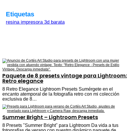
Etiquetas
resina impresora 3d barata
Paquete de 8 presets vintage para Lightroom:
Retro elegance
8 Retro Elegance Lightroom Presets Sumérgete en el
encanto atemporal de la fotografía retro con mi colección
exclusiva de 8…
Summer Bright – Lightroom Presets
8 Presets "Summer Bright" para Lightroom Da vida a tus
fotografías de verano con nuestro dinámico paquete de