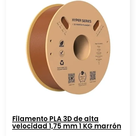
Filamento PLA 3D de alta
velocidad 1,75 mm 1 KG marrón