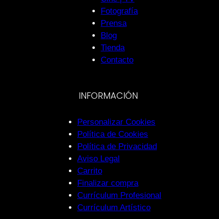
Fotografía
Prensa
Blog
Tienda
Contacto
INFORMACIÓN
Personalizar Cookies
Política de Cookies
Política de Privacidad
Aviso Legal
Carrito
Finalizar compra
Currículum Profesional
Currículum Artístico