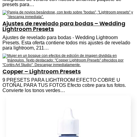
presets para…
Ajustes de revelado para bodas – Wedding
Lightroom Presets
Ajustes de revelado para bodas - Wedding Lightroom
Presets. Esta oferta contiene todos mis ajustes de revelado
para lightroom, 211…
Copper – Lightroom Presets
9 PRESETS PARA LIGHTROOM EFECTO COBRE U
OTOÑAL PARA TUS FOTOS Efecto cobre para tus fotos.
Convierte los tonos verdes…