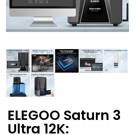
ELEGOO Saturn 3
Ultra 12K: