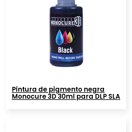
Pintura de pigmento negra
Monocure 3D 30ml para DLP SLA