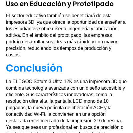
Uso en Educación y Prototipado
El sector educativo también se beneficiará de esta
impresora 3D, ya que ofrece la oportunidad de enseñar a
los estudiantes sobre diseño, ingeniería y fabricación
aditiva. En el ámbito del prototipado, las empresas
podrán desarrollar sus ideas más rápido y con mayor
precisión, reduciendo los tiempos de producción y
costos.
Conclusión
La ELEGOO Saturn 3 Ultra 12K es una impresora 3D que
combina tecnología avanzada con un diseño accesible y
eficiente. Sus características innovadoras, como la
resolución ultra alta, la pantalla LCD mono de 10
pulgadas, la nueva película de liberación ACF y la
conectividad Wi-Fi, la convierten en una opción
destacada en el mercado de la impresión 3D de resina.
Ya sea que seas un profesional en busca de precisión o