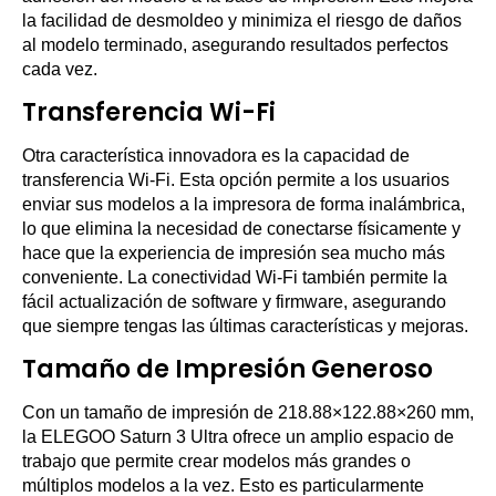
la facilidad de desmoldeo y minimiza el riesgo de daños
al modelo terminado, asegurando resultados perfectos
cada vez.
Transferencia Wi-Fi
Otra característica innovadora es la capacidad de
transferencia Wi-Fi. Esta opción permite a los usuarios
enviar sus modelos a la impresora de forma inalámbrica,
lo que elimina la necesidad de conectarse físicamente y
hace que la experiencia de impresión sea mucho más
conveniente. La conectividad Wi-Fi también permite la
fácil actualización de software y firmware, asegurando
que siempre tengas las últimas características y mejoras.
Tamaño de Impresión Generoso
Con un tamaño de impresión de 218.88×122.88×260 mm,
la ELEGOO Saturn 3 Ultra ofrece un amplio espacio de
trabajo que permite crear modelos más grandes o
múltiplos modelos a la vez. Esto es particularmente