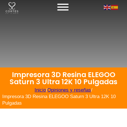
Impresora 3D Resina ELEGOO
Saturn 3 Ultra 12K 10 Pulgadas
Inicio
/
Opiniones y reseñas
/
Impresora 3D Resina ELEGOO Saturn 3 Ultra 12K 10
Pulgadas