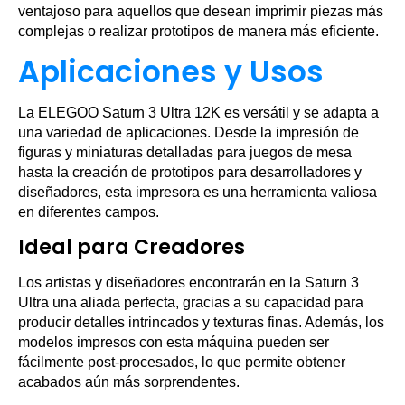
ventajoso para aquellos que desean imprimir piezas más
complejas o realizar prototipos de manera más eficiente.
Aplicaciones y Usos
La ELEGOO Saturn 3 Ultra 12K es versátil y se adapta a
una variedad de aplicaciones. Desde la impresión de
figuras y miniaturas detalladas para juegos de mesa
hasta la creación de prototipos para desarrolladores y
diseñadores, esta impresora es una herramienta valiosa
en diferentes campos.
Ideal para Creadores
Los artistas y diseñadores encontrarán en la Saturn 3
Ultra una aliada perfecta, gracias a su capacidad para
producir detalles intrincados y texturas finas. Además, los
modelos impresos con esta máquina pueden ser
fácilmente post-procesados, lo que permite obtener
acabados aún más sorprendentes.