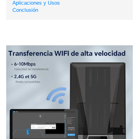
Aplicaciones y Usos
Conclusión