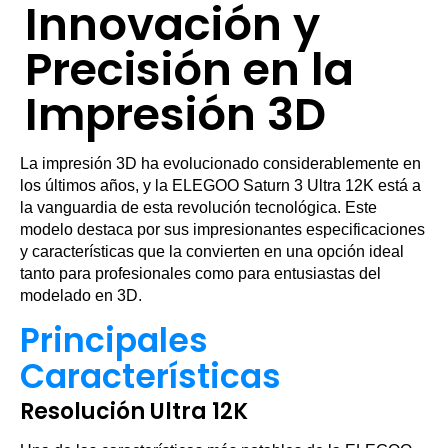
Innovación y
Precisión en la
Impresión 3D
La impresión 3D ha evolucionado considerablemente en
los últimos años, y la ELEGOO Saturn 3 Ultra 12K está a
la vanguardia de esta revolución tecnológica. Este
modelo destaca por sus impresionantes especificaciones
y características que la convierten en una opción ideal
tanto para profesionales como para entusiastas del
modelado en 3D.
Principales
Características
Resolución Ultra 12K