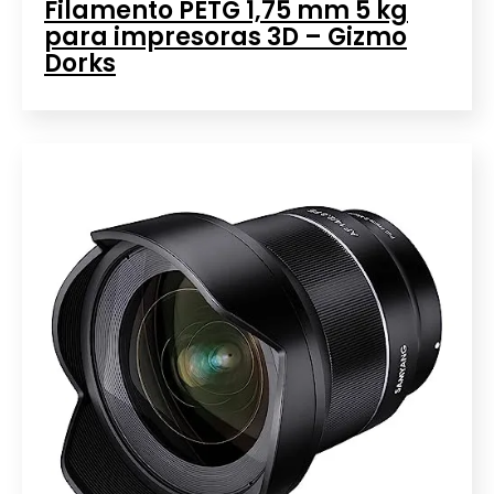
Filamento PETG 1,75 mm 5 kg
para impresoras 3D – Gizmo
Dorks