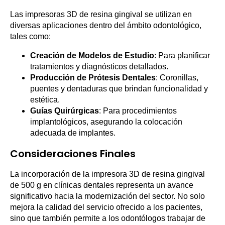
Las impresoras 3D de resina gingival se utilizan en
diversas aplicaciones dentro del ámbito odontológico,
tales como:
Creación de Modelos de Estudio
: Para planificar
tratamientos y diagnósticos detallados.
Producción de Prótesis Dentales
: Coronillas,
puentes y dentaduras que brindan funcionalidad y
estética.
Guías Quirúrgicas
: Para procedimientos
implantológicos, asegurando la colocación
adecuada de implantes.
Consideraciones Finales
La incorporación de la impresora 3D de resina gingival
de 500 g en clínicas dentales representa un avance
significativo hacia la modernización del sector. No solo
mejora la calidad del servicio ofrecido a los pacientes,
sino que también permite a los odontólogos trabajar de