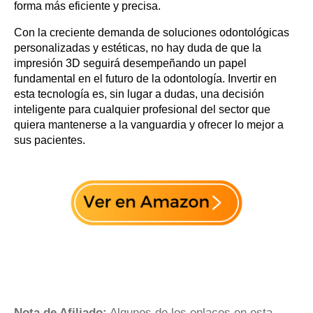
forma más eficiente y precisa.
Con la creciente demanda de soluciones odontológicas
personalizadas y estéticas, no hay duda de que la
impresión 3D seguirá desempeñando un papel
fundamental en el futuro de la odontología. Invertir en
esta tecnología es, sin lugar a dudas, una decisión
inteligente para cualquier profesional del sector que
quiera mantenerse a la vanguardia y ofrecer lo mejor a
sus pacientes.
Nota de Afiliado:
Algunos de los enlaces en esta