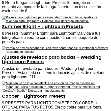
8 Retro Elegance Lightroom Presets Sumérgete en el
encanto atemporal de la fotografía retro con mi colección
exclusiva de 8…
Summer Bright – Lightroom Presets
8 Presets "Summer Bright" para Lightroom Da vida a tus
fotografías de verano con nuestro dinámico paquete de
presets para…
Ajustes de revelado para bodas – Wedding
Lightroom Presets
Ajustes de revelado para bodas - Wedding Lightroom
Presets. Esta oferta contiene todos mis ajustes de revelado
para lightroom, 211…
Copper – Lightroom Presets
9 PRESETS PARA LIGHTROOM EFECTO COBRE U
OTOÑAL PARA TUS FOTOS Efecto cobre para tus fotos.