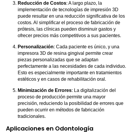
Reducción de Costos
: A largo plazo, la
implementación de tecnologías de impresión 3D
puede resultar en una reducción significativa de los
costos. Al simplificar el proceso de fabricación de
prótesis, las clínicas pueden disminuir gastos y
ofrecer precios más competitivos a sus pacientes.
Personalización
: Cada paciente es único, y una
impresora 3D de resina gingival permite crear
piezas personalizadas que se adaptan
perfectamente a las necesidades de cada individuo.
Esto es especialmente importante en tratamientos
estéticos y en casos de rehabilitación oral.
Minimización de Errores
: La digitalización del
proceso de producción permite una mayor
precisión, reduciendo la posibilidad de errores que
pueden ocurrir en métodos de fabricación
tradicionales.
Aplicaciones en Odontología