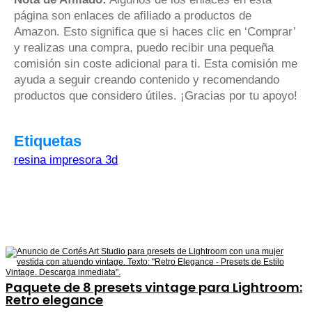
página son enlaces de afiliado a productos de
Amazon. Esto significa que si haces clic en ‘Comprar’
y realizas una compra, puedo recibir una pequeña
comisión sin coste adicional para ti. Esta comisión me
ayuda a seguir creando contenido y recomendando
productos que considero útiles. ¡Gracias por tu apoyo!
Etiquetas
resina impresora 3d
Paquete de 8 presets vintage para Lightroom:
Retro elegance