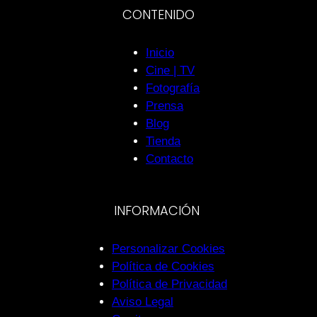
CONTENIDO
Inicio
Cine | TV
Fotografía
Prensa
Blog
Tienda
Contacto
INFORMACIÓN
Personalizar Cookies
Política de Cookies
Política de Privacidad
Aviso Legal