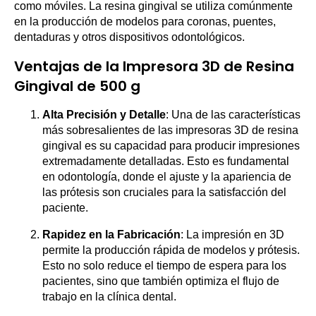
como móviles. La resina gingival se utiliza comúnmente
en la producción de modelos para coronas, puentes,
dentaduras y otros dispositivos odontológicos.
Ventajas de la Impresora 3D de Resina
Gingival de 500 g
Alta Precisión y Detalle
: Una de las características
más sobresalientes de las impresoras 3D de resina
gingival es su capacidad para producir impresiones
extremadamente detalladas. Esto es fundamental
en odontología, donde el ajuste y la apariencia de
las prótesis son cruciales para la satisfacción del
paciente.
Rapidez en la Fabricación
: La impresión en 3D
permite la producción rápida de modelos y prótesis.
Esto no solo reduce el tiempo de espera para los
pacientes, sino que también optimiza el flujo de
trabajo en la clínica dental.