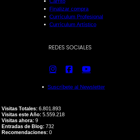
Carrito
Finalizar compra
Currículum Profesional
Currículum Artístico
REDES SOCIALES
Suscríbete al Newsletter
Visitas Totales:
6.801.893
Visitas este Año:
5.559.218
Visitas ahora:
9
Entradas de Blog:
732
Recomendaciones:
0