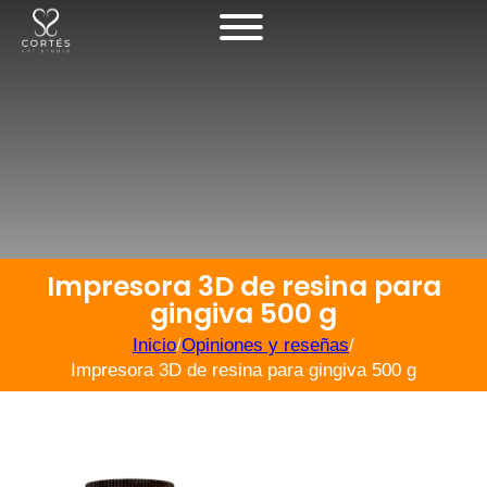
Impresora 3D de resina para
gingiva 500 g
Inicio
/
Opiniones y reseñas
/
Impresora 3D de resina para gingiva 500 g