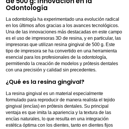
de 500 g: Innovación en la
Odontología
La odontología ha experimentado una evolución radical
en los últimos años gracias a los avances tecnológicos.
Una de las innovaciones más destacadas en este campo
es el uso de impresoras 3D de resina, y en particular, las
impresoras que utilizan resina gingival de 500 g. Este
tipo de impresora se ha convertido en una herramienta
esencial para los profesionales de la odontología,
permitiendo la creación de modelos y prótesis dentales
con una precisión y calidad sin precedentes.
¿Qué es la resina gingival?
La resina gingival es un material especialmente
formulado para reproducir de manera realista el tejido
gingival (encías) en prótesis dentales. Su principal
ventaja es que imita la apariencia y la textura de las
encías naturales, lo que resulta en una integración
estética óptima con los dientes, tanto en dientes fijos