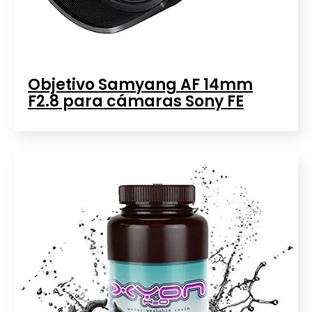
Objetivo Samyang AF 14mm
F2.8 para cámaras Sony FE