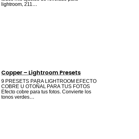
lightroom, 211…
Copper – Lightroom Presets
9 PRESETS PARA LIGHTROOM EFECTO
COBRE U OTOÑAL PARA TUS FOTOS
Efecto cobre para tus fotos. Convierte los
tonos verdes…