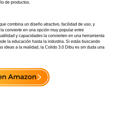
lo de productos.
ue combina un diseño atractivo, facilidad de uso, y
 la convierte en una opción muy popular entre
rsatilidad y capacidades la convierten en una herramienta
sde la educación hasta la industria. Si estás buscando
s ideas a la realidad, la Colido 3.0 Dibu es sin duda una