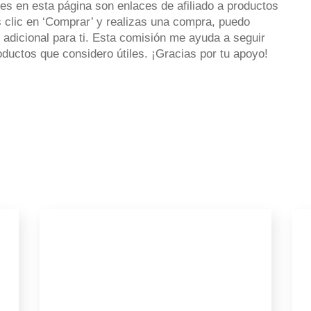
es en esta página son enlaces de afiliado a productos
 clic en ‘Comprar’ y realizas una compra, puedo
 adicional para ti. Esta comisión me ayuda a seguir
uctos que considero útiles. ¡Gracias por tu apoyo!