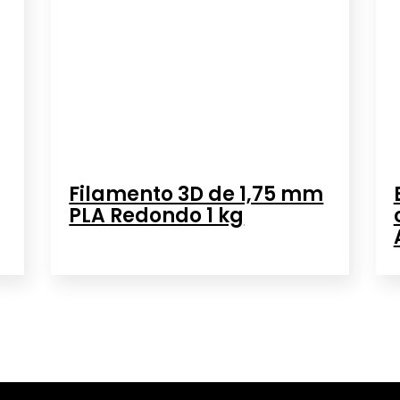
Filamento 3D de 1,75 mm
PLA Redondo 1 kg