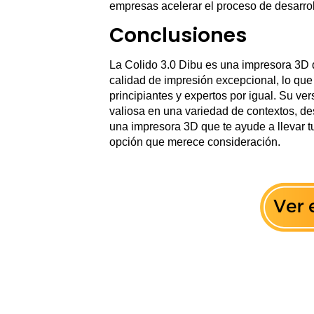
empresas acelerar el proceso de desarrol
Conclusiones
La Colido 3.0 Dibu es una impresora 3D q
calidad de impresión excepcional, lo que
principiantes y expertos por igual. Su ve
valiosa en una variedad de contextos, de
una impresora 3D que te ayude a llevar tu
opción que merece consideración.