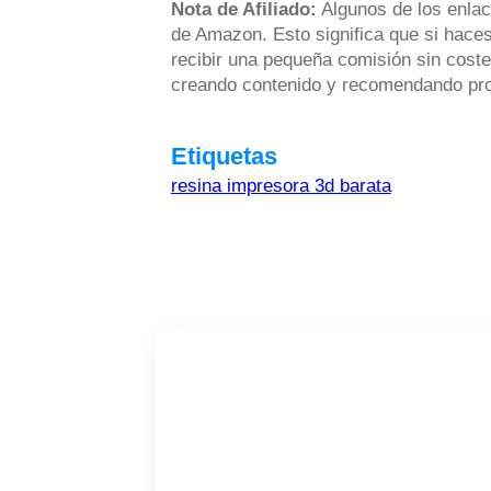
Nota de Afiliado:
Algunos de los enlac
de Amazon. Esto significa que si haces
recibir una pequeña comisión sin coste
creando contenido y recomendando prod
Etiquetas
resina impresora 3d barata