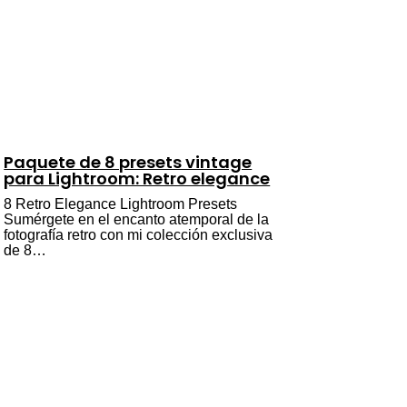
Paquete de 8 presets vintage
para Lightroom: Retro elegance
8 Retro Elegance Lightroom Presets
Sumérgete en el encanto atemporal de la
fotografía retro con mi colección exclusiva
de 8…