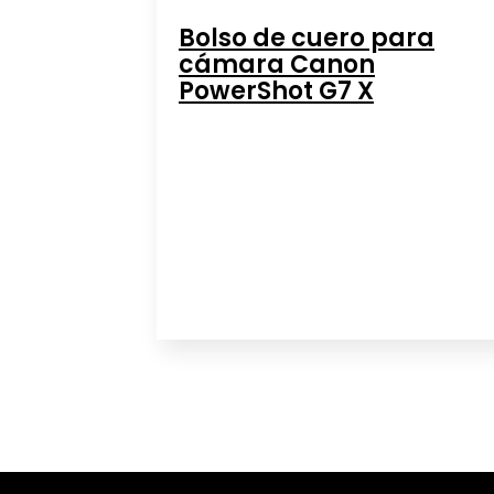
Bolso de cuero para
cámara Canon
PowerShot G7 X