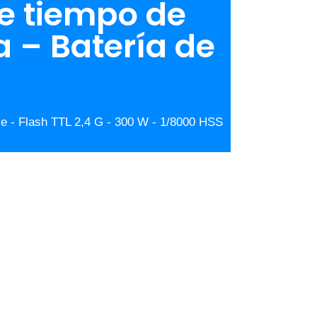
de tiempo de
a – Batería de
e - Flash TTL 2,4 G - 300 W - 1/8000 HSS