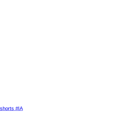
shorts #IA