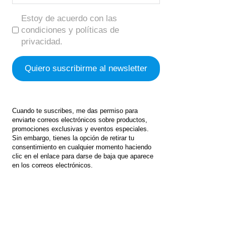
Estoy de acuerdo con las
condiciones y políticas de
privacidad.
Cuando te suscribes, me das permiso para
enviarte correos electrónicos sobre productos,
promociones exclusivas y eventos especiales.
Sin embargo, tienes la opción de retirar tu
consentimiento en cualquier momento haciendo
clic en el enlace para darse de baja que aparece
en los correos electrónicos.