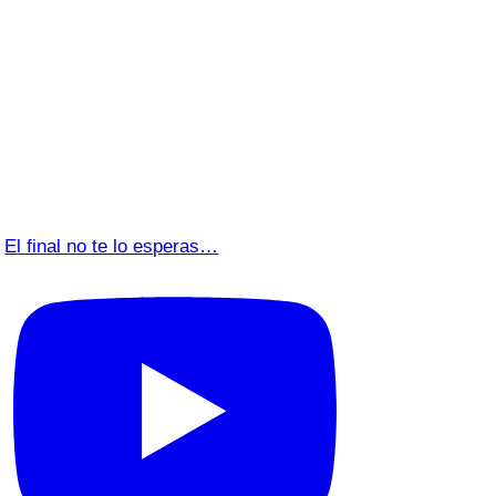
El final no te lo esperas…