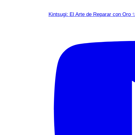
Kintsugi: El Arte de Reparar con Oro 