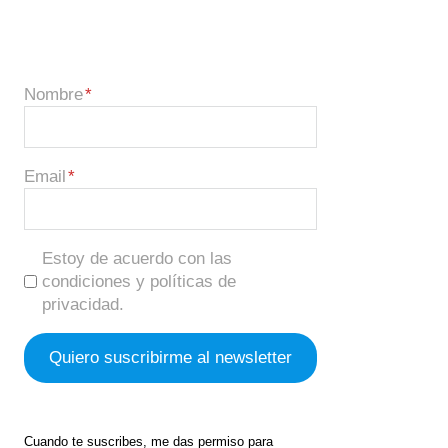
Nombre
Email
Estoy de acuerdo con las
condiciones y políticas de
privacidad.
Cuando te suscribes, me das permiso para