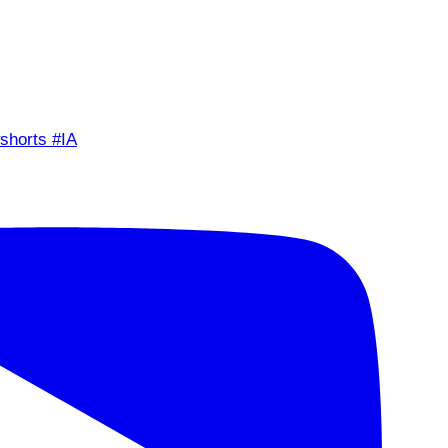
shorts #IA