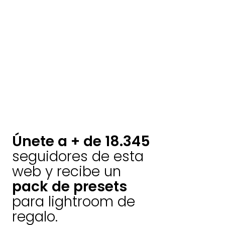
Únete a + de 18.345
seguidores de esta
web y recibe un
pack de presets
para lightroom de
regalo.