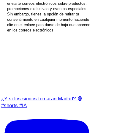
enviarte correos electrónicos sobre productos,
promociones exclusivas y eventos especiales.
Sin embargo, tienes la opción de retirar tu
consentimiento en cualquier momento haciendo
clic en el enlace para darse de baja que aparece
en los correos electrónicos.
¿Y si los simios tomaran Madrid? 🦍
#shorts #IA