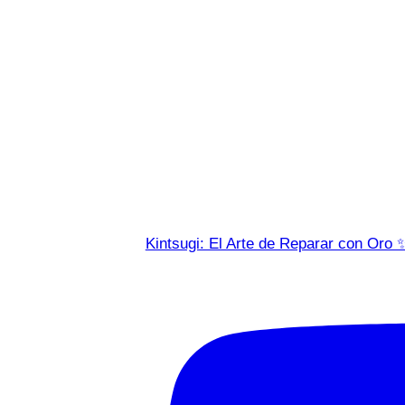
Kintsugi: El Arte de Reparar con Oro 