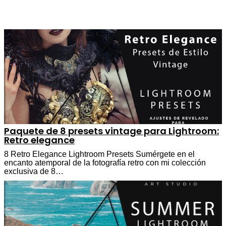
Paquete de 8 presets vintage para Lightroom:
Retro elegance
8 Retro Elegance Lightroom Presets Sumérgete en el
encanto atemporal de la fotografía retro con mi colección
exclusiva de 8…