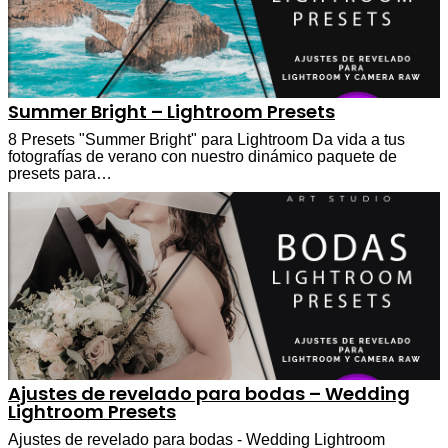
Summer Bright – Lightroom Presets
8 Presets "Summer Bright" para Lightroom Da vida a tus
fotografías de verano con nuestro dinámico paquete de
presets para…
Ajustes de revelado para bodas – Wedding
Lightroom Presets
Ajustes de revelado para bodas - Wedding Lightroom