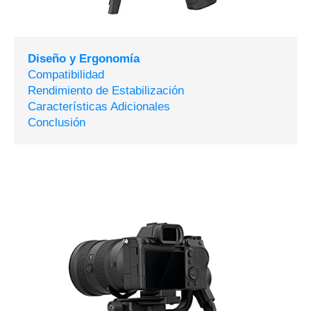
Diseño y Ergonomía
Compatibilidad
Rendimiento de Estabilización
Características Adicionales
Conclusión