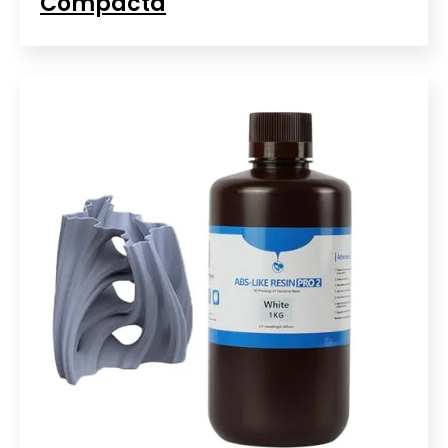
Compacta