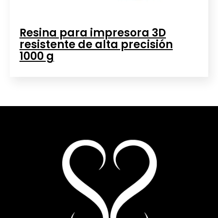
Resina para impresora 3D
resistente de alta precisión
1000 g