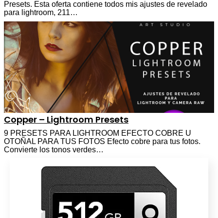
Presets. Esta oferta contiene todos mis ajustes de revelado
para lightroom, 211…
Copper – Lightroom Presets
9 PRESETS PARA LIGHTROOM EFECTO COBRE U
OTOÑAL PARA TUS FOTOS Efecto cobre para tus fotos.
Convierte los tonos verdes…