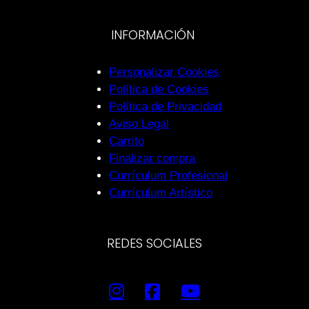
INFORMACIÓN
Personalizar Cookies
Política de Cookies
Política de Privacidad
Aviso Legal
Carrito
Finalizar compra
Currículum Profesional
Currículum Artístico
REDES SOCIALES