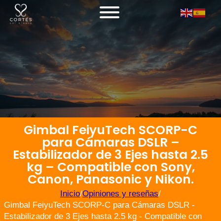
Gimbal FeiyuTech SCORP-C
para Cámaras DSLR –
Estabilizador de 3 Ejes hasta 2.5
kg – Compatible con Sony,
Canon, Panasonic y Nikon.
Inicio
/
Opiniones y reseñas
/
Gimbal FeiyuTech SCORP-C para Cámaras DSLR -
Estabilizador de 3 Ejes hasta 2.5 kg - Compatible con