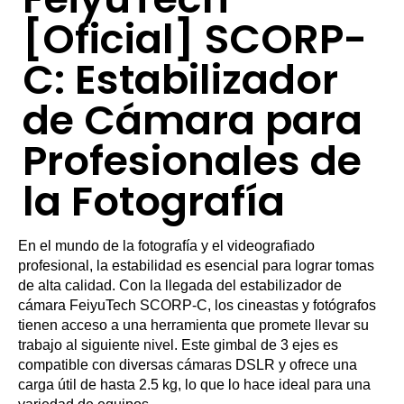
[Oficial] SCORP-
C: Estabilizador
de Cámara para
Profesionales de
la Fotografía
En el mundo de la fotografía y el videografiado
profesional, la estabilidad es esencial para lograr tomas
de alta calidad. Con la llegada del estabilizador de
cámara FeiyuTech SCORP-C, los cineastas y fotógrafos
tienen acceso a una herramienta que promete llevar su
trabajo al siguiente nivel. Este gimbal de 3 ejes es
compatible con diversas cámaras DSLR y ofrece una
carga útil de hasta 2.5 kg, lo que lo hace ideal para una