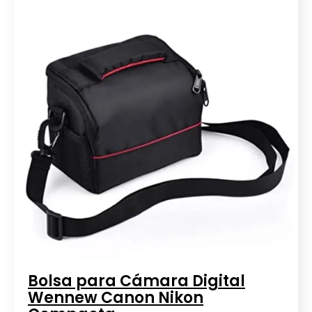
Bolsa para Cámara Digital
Wennew Canon Nikon