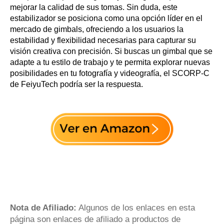
mejorar la calidad de sus tomas. Sin duda, este
estabilizador se posiciona como una opción líder en el
mercado de gimbals, ofreciendo a los usuarios la
estabilidad y flexibilidad necesarias para capturar su
visión creativa con precisión. Si buscas un gimbal que se
adapte a tu estilo de trabajo y te permita explorar nuevas
posibilidades en tu fotografía y videografía, el SCORP-C
de FeiyuTech podría ser la respuesta.
Nota de Afiliado:
Algunos de los enlaces en esta
página son enlaces de afiliado a productos de