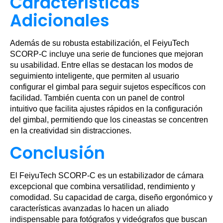
Características
Adicionales
Además de su robusta estabilización, el FeiyuTech
SCORP-C incluye una serie de funciones que mejoran
su usabilidad. Entre ellas se destacan los modos de
seguimiento inteligente, que permiten al usuario
configurar el gimbal para seguir sujetos específicos con
facilidad. También cuenta con un panel de control
intuitivo que facilita ajustes rápidos en la configuración
del gimbal, permitiendo que los cineastas se concentren
en la creatividad sin distracciones.
Conclusión
El FeiyuTech SCORP-C es un estabilizador de cámara
excepcional que combina versatilidad, rendimiento y
comodidad. Su capacidad de carga, diseño ergonómico y
características avanzadas lo hacen un aliado
indispensable para fotógrafos y videógrafos que buscan