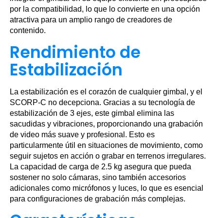
por la compatibilidad, lo que lo convierte en una opción
atractiva para un amplio rango de creadores de
contenido.
Rendimiento de
Estabilización
La estabilización es el corazón de cualquier gimbal, y el
SCORP-C no decepciona. Gracias a su tecnología de
estabilización de 3 ejes, este gimbal elimina las
sacudidas y vibraciones, proporcionando una grabación
de video más suave y profesional. Esto es
particularmente útil en situaciones de movimiento, como
seguir sujetos en acción o grabar en terrenos irregulares.
La capacidad de carga de 2.5 kg asegura que pueda
sostener no solo cámaras, sino también accesorios
adicionales como micrófonos y luces, lo que es esencial
para configuraciones de grabación más complejas.