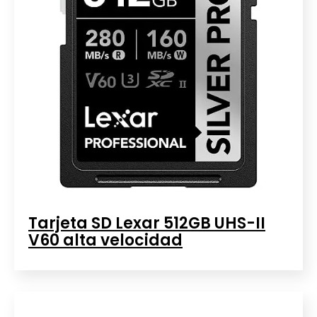
Tarjeta SD Lexar 512GB UHS-II
V60 alta velocidad