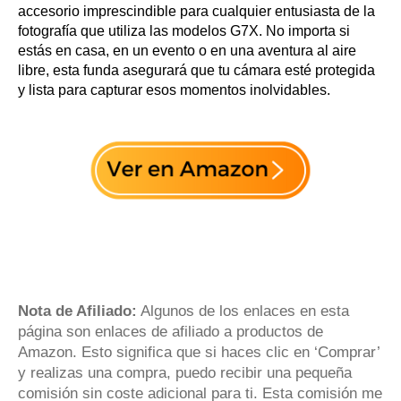
accesorio imprescindible para cualquier entusiasta de la
fotografía que utiliza las modelos G7X. No importa si
estás en casa, en un evento o en una aventura al aire
libre, esta funda asegurará que tu cámara esté protegida
y lista para capturar esos momentos inolvidables.
Nota de Afiliado:
Algunos de los enlaces en esta
página son enlaces de afiliado a productos de
Amazon. Esto significa que si haces clic en ‘Comprar’
y realizas una compra, puedo recibir una pequeña
comisión sin coste adicional para ti. Esta comisión me