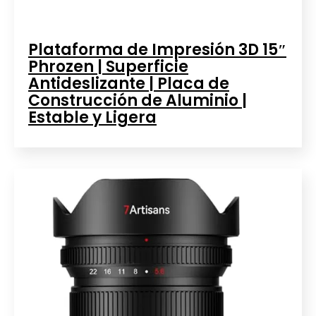
Plataforma de Impresión 3D 15″
Phrozen | Superficie
Antideslizante | Placa de
Construcción de Aluminio |
Estable y Ligera