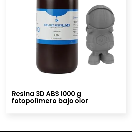
Resina 3D ABS 1000 g
fotopolímero bajo olor