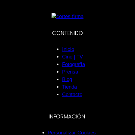
CONTENIDO
Inicio
Cine | TV
Fotografía
Prensa
Blog
Tienda
Contacto
INFORMACIÓN
Personalizar Cookies