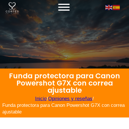
Funda protectora para Canon
Powershot G7X con correa
ajustable
Inicio
/
Opiniones y reseñas
/
Funda protectora para Canon Powershot G7X con correa
ajustable