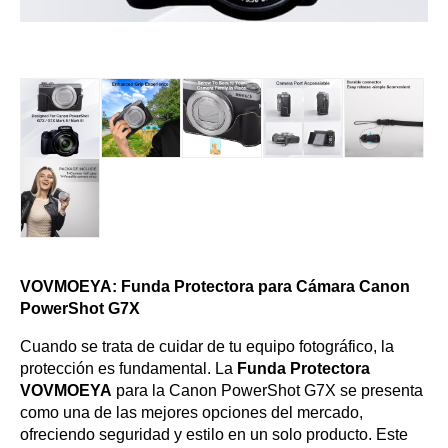
VOVMOEYA: Funda Protectora para Cámara Canon
PowerShot G7X
Cuando se trata de cuidar de tu equipo fotográfico, la
protección es fundamental. La
Funda Protectora
VOVMOEYA
para la Canon PowerShot G7X se presenta
como una de las mejores opciones del mercado,
ofreciendo seguridad y estilo en un solo producto. Este