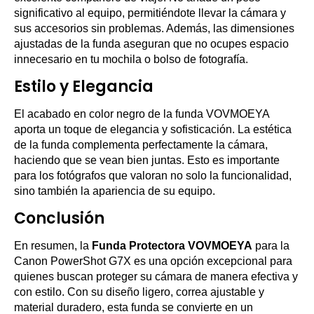
significativo al equipo, permitiéndote llevar la cámara y
sus accesorios sin problemas. Además, las dimensiones
ajustadas de la funda aseguran que no ocupes espacio
innecesario en tu mochila o bolso de fotografía.
Estilo y Elegancia
El acabado en color negro de la funda VOVMOEYA
aporta un toque de elegancia y sofisticación. La estética
de la funda complementa perfectamente la cámara,
haciendo que se vean bien juntas. Esto es importante
para los fotógrafos que valoran no solo la funcionalidad,
sino también la apariencia de su equipo.
Conclusión
En resumen, la
Funda Protectora VOVMOEYA
para la
Canon PowerShot G7X es una opción excepcional para
quienes buscan proteger su cámara de manera efectiva y
con estilo. Con su diseño ligero, correa ajustable y
material duradero, esta funda se convierte en un