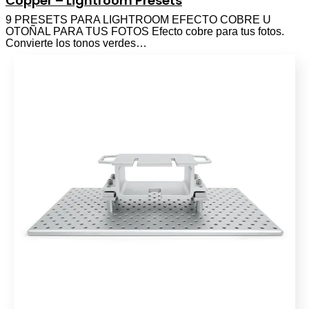
Copper – Lightroom Presets
9 PRESETS PARA LIGHTROOM EFECTO COBRE U
OTOÑAL PARA TUS FOTOS Efecto cobre para tus fotos.
Convierte los tonos verdes…