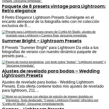
Paquete de 8 presets vintage para Lightroom:
Retro elegance
8 Retro Elegance Lightroom Presets Sumérgete en el
encanto atemporal de la fotografía retro con mi colección
exclusiva de 8…
Summer Bright – Lightroom Presets
8 Presets "Summer Bright" para Lightroom Da vida a tus
fotografías de verano con nuestro dinámico paquete de
presets para…
Ajustes de revelado para bodas – Wedding
Lightroom Presets
Ajustes de revelado para bodas - Wedding Lightroom
Presets. Esta oferta contiene todos mis ajustes de revelado
para lightroom, 211…