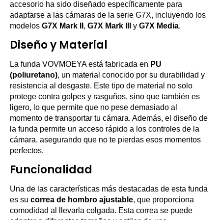
accesorio ha sido diseñado específicamente para
adaptarse a las cámaras de la serie G7X, incluyendo los
modelos
G7X Mark II
,
G7X Mark III
y
G7X Media
.
Diseño y Material
La funda VOVMOEYA está fabricada en
PU
(poliuretano)
, un material conocido por su durabilidad y
resistencia al desgaste. Este tipo de material no solo
protege contra golpes y rasguños, sino que también es
ligero, lo que permite que no pese demasiado al
momento de transportar tu cámara. Además, el diseño de
la funda permite un acceso rápido a los controles de la
cámara, asegurando que no te pierdas esos momentos
perfectos.
Funcionalidad
Una de las características más destacadas de esta funda
es su
correa de hombro ajustable
, que proporciona
comodidad al llevarla colgada. Esta correa se puede