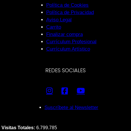
Política de Cookies
Política de Privacidad
Aviso Legal
Carrito
Finalizar compra
Currículum Profesional
Currículum Artístico
REDES SOCIALES
Suscríbete al Newsletter
Visitas Totales:
6.799.785