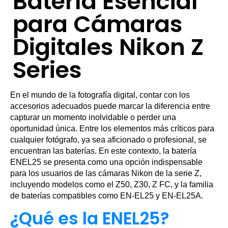
Batería Esencial
para Cámaras
Digitales Nikon Z
Series
En el mundo de la fotografía digital, contar con los
accesorios adecuados puede marcar la diferencia entre
capturar un momento inolvidable o perder una
oportunidad única. Entre los elementos más críticos para
cualquier fotógrafo, ya sea aficionado o profesional, se
encuentran las baterías. En este contexto, la batería
ENEL25 se presenta como una opción indispensable
para los usuarios de las cámaras Nikon de la serie Z,
incluyendo modelos como el Z50, Z30, Z FC, y la familia
de baterías compatibles como EN-EL25 y EN-EL25A.
¿Qué es la ENEL25?