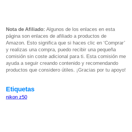
Nota de Afiliado:
Algunos de los enlaces en esta
página son enlaces de afiliado a productos de
Amazon. Esto significa que si haces clic en ‘Comprar’
y realizas una compra, puedo recibir una pequeña
comisión sin coste adicional para ti. Esta comisión me
ayuda a seguir creando contenido y recomendando
productos que considero útiles. ¡Gracias por tu apoyo!
Etiquetas
nikon z50