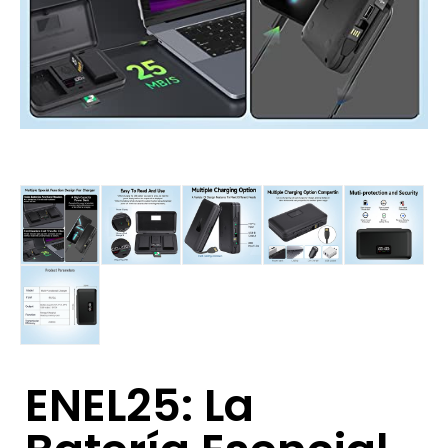
ENEL25: La