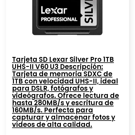
Tarjeta SD Lexar Silver Pro 1TB
UHS-II V60 U3 Descripción:
Tarjeta de memoria SDXC de
1TB con velocidad UHS-II, ideal
para DSLR, fotógrafos y
videógrafos. Ofrece lectura de
hasta 280MB/s y escritura de
160MB/s. Perfecta para
capturar y almacenar fotos y
vídeos de alta calidad.