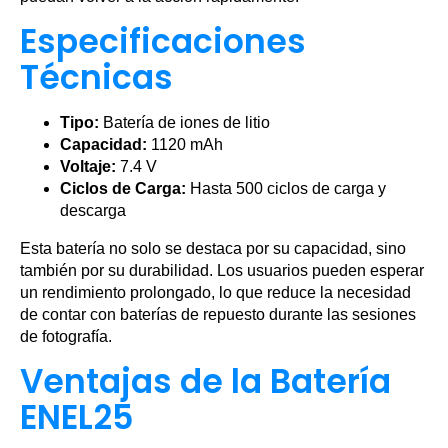
Especificaciones
Técnicas
Tipo:
Batería de iones de litio
Capacidad:
1120 mAh
Voltaje:
7.4 V
Ciclos de Carga:
Hasta 500 ciclos de carga y
descarga
Esta batería no solo se destaca por su capacidad, sino
también por su durabilidad. Los usuarios pueden esperar
un rendimiento prolongado, lo que reduce la necesidad
de contar con baterías de repuesto durante las sesiones
de fotografía.
Ventajas de la Batería
ENEL25