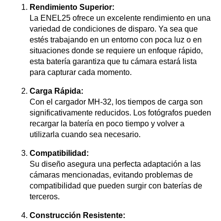
Rendimiento Superior:
La ENEL25 ofrece un excelente rendimiento en una
variedad de condiciones de disparo. Ya sea que
estés trabajando en un entorno con poca luz o en
situaciones donde se requiere un enfoque rápido,
esta batería garantiza que tu cámara estará lista
para capturar cada momento.
Carga Rápida:
Con el cargador MH-32, los tiempos de carga son
significativamente reducidos. Los fotógrafos pueden
recargar la batería en poco tiempo y volver a
utilizarla cuando sea necesario.
Compatibilidad:
Su diseño asegura una perfecta adaptación a las
cámaras mencionadas, evitando problemas de
compatibilidad que pueden surgir con baterías de
terceros.
Construcción Resistente: