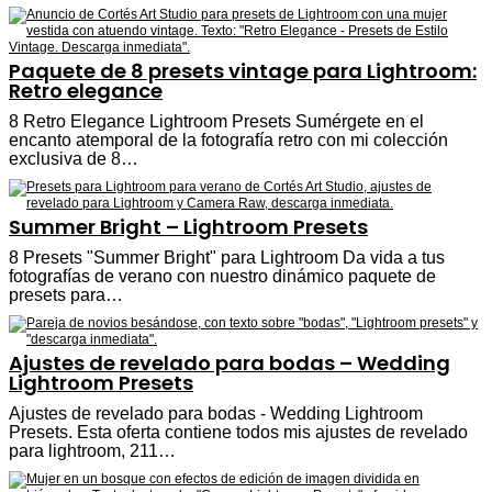
Paquete de 8 presets vintage para Lightroom:
Retro elegance
8 Retro Elegance Lightroom Presets Sumérgete en el
encanto atemporal de la fotografía retro con mi colección
exclusiva de 8…
Summer Bright – Lightroom Presets
8 Presets "Summer Bright" para Lightroom Da vida a tus
fotografías de verano con nuestro dinámico paquete de
presets para…
Ajustes de revelado para bodas – Wedding
Lightroom Presets
Ajustes de revelado para bodas - Wedding Lightroom
Presets. Esta oferta contiene todos mis ajustes de revelado
para lightroom, 211…