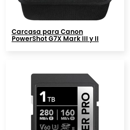
Carcasa para Canon
PowerShot G7X Mark III y II