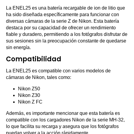
La ENEL25 es una batería recargable de ion de litio que
ha sido diseñada específicamente para funcionar con
diversas cámaras de la serie Z de Nikon. Esta batería
destaca por su capacidad de ofrecer un rendimiento
fiable y duradero, permitiendo a los fotógrafos disfrutar de
sus sesiones sin la preocupación constante de quedarse
sin energía.
Compatibilidad
La ENEL25 es compatible con varios modelos de
cámaras de Nikon, tales como:
Nikon Z50
Nikon Z30
Nikon Z FC
Además, es importante mencionar que esta batería es
compatible con los cargadores Nikon de la serie MH-32,
lo que facilita su recarga y asegura que los fotógrafos
puedan volver a la acción rápidamente.