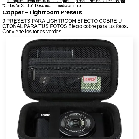
Copper – Lightroom Presets
9 PRESETS PARA LIGHTROOM EFECTO COBRE U
OTOÑAL PARA TUS FOTOS Efecto cobre para tus fotos.
Convierte los tonos verdes…