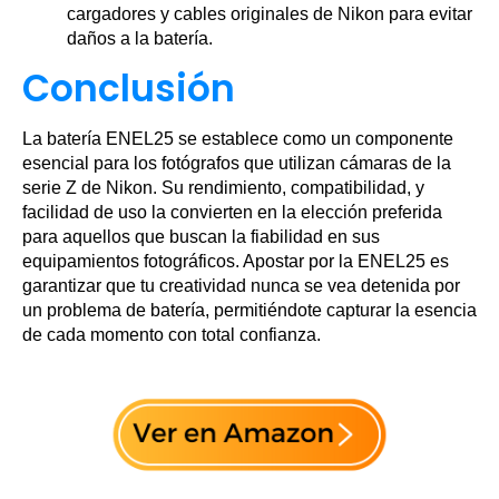
cargadores y cables originales de Nikon para evitar
daños a la batería.
Conclusión
La batería ENEL25 se establece como un componente
esencial para los fotógrafos que utilizan cámaras de la
serie Z de Nikon. Su rendimiento, compatibilidad, y
facilidad de uso la convierten en la elección preferida
para aquellos que buscan la fiabilidad en sus
equipamientos fotográficos. Apostar por la ENEL25 es
garantizar que tu creatividad nunca se vea detenida por
un problema de batería, permitiéndote capturar la esencia
de cada momento con total confianza.