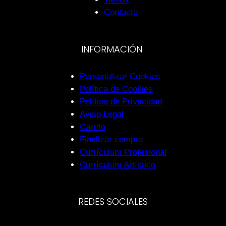
Contacto
INFORMACIÓN
Personalizar Cookies
Política de Cookies
Política de Privacidad
Aviso Legal
Carrito
Finalizar compra
Currículum Profesional
Currículum Artístico
REDES SOCIALES