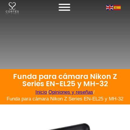
Funda para cámara Nikon Z
Series EN-EL25 y MH-32
Inicio
/
Opiniones y reseñas
/
Funda para cámara Nikon Z Series EN-EL25 y MH-32