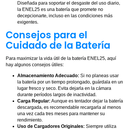
Diseñada para soportar el desgaste del uso diario,
la ENEL25 es una batería que promete no
decepcionarte, incluso en las condiciones más
exigentes.
Consejos para el
Cuidado de la Batería
Para maximizar la vida útil de la batería ENEL25, aquí
hay algunos consejos útiles:
Almacenamiento Adecuado:
Si no planeas usar
la batería por un tiempo prolongado, guárdala en un
lugar fresco y seco. Evita dejarla en la cámara
durante períodos largos de inactividad.
Carga Regular:
Aunque es tentador dejar la batería
descargada, es recomendable recargarla al menos
una vez cada tres meses para mantener su
rendimiento.
Uso de Cargadores Originales:
Siempre utiliza