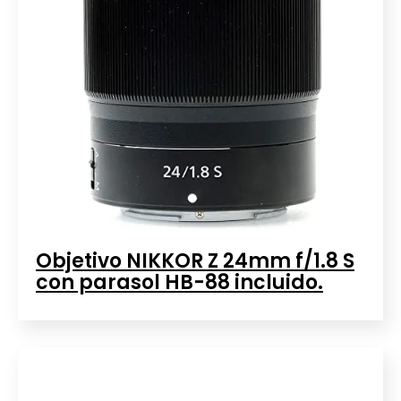
Objetivo NIKKOR Z 24mm f/1.8 S
con parasol HB-88 incluido.