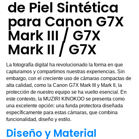
de Piel Sintética
para Canon G7X
Mark III / G7X
Mark II / G7X
La fotografía digital ha revolucionado la forma en que
capturamos y compartimos nuestras experiencias. Sin
embargo, con el creciente uso de cámaras compactas de
alta calidad, como la Canon G7X Mark III y Mark II, la
protección de nuestro equipo se ha vuelto esencial. En
este contexto, la MUZIRI KINOKOO se presenta como
una excelente opción: una funda protectora diseñada
específicamente para estas cámaras, que combina
funcionalidad, diseño y estilo.
Diseño y Material