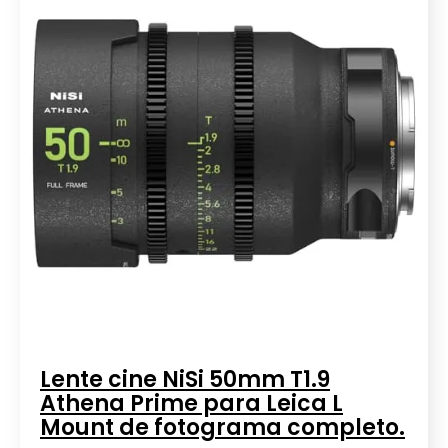
Lente cine NiSi 50mm T1.9
Athena Prime para Leica L
Mount de fotograma completo.