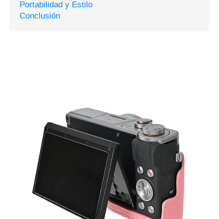
Portabilidad y Estilo
Conclusión