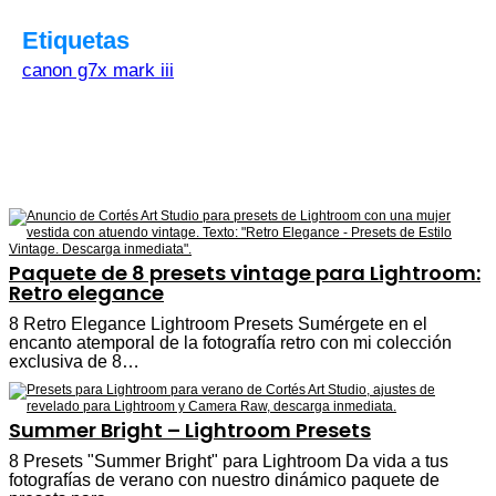
Etiquetas
canon g7x mark iii
Paquete de 8 presets vintage para Lightroom:
Retro elegance
8 Retro Elegance Lightroom Presets Sumérgete en el
encanto atemporal de la fotografía retro con mi colección
exclusiva de 8…
Summer Bright – Lightroom Presets
8 Presets "Summer Bright" para Lightroom Da vida a tus
fotografías de verano con nuestro dinámico paquete de