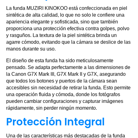
La funda MUZIRI KINOKOO está confeccionada en piel
sintética de alta calidad, lo que no solo le confiere una
apariencia elegante y sofisticada, sino que también
proporciona una protección efectiva contra golpes, polvo
y rasguños. La textura de la piel sintética brinda un
agarre cómodo, evitando que la cámara se deslice de las
manos durante su uso.
El diseño de esta funda ha sido meticulosamente
pensado. Se adapta perfectamente a las dimensiones de
la Canon G7X Mark III, G7X Mark II y G7X, asegurando
que todos los botones y puertos de la cámara sean
accesibles sin necesidad de retirar la funda. Esto permite
una operación fluida y cómoda, donde los fotógrafos
pueden cambiar configuraciones y capturar imágenes
rápidamente, sin perder ningún momento.
Protección Integral
Una de las características más destacadas de la funda