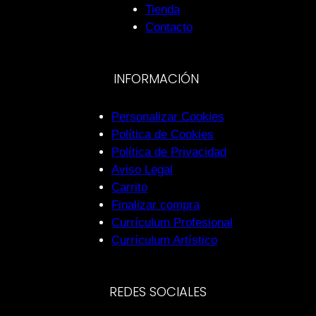
Tienda
Contacto
INFORMACIÓN
Personalizar Cookies
Política de Cookies
Política de Privacidad
Aviso Legal
Carrito
Finalizar compra
Currículum Profesional
Currículum Artístico
REDES SOCIALES