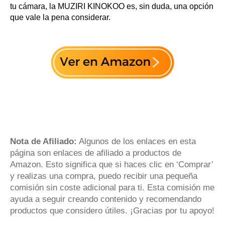
tu cámara, la MUZIRI KINOKOO es, sin duda, una opción
que vale la pena considerar.
Nota de Afiliado:
Algunos de los enlaces en esta
página son enlaces de afiliado a productos de
Amazon. Esto significa que si haces clic en ‘Comprar’
y realizas una compra, puedo recibir una pequeña
comisión sin coste adicional para ti. Esta comisión me
ayuda a seguir creando contenido y recomendando
productos que considero útiles. ¡Gracias por tu apoyo!