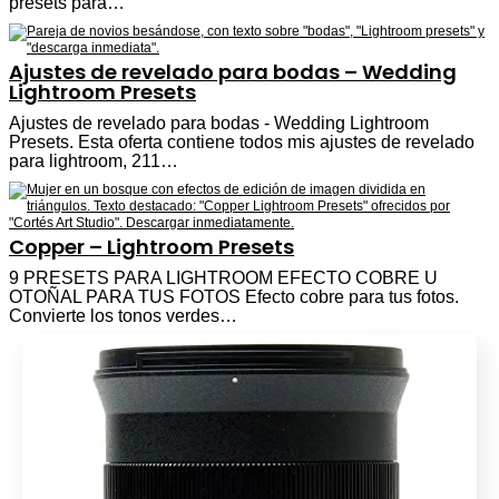
presets para…
Ajustes de revelado para bodas – Wedding
Lightroom Presets
Ajustes de revelado para bodas - Wedding Lightroom
Presets. Esta oferta contiene todos mis ajustes de revelado
para lightroom, 211…
Copper – Lightroom Presets
9 PRESETS PARA LIGHTROOM EFECTO COBRE U
OTOÑAL PARA TUS FOTOS Efecto cobre para tus fotos.
Convierte los tonos verdes…