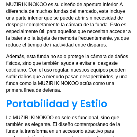
MUZIRI KINOKOO es su diseño de apertura inferior. A
diferencia de muchas fundas del mercado, esta incluye
una parte inferior que se puede abrir sin necesidad de
despojar completamente la cámara de la funda. Esto es
especialmente útil para aquellos que necesitan acceder a
la batería o la tarjeta de memoria frecuentemente, ya que
reduce el tiempo de inactividad entre disparos.
Además, esta funda no solo protege la cámara de daños
físicos, sino que también ayuda a evitar el desgaste
cotidiano. Con el uso regular, nuestros equipos pueden
sufrir daños que a menudo pasan desapercibidos, y una
funda como la MUZIRI KINOKOO actúa como una
primera línea de defensa.
Portabilidad y Estilo
La MUZIRI KINOKOO no solo es funcional, sino que
también es elegante. El diseño contemporáneo de la
funda la transforma en un accesorio atractivo para