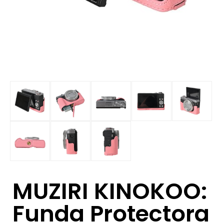
MUZIRI KINOKOO:
Funda Protectora