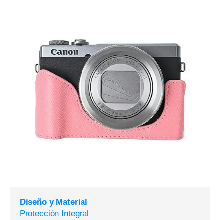
Diseño y Material
Protección Integral