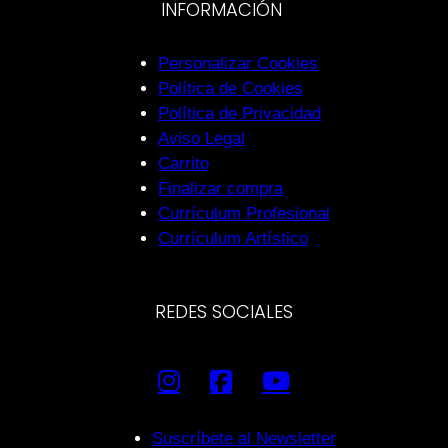
INFORMACIÓN
Personalizar Cookies
Política de Cookies
Política de Privacidad
Aviso Legal
Carrito
Finalizar compra
Currículum Profesional
Currículum Artístico
REDES SOCIALES
Suscríbete al Newsletter