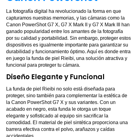
La fotografía digital ha revolucionado la forma en que
capturamos nuestras memorias, y las cámaras como la
Canon PowerShot G7 X, G7 X Mark II y G7 X Mark III han
ganado popularidad entre los amantes de la fotografía
por su calidad y portabilidad. Sin embargo, proteger estos
dispositivos es igualmente importante para garantizar su
durabilidad y funcionamiento óptimo. Aquí es donde entra
en juego la funda de piel Rieibi, una solución atractiva y
funcional para proteger tu cámara.
Diseño Elegante y Funcional
La funda de piel Rieibi no solo está diseñada para
proteger, sino también para complementar la estética de
la Canon PowerShot G7 X y sus variantes. Con un
acabado en negro, esta funda le otorga un toque
elegante y sofisticado al equipo sin sacrificar la
comodidad. El material de piel sintética proporciona una
barrera efectiva contra el polvo, arañazos y caídas
accidentales.