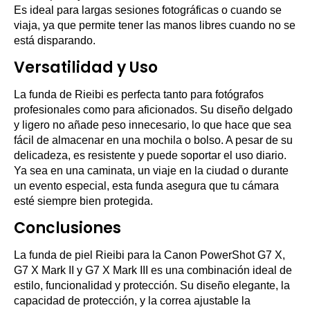
Es ideal para largas sesiones fotográficas o cuando se
viaja, ya que permite tener las manos libres cuando no se
está disparando.
Versatilidad y Uso
La funda de Rieibi es perfecta tanto para fotógrafos
profesionales como para aficionados. Su diseño delgado
y ligero no añade peso innecesario, lo que hace que sea
fácil de almacenar en una mochila o bolso. A pesar de su
delicadeza, es resistente y puede soportar el uso diario.
Ya sea en una caminata, un viaje en la ciudad o durante
un evento especial, esta funda asegura que tu cámara
esté siempre bien protegida.
Conclusiones
La funda de piel Rieibi para la Canon PowerShot G7 X,
G7 X Mark II y G7 X Mark III es una combinación ideal de
estilo, funcionalidad y protección. Su diseño elegante, la
capacidad de protección, y la correa ajustable la