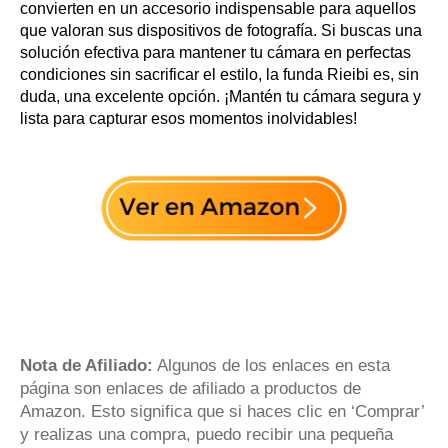
convierten en un accesorio indispensable para aquellos
que valoran sus dispositivos de fotografía. Si buscas una
solución efectiva para mantener tu cámara en perfectas
condiciones sin sacrificar el estilo, la funda Rieibi es, sin
duda, una excelente opción. ¡Mantén tu cámara segura y
lista para capturar esos momentos inolvidables!
Nota de Afiliado:
Algunos de los enlaces en esta
página son enlaces de afiliado a productos de
Amazon. Esto significa que si haces clic en ‘Comprar’
y realizas una compra, puedo recibir una pequeña