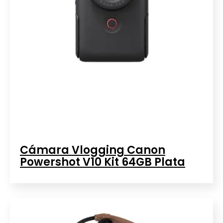
Cámara Vlogging Canon
Powershot V10 Kit 64GB Plata