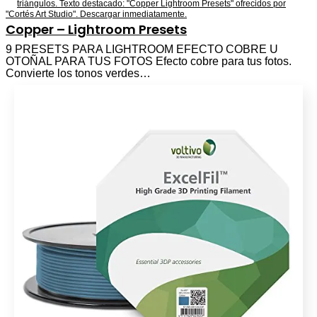
Copper – Lightroom Presets
9 PRESETS PARA LIGHTROOM EFECTO COBRE U
OTOÑAL PARA TUS FOTOS Efecto cobre para tus fotos.
Convierte los tonos verdes…