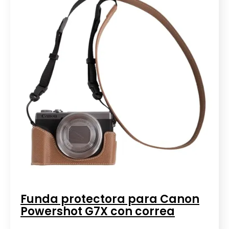
Funda protectora para Canon
Powershot G7X con correa