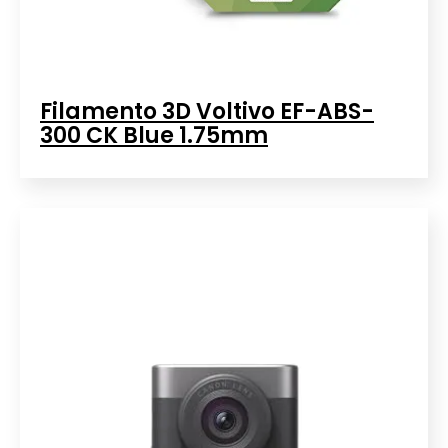
Filamento 3D Voltivo EF-ABS-
300 CK Blue 1.75mm