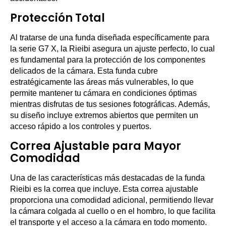
Protección Total
Al tratarse de una funda diseñada específicamente para
la serie G7 X, la Rieibi asegura un ajuste perfecto, lo cual
es fundamental para la protección de los componentes
delicados de la cámara. Esta funda cubre
estratégicamente las áreas más vulnerables, lo que
permite mantener tu cámara en condiciones óptimas
mientras disfrutas de tus sesiones fotográficas. Además,
su diseño incluye extremos abiertos que permiten un
acceso rápido a los controles y puertos.
Correa Ajustable para Mayor
Comodidad
Una de las características más destacadas de la funda
Rieibi es la correa que incluye. Esta correa ajustable
proporciona una comodidad adicional, permitiendo llevar
la cámara colgada al cuello o en el hombro, lo que facilita
el transporte y el acceso a la cámara en todo momento.