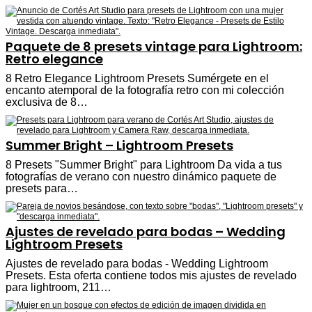
Paquete de 8 presets vintage para Lightroom:
Retro elegance
8 Retro Elegance Lightroom Presets Sumérgete en el
encanto atemporal de la fotografía retro con mi colección
exclusiva de 8…
Summer Bright – Lightroom Presets
8 Presets "Summer Bright" para Lightroom Da vida a tus
fotografías de verano con nuestro dinámico paquete de
presets para…
Ajustes de revelado para bodas – Wedding
Lightroom Presets
Ajustes de revelado para bodas - Wedding Lightroom
Presets. Esta oferta contiene todos mis ajustes de revelado
para lightroom, 211…