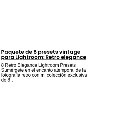
Paquete de 8 presets vintage
para Lightroom: Retro elegance
8 Retro Elegance Lightroom Presets
Sumérgete en el encanto atemporal de la
fotografía retro con mi colección exclusiva
de 8…