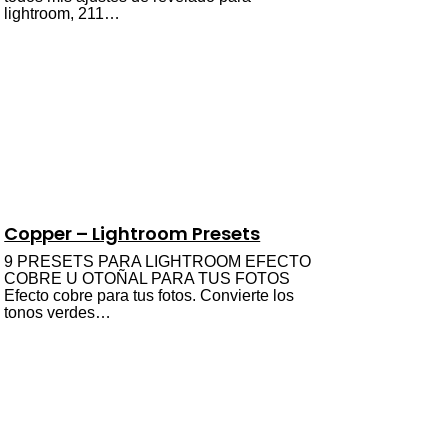
lightroom, 211…
Copper – Lightroom Presets
9 PRESETS PARA LIGHTROOM EFECTO
COBRE U OTOÑAL PARA TUS FOTOS
Efecto cobre para tus fotos. Convierte los
tonos verdes…