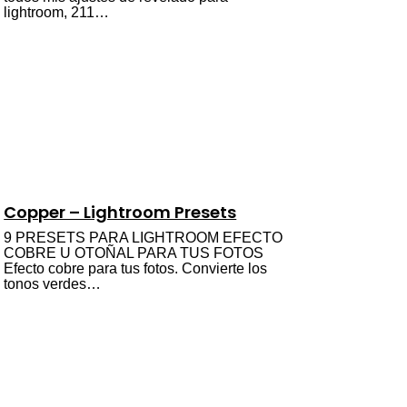
lightroom, 211…
Copper – Lightroom Presets
9 PRESETS PARA LIGHTROOM EFECTO
COBRE U OTOÑAL PARA TUS FOTOS
Efecto cobre para tus fotos. Convierte los
tonos verdes…