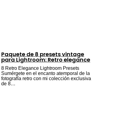
Paquete de 8 presets vintage
para Lightroom: Retro elegance
8 Retro Elegance Lightroom Presets
Sumérgete en el encanto atemporal de la
fotografía retro con mi colección exclusiva
de 8…