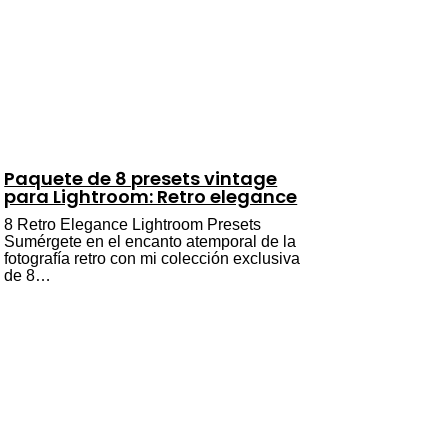
Paquete de 8 presets vintage
para Lightroom: Retro elegance
8 Retro Elegance Lightroom Presets
Sumérgete en el encanto atemporal de la
fotografía retro con mi colección exclusiva
de 8…