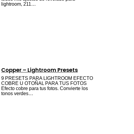
lightroom, 211…
Copper – Lightroom Presets
9 PRESETS PARA LIGHTROOM EFECTO
COBRE U OTOÑAL PARA TUS FOTOS
Efecto cobre para tus fotos. Convierte los
tonos verdes…