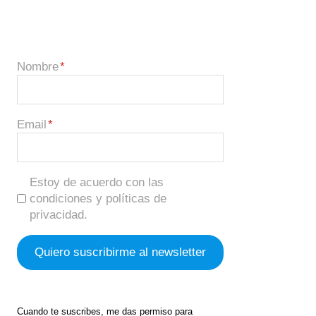
Nombre
Email
Estoy de acuerdo con las
condiciones y políticas de
privacidad.
Cuando te suscribes, me das permiso para