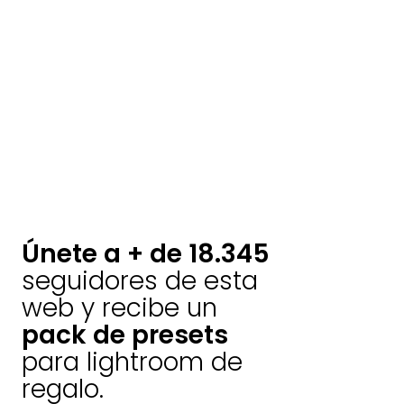
Únete a + de 18.345
seguidores de esta
web y recibe un
pack de presets
para lightroom de
regalo.