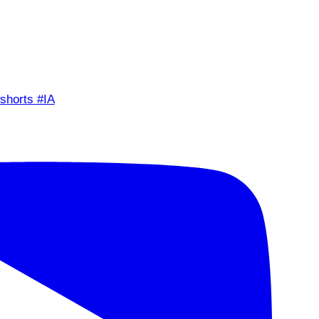
shorts #IA