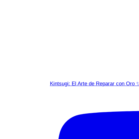
Kintsugi: El Arte de Reparar con Oro 