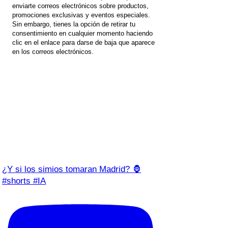
enviarte correos electrónicos sobre productos,
promociones exclusivas y eventos especiales.
Sin embargo, tienes la opción de retirar tu
consentimiento en cualquier momento haciendo
clic en el enlace para darse de baja que aparece
en los correos electrónicos.
¿Y si los simios tomaran Madrid? 🦍
#shorts #IA