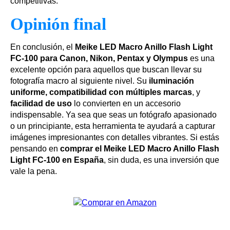
competitivas.
Opinión final
En conclusión, el
Meike LED Macro Anillo Flash Light
FC-100 para Canon, Nikon, Pentax y Olympus
es una
excelente opción para aquellos que buscan llevar su
fotografía macro al siguiente nivel. Su
iluminación
uniforme, compatibilidad con múltiples marcas
, y
facilidad de uso
lo convierten en un accesorio
indispensable. Ya sea que seas un fotógrafo apasionado
o un principiante, esta herramienta te ayudará a capturar
imágenes impresionantes con detalles vibrantes. Si estás
pensando en
comprar el Meike LED Macro Anillo Flash
Light FC-100 en España
, sin duda, es una inversión que
vale la pena.