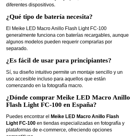
diferentes dispositivos.
¿Qué tipo de batería necesita?
El Meike LED Macro Anillo Flash Light FC-100
generalmente funciona con baterías recargables, aunque
algunos modelos pueden requerir comprarlas por
separado.
¿Es fácil de usar para principiantes?
Sí, su diseño intuitivo permite un montaje sencillo y un
uso accesible incluso para aquellos que están
comenzando en la fotografía macro.
¿Dónde comprar Meike LED Macro Anillo
Flash Light FC-100 en España?
Puedes encontrar el
Meike LED Macro Anillo Flash
Light FC-100
en tiendas especializadas en fotografía y
plataformas de e-commerce, ofreciendo opciones