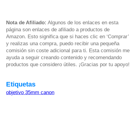
Nota de Afiliado:
Algunos de los enlaces en esta
página son enlaces de afiliado a productos de
Amazon. Esto significa que si haces clic en ‘Comprar’
y realizas una compra, puedo recibir una pequeña
comisión sin coste adicional para ti. Esta comisión me
ayuda a seguir creando contenido y recomendando
productos que considero útiles. ¡Gracias por tu apoyo!
Etiquetas
objetivo 35mm canon