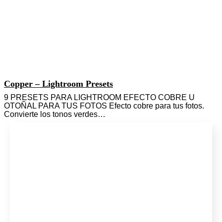
Copper – Lightroom Presets
9 PRESETS PARA LIGHTROOM EFECTO COBRE U
OTOÑAL PARA TUS FOTOS Efecto cobre para tus fotos.
Convierte los tonos verdes…