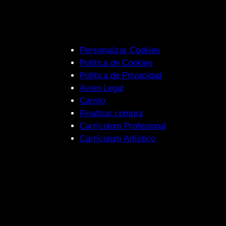
Personalizar Cookies
Política de Cookies
Política de Privacidad
Aviso Legal
Carrito
Finalizar compra
Currículum Profesional
Currículum Artístico