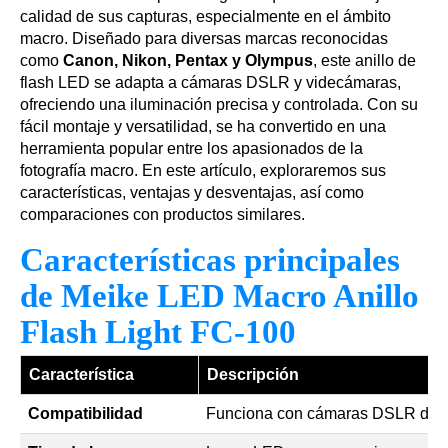
calidad de sus capturas, especialmente en el ámbito
macro. Diseñado para diversas marcas reconocidas
como
Canon, Nikon, Pentax y Olympus
, este anillo de
flash LED se adapta a cámaras DSLR y videcámaras,
ofreciendo una iluminación precisa y controlada. Con su
fácil montaje y versatilidad, se ha convertido en una
herramienta popular entre los apasionados de la
fotografía macro. En este artículo, exploraremos sus
características, ventajas y desventajas, así como
comparaciones con productos similares.
Características principales
de Meike LED Macro Anillo
Flash Light FC-100
Característica
Descripción
Compatibilidad
Funciona con cámaras DSLR de C