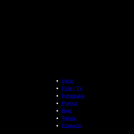
Inicio
Cine | TV
Fotografía
Prensa
Blog
Tienda
Contacto