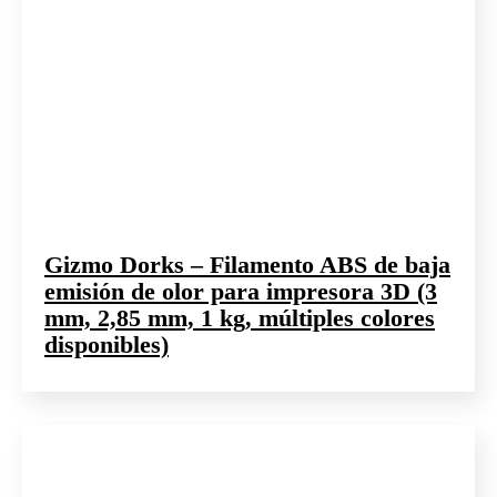
Gizmo Dorks – Filamento ABS de baja
emisión de olor para impresora 3D (3
mm, 2,85 mm, 1 kg, múltiples colores
disponibles)