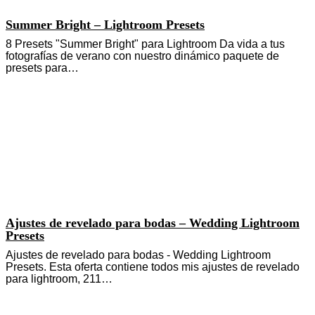
Summer Bright – Lightroom Presets
8 Presets "Summer Bright" para Lightroom Da vida a tus
fotografías de verano con nuestro dinámico paquete de
presets para…
Ajustes de revelado para bodas – Wedding Lightroom
Presets
Ajustes de revelado para bodas - Wedding Lightroom
Presets. Esta oferta contiene todos mis ajustes de revelado
para lightroom, 211…