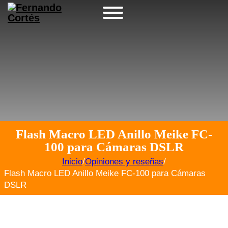
Flash Macro LED Anillo Meike FC-
100 para Cámaras DSLR
Inicio
/
Opiniones y reseñas
/
Flash Macro LED Anillo Meike FC-100 para Cámaras
DSLR