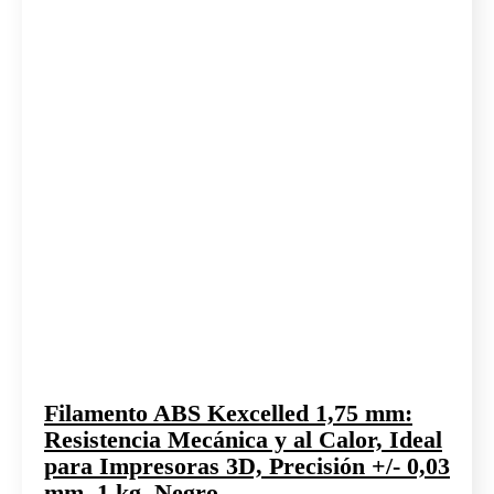
Filamento ABS Kexcelled 1,75 mm:
Resistencia Mecánica y al Calor, Ideal
para Impresoras 3D, Precisión +/- 0,03
mm, 1 kg, Negro.