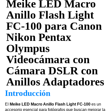
Meike LED Macro
Anillo Flash Light
FC-100 para Canon
Nikon Pentax
Olympus
Videocámara con
Cámara DSLR con
Anillos Adaptadores
Introducción
El
Meike LED Macro Anillo Flash Light FC-100
es un
accesorio esencial para fotógrafos que buscan mejorar la