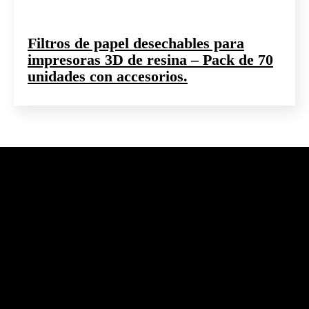
Filtros de papel desechables para
impresoras 3D de resina – Pack de 70
unidades con accesorios.