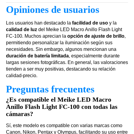
Opiniones de usuarios
Los usuarios han destacado la
facilidad de uso
y la
calidad de luz
del Meike LED Macro Anillo Flash Light
FC-100. Muchos aprecian la
opción de ajuste de brillo
,
permitiendo personalizar la iluminación según sus
necesidades. Sin embargo, algunos mencionan una
duración de batería limitada
, especialmente durante
largas sesiones fotográficas. En general, las valoraciones
tienden a ser muy positivas, destacando su relación
calidad-precio.
Preguntas frecuentes
¿Es compatible el Meike LED Macro
Anillo Flash Light FC-100 con todas las
cámaras?
Sí, este modelo es compatible con varias marcas como
Canon, Nikon, Pentax y Olympus, facilitando su uso entre