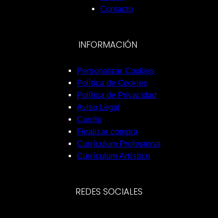
Contacto
INFORMACIÓN
Personalizar Cookies
Política de Cookies
Política de Privacidad
Aviso Legal
Carrito
Finalizar compra
Currículum Profesional
Currículum Artístico
REDES SOCIALES