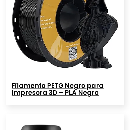
Filamento PETG Negro para
Impresora 3D – PLA Negro