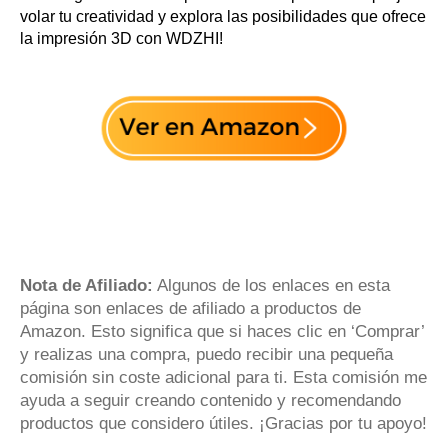
volar tu creatividad y explora las posibilidades que ofrece
la impresión 3D con WDZHI!
Nota de Afiliado:
Algunos de los enlaces en esta
página son enlaces de afiliado a productos de
Amazon. Esto significa que si haces clic en ‘Comprar’
y realizas una compra, puedo recibir una pequeña
comisión sin coste adicional para ti. Esta comisión me
ayuda a seguir creando contenido y recomendando
productos que considero útiles. ¡Gracias por tu apoyo!