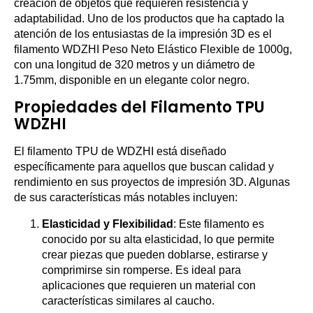
creación de objetos que requieren resistencia y
adaptabilidad. Uno de los productos que ha captado la
atención de los entusiastas de la impresión 3D es el
filamento WDZHI Peso Neto Elástico Flexible de 1000g,
con una longitud de 320 metros y un diámetro de
1.75mm, disponible en un elegante color negro.
Propiedades del Filamento TPU
WDZHI
El filamento TPU de WDZHI está diseñado
específicamente para aquellos que buscan calidad y
rendimiento en sus proyectos de impresión 3D. Algunas
de sus características más notables incluyen:
Elasticidad y Flexibilidad
: Este filamento es
conocido por su alta elasticidad, lo que permite
crear piezas que pueden doblarse, estirarse y
comprimirse sin romperse. Es ideal para
aplicaciones que requieren un material con
características similares al caucho.