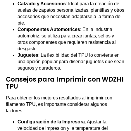
Calzado y Accesorios
: Ideal para la creación de
suelas de zapatos personalizadas, plantillas y otros
accesorios que necesitan adaptarse a la forma del
pie.
Componentes Automotrices
: En la industria
automotriz, se utiliza para crear juntas, sellos y
otros componentes que requieren resistencia al
desgaste.
Juguetes
: La flexibilidad del TPU lo convierte en
una opción popular para diseñar juguetes que sean
seguros y duraderos.
Consejos para Imprimir con WDZHI
TPU
Para obtener los mejores resultados al imprimir con
filamento TPU, es importante considerar algunos
factores:
Configuración de la Impresora
: Ajustar la
velocidad de impresión y la temperatura del