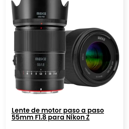
Lente de motor paso a paso
55mm F1.8 para Nikon Z