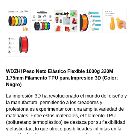
WDZHI Peso Neto Elástico Flexible 1000g 320M
1.75mm Filamento TPU para Impresión 3D (Color:
Negro)
La impresión 3D ha revolucionado el mundo del diseño y
la manufactura, permitiendo a los creadores y
profesionales experimentar con una amplia variedad de
materiales. Entre estos materiales, el filamento TPU
(poliuretano termoplástico) se destaca por su flexibilidad
y elasticidad, lo que ofrece posibilidades infinitas en la