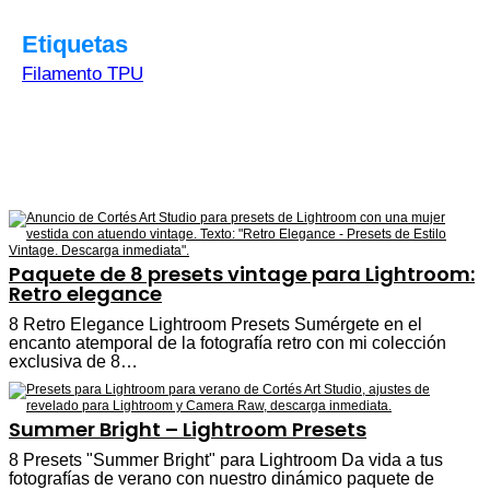
Etiquetas
Filamento TPU
Paquete de 8 presets vintage para Lightroom:
Retro elegance
8 Retro Elegance Lightroom Presets Sumérgete en el
encanto atemporal de la fotografía retro con mi colección
exclusiva de 8…
Summer Bright – Lightroom Presets
8 Presets "Summer Bright" para Lightroom Da vida a tus
fotografías de verano con nuestro dinámico paquete de