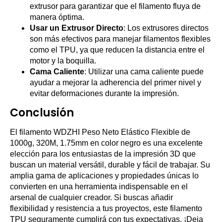
extrusor para garantizar que el filamento fluya de
manera óptima.
Usar un Extrusor Directo
: Los extrusores directos
son más efectivos para manejar filamentos flexibles
como el TPU, ya que reducen la distancia entre el
motor y la boquilla.
Cama Caliente
: Utilizar una cama caliente puede
ayudar a mejorar la adherencia del primer nivel y
evitar deformaciones durante la impresión.
Conclusión
El filamento WDZHI Peso Neto Elástico Flexible de
1000g, 320M, 1.75mm en color negro es una excelente
elección para los entusiastas de la impresión 3D que
buscan un material versátil, durable y fácil de trabajar. Su
amplia gama de aplicaciones y propiedades únicas lo
convierten en una herramienta indispensable en el
arsenal de cualquier creador. Si buscas añadir
flexibilidad y resistencia a tus proyectos, este filamento
TPU seguramente cumplirá con tus expectativas. ¡Deja