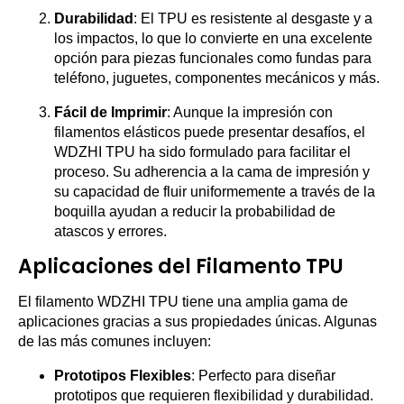
Durabilidad
: El TPU es resistente al desgaste y a
los impactos, lo que lo convierte en una excelente
opción para piezas funcionales como fundas para
teléfono, juguetes, componentes mecánicos y más.
Fácil de Imprimir
: Aunque la impresión con
filamentos elásticos puede presentar desafíos, el
WDZHI TPU ha sido formulado para facilitar el
proceso. Su adherencia a la cama de impresión y
su capacidad de fluir uniformemente a través de la
boquilla ayudan a reducir la probabilidad de
atascos y errores.
Aplicaciones del Filamento TPU
El filamento WDZHI TPU tiene una amplia gama de
aplicaciones gracias a sus propiedades únicas. Algunas
de las más comunes incluyen:
Prototipos Flexibles
: Perfecto para diseñar
prototipos que requieren flexibilidad y durabilidad.