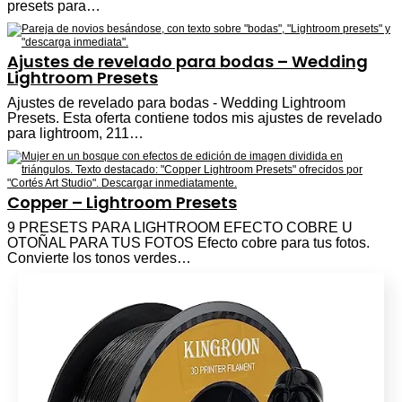
presets para…
Ajustes de revelado para bodas – Wedding
Lightroom Presets
Ajustes de revelado para bodas - Wedding Lightroom
Presets. Esta oferta contiene todos mis ajustes de revelado
para lightroom, 211…
Copper – Lightroom Presets
9 PRESETS PARA LIGHTROOM EFECTO COBRE U
OTOÑAL PARA TUS FOTOS Efecto cobre para tus fotos.
Convierte los tonos verdes…