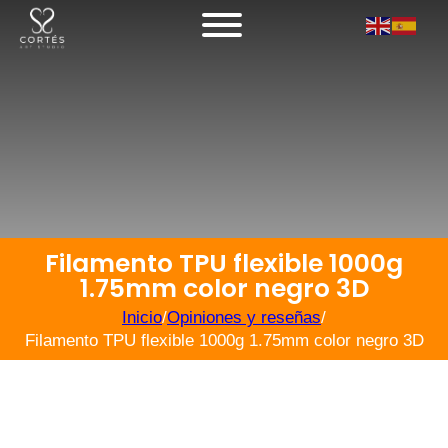
Filamento TPU flexible 1000g
1.75mm color negro 3D
Inicio
/
Opiniones y reseñas
/
Filamento TPU flexible 1000g 1.75mm color negro 3D