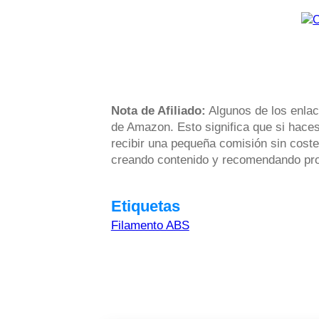
Nota de Afiliado:
Algunos de los enlac
de Amazon. Esto significa que si haces
recibir una pequeña comisión sin coste
creando contenido y recomendando prod
Etiquetas
Filamento ABS