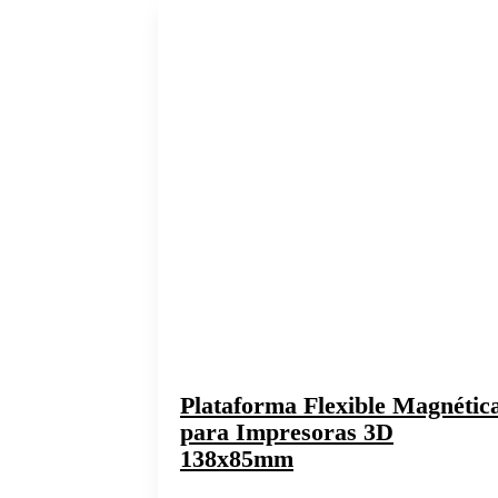
Plataforma Flexible Magnétic
para Impresoras 3D
138x85mm