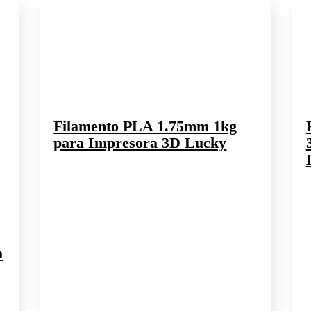
Filamento PLA 1.75mm 1kg
para Impresora 3D Lucky
a