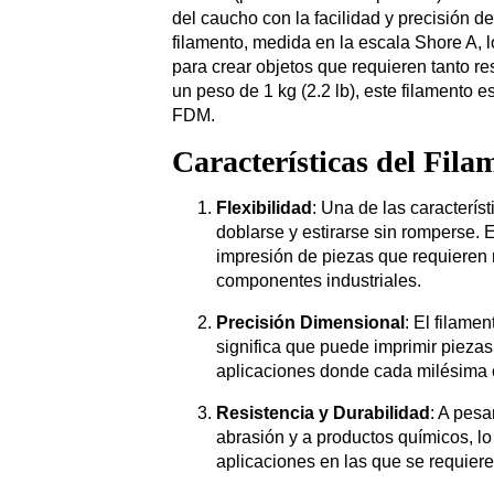
del caucho con la facilidad y precisión de
filamento, medida en la escala Shore A, l
para crear objetos que requieren tanto r
un peso de 1 kg (2.2 lb), este filamento
FDM.
Características del Fil
Flexibilidad
: Una de las caracterí
doblarse y estirarse sin romperse. 
impresión de piezas que requieren 
componentes industriales.
Precisión Dimensional
: El filame
significa que puede imprimir piezas 
aplicaciones donde cada milésima 
Resistencia y Durabilidad
: A pesa
abrasión y a productos químicos, lo
aplicaciones en las que se requiere