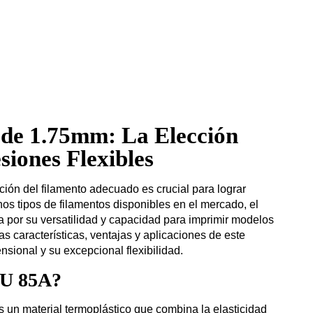
de 1.75mm: La Elección
siones Flexibles
ción del filamento adecuado es crucial para lograr
hos tipos de filamentos disponibles en el mercado, el
por su versatilidad y capacidad para imprimir modelos
las características, ventajas y aplicaciones de este
nsional y su excepcional flexibilidad.
PU 85A?
s un material termoplástico que combina la elasticidad