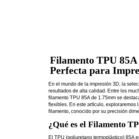
Filamento TPU 85A 
Perfecta para Impre
En el mundo de la impresión 3D, la selec
resultados de alta calidad. Entre los muc
filamento TPU 85A de 1.75mm se destaca 
flexibles. En este artículo, exploraremos 
filamento, conocido por su precisión dime
¿Qué es el Filamento T
El TPU (poliuretano termoplástico) 85A e