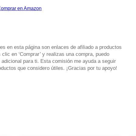
es en esta página son enlaces de afiliado a productos
 clic en ‘Comprar’ y realizas una compra, puedo
 adicional para ti. Esta comisión me ayuda a seguir
uctos que considero útiles. ¡Gracias por tu apoyo!