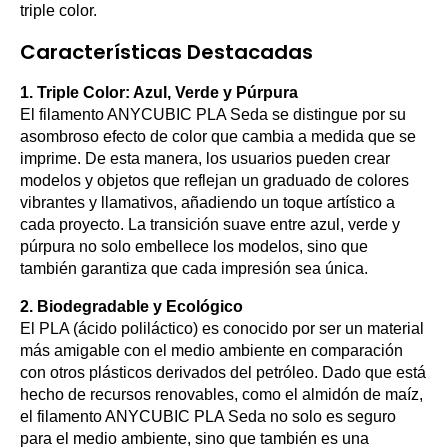
triple color.
Características Destacadas
1. Triple Color: Azul, Verde y Púrpura
El filamento ANYCUBIC PLA Seda se distingue por su
asombroso efecto de color que cambia a medida que se
imprime. De esta manera, los usuarios pueden crear
modelos y objetos que reflejan un graduado de colores
vibrantes y llamativos, añadiendo un toque artístico a
cada proyecto. La transición suave entre azul, verde y
púrpura no solo embellece los modelos, sino que
también garantiza que cada impresión sea única.
2. Biodegradable y Ecológico
El PLA (ácido poliláctico) es conocido por ser un material
más amigable con el medio ambiente en comparación
con otros plásticos derivados del petróleo. Dado que está
hecho de recursos renovables, como el almidón de maíz,
el filamento ANYCUBIC PLA Seda no solo es seguro
para el medio ambiente, sino que también es una