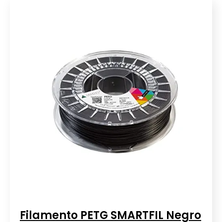
Filamento PETG SMARTFIL Negro