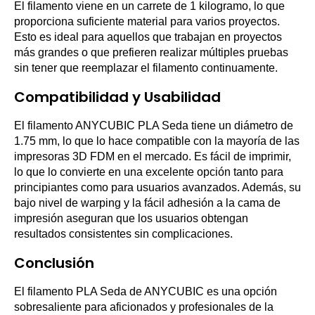
El filamento viene en un carrete de 1 kilogramo, lo que
proporciona suficiente material para varios proyectos.
Esto es ideal para aquellos que trabajan en proyectos
más grandes o que prefieren realizar múltiples pruebas
sin tener que reemplazar el filamento continuamente.
Compatibilidad y Usabilidad
El filamento ANYCUBIC PLA Seda tiene un diámetro de
1.75 mm, lo que lo hace compatible con la mayoría de las
impresoras 3D FDM en el mercado. Es fácil de imprimir,
lo que lo convierte en una excelente opción tanto para
principiantes como para usuarios avanzados. Además, su
bajo nivel de warping y la fácil adhesión a la cama de
impresión aseguran que los usuarios obtengan
resultados consistentes sin complicaciones.
Conclusión
El filamento PLA Seda de ANYCUBIC es una opción
sobresaliente para aficionados y profesionales de la