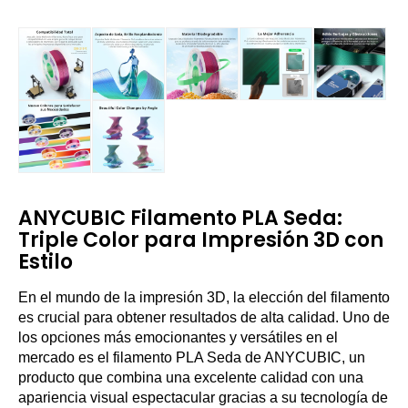
ANYCUBIC Filamento PLA Seda:
Triple Color para Impresión 3D con
Estilo
En el mundo de la impresión 3D, la elección del filamento
es crucial para obtener resultados de alta calidad. Uno de
los opciones más emocionantes y versátiles en el
mercado es el filamento PLA Seda de ANYCUBIC, un
producto que combina una excelente calidad con una
apariencia visual espectacular gracias a su tecnología de