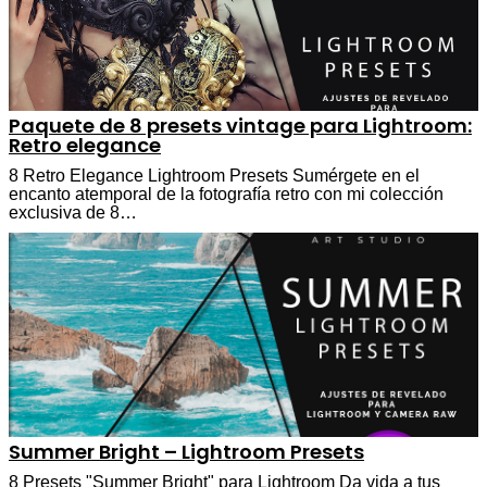
Paquete de 8 presets vintage para Lightroom:
Retro elegance
8 Retro Elegance Lightroom Presets Sumérgete en el
encanto atemporal de la fotografía retro con mi colección
exclusiva de 8…
Summer Bright – Lightroom Presets
8 Presets "Summer Bright" para Lightroom Da vida a tus