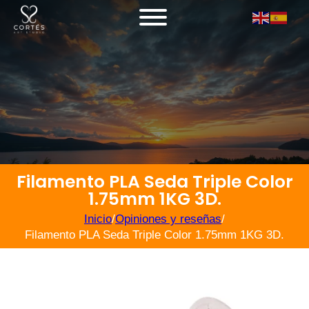
Filamento PLA Seda Triple Color
1.75mm 1KG 3D.
Inicio
/
Opiniones y reseñas
/
Filamento PLA Seda Triple Color 1.75mm 1KG 3D.