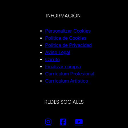
INFORMACIÓN
Personalizar Cookies
Política de Cookies
Política de Privacidad
Aviso Legal
Carrito
Finalizar compra
Currículum Profesional
Currículum Artístico
REDES SOCIALES