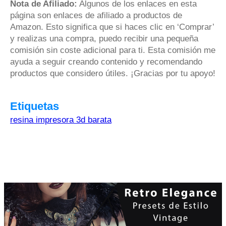
Nota de Afiliado:
Algunos de los enlaces en esta
página son enlaces de afiliado a productos de
Amazon. Esto significa que si haces clic en ‘Comprar’
y realizas una compra, puedo recibir una pequeña
comisión sin coste adicional para ti. Esta comisión me
ayuda a seguir creando contenido y recomendando
productos que considero útiles. ¡Gracias por tu apoyo!
Etiquetas
resina impresora 3d barata