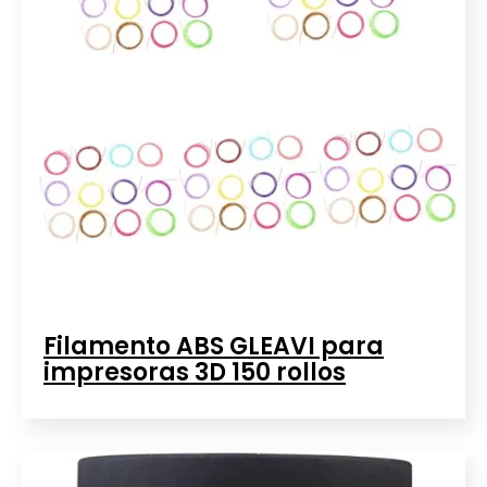
Filamento ABS GLEAVI para
impresoras 3D 150 rollos