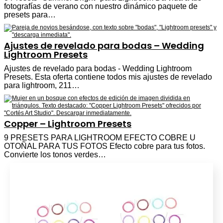
fotografías de verano con nuestro dinámico paquete de
presets para…
Ajustes de revelado para bodas – Wedding
Lightroom Presets
Ajustes de revelado para bodas - Wedding Lightroom
Presets. Esta oferta contiene todos mis ajustes de revelado
para lightroom, 211…
Copper – Lightroom Presets
9 PRESETS PARA LIGHTROOM EFECTO COBRE U
OTOÑAL PARA TUS FOTOS Efecto cobre para tus fotos.
Convierte los tonos verdes…