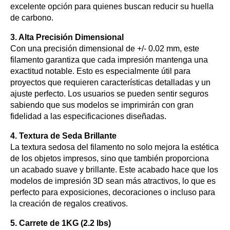
excelente opción para quienes buscan reducir su huella
de carbono.
3. Alta Precisión Dimensional
Con una precisión dimensional de +/- 0.02 mm, este
filamento garantiza que cada impresión mantenga una
exactitud notable. Esto es especialmente útil para
proyectos que requieren características detalladas y un
ajuste perfecto. Los usuarios se pueden sentir seguros
sabiendo que sus modelos se imprimirán con gran
fidelidad a las especificaciones diseñadas.
4. Textura de Seda Brillante
La textura sedosa del filamento no solo mejora la estética
de los objetos impresos, sino que también proporciona
un acabado suave y brillante. Este acabado hace que los
modelos de impresión 3D sean más atractivos, lo que es
perfecto para exposiciones, decoraciones o incluso para
la creación de regalos creativos.
5. Carrete de 1KG (2.2 lbs)