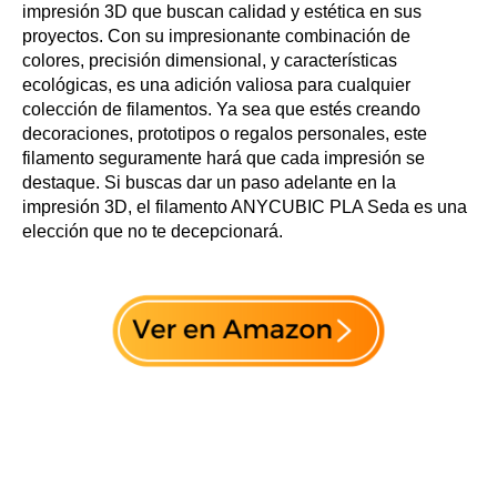
impresión 3D que buscan calidad y estética en sus
proyectos. Con su impresionante combinación de
colores, precisión dimensional, y características
ecológicas, es una adición valiosa para cualquier
colección de filamentos. Ya sea que estés creando
decoraciones, prototipos o regalos personales, este
filamento seguramente hará que cada impresión se
destaque. Si buscas dar un paso adelante en la
impresión 3D, el filamento ANYCUBIC PLA Seda es una
elección que no te decepcionará.