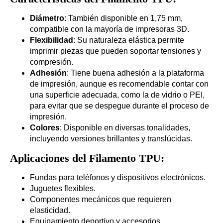
Diámetro
: También disponible en 1,75 mm,
compatible con la mayoría de impresoras 3D.
Flexibilidad
: Su naturaleza elástica permite
imprimir piezas que pueden soportar tensiones y
compresión.
Adhesión
: Tiene buena adhesión a la plataforma
de impresión, aunque es recomendable contar con
una superficie adecuada, como la de vidrio o PEI,
para evitar que se despegue durante el proceso de
impresión.
Colores
: Disponible en diversas tonalidades,
incluyendo versiones brillantes y translúcidas.
Aplicaciones del Filamento TPU:
Fundas para teléfonos y dispositivos electrónicos.
Juguetes flexibles.
Componentes mecánicos que requieren
elasticidad.
Equipamiento deportivo y accesorios