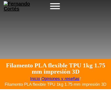
Filamento PLA flexible TPU 1kg 1.75
mm impresión 3D
Inicio
/
Opiniones y reseñas
/
Filamento PLA flexible TPU 1kg 1.75 mm impresión 3D