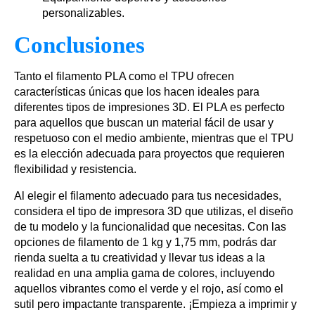
personalizables.
Conclusiones
Tanto el filamento PLA como el TPU ofrecen
características únicas que los hacen ideales para
diferentes tipos de impresiones 3D. El PLA es perfecto
para aquellos que buscan un material fácil de usar y
respetuoso con el medio ambiente, mientras que el TPU
es la elección adecuada para proyectos que requieren
flexibilidad y resistencia.
Al elegir el filamento adecuado para tus necesidades,
considera el tipo de impresora 3D que utilizas, el diseño
de tu modelo y la funcionalidad que necesitas. Con las
opciones de filamento de 1 kg y 1,75 mm, podrás dar
rienda suelta a tu creatividad y llevar tus ideas a la
realidad en una amplia gama de colores, incluyendo
aquellos vibrantes como el verde y el rojo, así como el
sutil pero impactante transparente. ¡Empieza a imprimir y