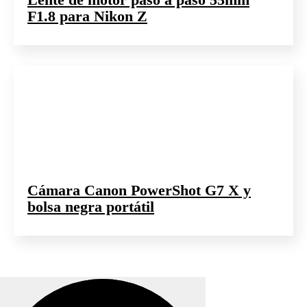
F1.8 para Nikon Z
Cámara Canon PowerShot G7 X y
bolsa negra portátil