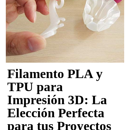
Filamento PLA y
TPU para
Impresión 3D: La
Elección Perfecta
para tus Proyectos