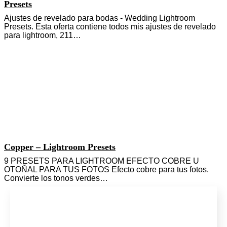
Presets
Ajustes de revelado para bodas - Wedding Lightroom
Presets. Esta oferta contiene todos mis ajustes de revelado
para lightroom, 211…
Copper – Lightroom Presets
9 PRESETS PARA LIGHTROOM EFECTO COBRE U
OTOÑAL PARA TUS FOTOS Efecto cobre para tus fotos.
Convierte los tonos verdes…