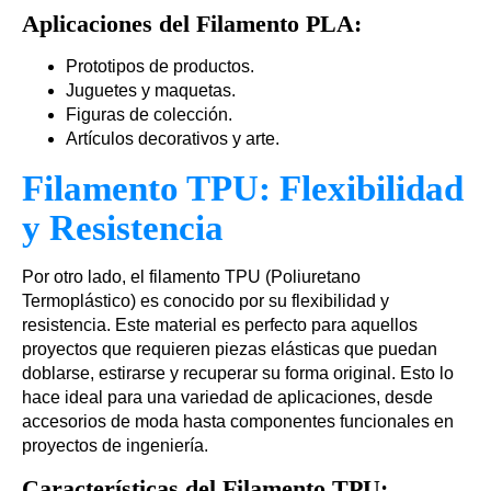
Aplicaciones del Filamento PLA:
Prototipos de productos.
Juguetes y maquetas.
Figuras de colección.
Artículos decorativos y arte.
Filamento TPU: Flexibilidad
y Resistencia
Por otro lado, el filamento TPU (Poliuretano
Termoplástico) es conocido por su flexibilidad y
resistencia. Este material es perfecto para aquellos
proyectos que requieren piezas elásticas que puedan
doblarse, estirarse y recuperar su forma original. Esto lo
hace ideal para una variedad de aplicaciones, desde
accesorios de moda hasta componentes funcionales en
proyectos de ingeniería.
Características del Filamento TPU: