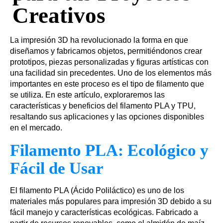
Creativos
La impresión 3D ha revolucionado la forma en que
diseñamos y fabricamos objetos, permitiéndonos crear
prototipos, piezas personalizadas y figuras artísticas con
una facilidad sin precedentes. Uno de los elementos más
importantes en este proceso es el tipo de filamento que
se utiliza. En este artículo, exploraremos las
características y beneficios del filamento PLA y TPU,
resaltando sus aplicaciones y las opciones disponibles
en el mercado.
Filamento PLA: Ecológico y
Fácil de Usar
El filamento PLA (Ácido Poliláctico) es uno de los
materiales más populares para impresión 3D debido a su
fácil manejo y características ecológicas. Fabricado a