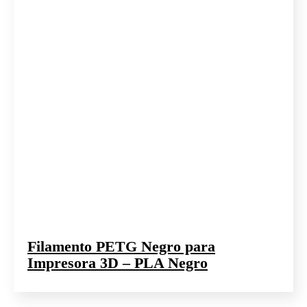
Filamento PETG Negro para
Impresora 3D – PLA Negro