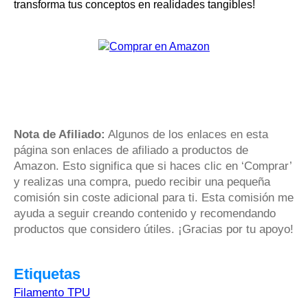
transforma tus conceptos en realidades tangibles!
Nota de Afiliado:
Algunos de los enlaces en esta
página son enlaces de afiliado a productos de
Amazon. Esto significa que si haces clic en ‘Comprar’
y realizas una compra, puedo recibir una pequeña
comisión sin coste adicional para ti. Esta comisión me
ayuda a seguir creando contenido y recomendando
productos que considero útiles. ¡Gracias por tu apoyo!
Etiquetas
Filamento TPU