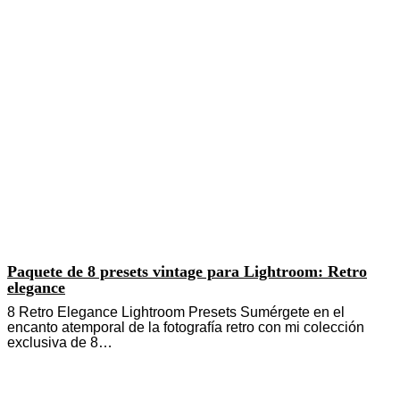
Paquete de 8 presets vintage para Lightroom: Retro
elegance
8 Retro Elegance Lightroom Presets Sumérgete en el
encanto atemporal de la fotografía retro con mi colección
exclusiva de 8…