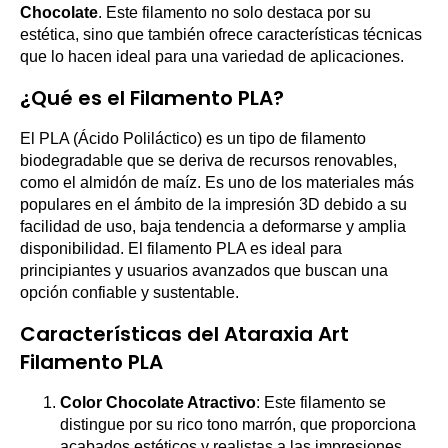
Chocolate
. Este filamento no solo destaca por su
estética, sino que también ofrece características técnicas
que lo hacen ideal para una variedad de aplicaciones.
¿Qué es el Filamento PLA?
El PLA (Ácido Poliláctico) es un tipo de filamento
biodegradable que se deriva de recursos renovables,
como el almidón de maíz. Es uno de los materiales más
populares en el ámbito de la impresión 3D debido a su
facilidad de uso, baja tendencia a deformarse y amplia
disponibilidad. El filamento PLA es ideal para
principiantes y usuarios avanzados que buscan una
opción confiable y sustentable.
Características del Ataraxia Art
Filamento PLA
Color Chocolate Atractivo
: Este filamento se
distingue por su rico tono marrón, que proporciona
acabados estéticos y realistas a las impresiones.