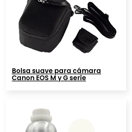
Bolsa suave para cámara
Canon EOS M y G serie