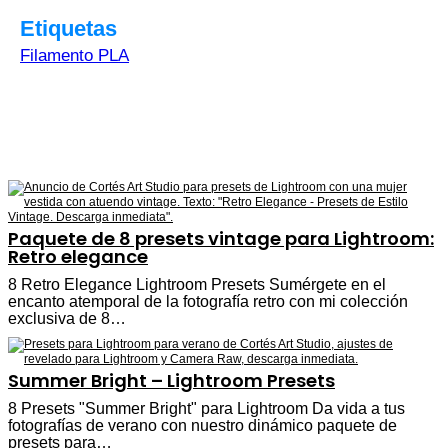
Etiquetas
Filamento PLA
Paquete de 8 presets vintage para Lightroom:
Retro elegance
8 Retro Elegance Lightroom Presets Sumérgete en el
encanto atemporal de la fotografía retro con mi colección
exclusiva de 8…
Summer Bright – Lightroom Presets
8 Presets "Summer Bright" para Lightroom Da vida a tus
fotografías de verano con nuestro dinámico paquete de
presets para…