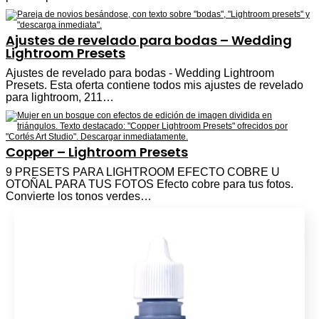
Ajustes de revelado para bodas – Wedding
Lightroom Presets
Ajustes de revelado para bodas - Wedding Lightroom
Presets. Esta oferta contiene todos mis ajustes de revelado
para lightroom, 211…
Copper – Lightroom Presets
9 PRESETS PARA LIGHTROOM EFECTO COBRE U
OTOÑAL PARA TUS FOTOS Efecto cobre para tus fotos.
Convierte los tonos verdes…