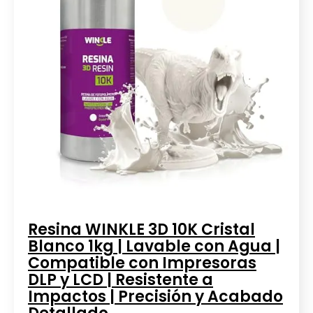
Resina WINKLE 3D 10K Cristal
Blanco 1kg | Lavable con Agua |
Compatible con Impresoras
DLP y LCD | Resistente a
Impactos | Precisión y Acabado