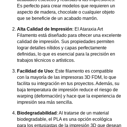
Es perfecto para crear modelos que requieren un
aspecto de madera, chocolate o cualquier objeto
que se beneficie de un acabado marrón.
Alta Calidad de Impresión
: El Ataraxia Art
Filamento está diseñado para ofrecer una excelente
calidad de impresión. Sus propiedades permiten
lograr detalles nítidos y capas perfectamente
definidas, lo que es esencial para la precisión en
trabajos técnicos o artísticos.
Facilidad de Uso
: Este filamento es compatible
con la mayoría de las impresoras 3D FDM, lo que
facilita su integración en tus proyectos. Además, su
baja temperatura de impresión reduce el riesgo de
warping (deformación) y hace que la experiencia de
impresión sea más sencilla.
Biodegradabilidad
: Al tratarse de un material
biodegradable, el PLA es una opción ecológica
para los entusiastas de la impresión 3D que desean