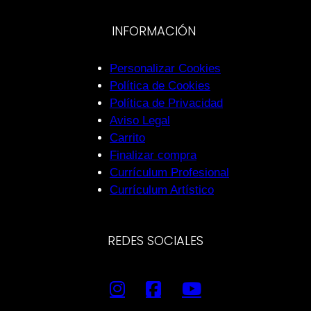
INFORMACIÓN
Personalizar Cookies
Política de Cookies
Política de Privacidad
Aviso Legal
Carrito
Finalizar compra
Currículum Profesional
Currículum Artístico
REDES SOCIALES