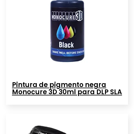
Pintura de pigmento negra
Monocure 3D 30ml para DLP SLA