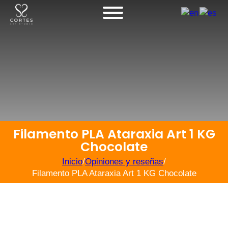
Filamento PLA Ataraxia Art 1 KG
Chocolate
Inicio
/
Opiniones y reseñas
/
Filamento PLA Ataraxia Art 1 KG Chocolate