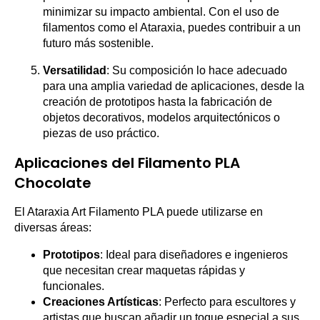
minimizar su impacto ambiental. Con el uso de
filamentos como el Ataraxia, puedes contribuir a un
futuro más sostenible.
Versatilidad
: Su composición lo hace adecuado
para una amplia variedad de aplicaciones, desde la
creación de prototipos hasta la fabricación de
objetos decorativos, modelos arquitectónicos o
piezas de uso práctico.
Aplicaciones del Filamento PLA
Chocolate
El Ataraxia Art Filamento PLA puede utilizarse en
diversas áreas:
Prototipos
: Ideal para diseñadores e ingenieros
que necesitan crear maquetas rápidas y
funcionales.
Creaciones Artísticas
: Perfecto para escultores y
artistas que buscan añadir un toque especial a sus