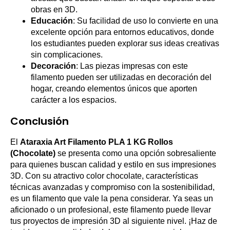
obras en 3D.
Educación
: Su facilidad de uso lo convierte en una
excelente opción para entornos educativos, donde
los estudiantes pueden explorar sus ideas creativas
sin complicaciones.
Decoración
: Las piezas impresas con este
filamento pueden ser utilizadas en decoración del
hogar, creando elementos únicos que aporten
carácter a los espacios.
Conclusión
El
Ataraxia Art Filamento PLA 1 KG Rollos
(Chocolate)
se presenta como una opción sobresaliente
para quienes buscan calidad y estilo en sus impresiones
3D. Con su atractivo color chocolate, características
técnicas avanzadas y compromiso con la sostenibilidad,
es un filamento que vale la pena considerar. Ya seas un
aficionado o un profesional, este filamento puede llevar
tus proyectos de impresión 3D al siguiente nivel. ¡Haz de