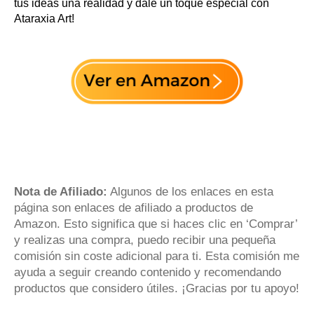
tus ideas una realidad y dale un toque especial con
Ataraxia Art!
Nota de Afiliado:
Algunos de los enlaces en esta
página son enlaces de afiliado a productos de
Amazon. Esto significa que si haces clic en ‘Comprar’
y realizas una compra, puedo recibir una pequeña
comisión sin coste adicional para ti. Esta comisión me
ayuda a seguir creando contenido y recomendando
productos que considero útiles. ¡Gracias por tu apoyo!