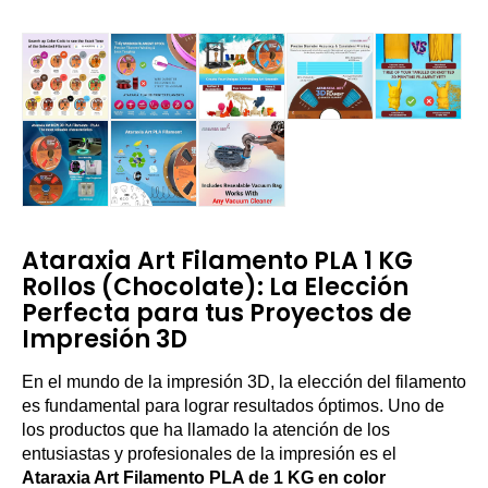
Ataraxia Art Filamento PLA 1 KG
Rollos (Chocolate): La Elección
Perfecta para tus Proyectos de
Impresión 3D
En el mundo de la impresión 3D, la elección del filamento
es fundamental para lograr resultados óptimos. Uno de
los productos que ha llamado la atención de los
entusiastas y profesionales de la impresión es el
Ataraxia Art Filamento PLA de 1 KG en color