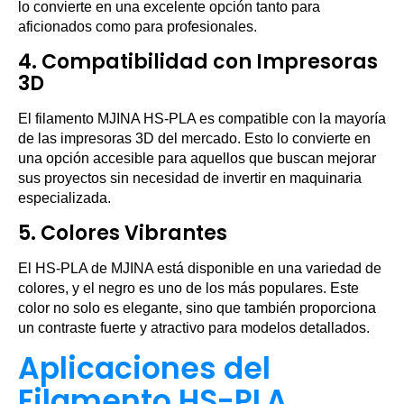
lo convierte en una excelente opción tanto para
aficionados como para profesionales.
4.
Compatibilidad con Impresoras
3D
El filamento MJINA HS-PLA es compatible con la mayoría
de las impresoras 3D del mercado. Esto lo convierte en
una opción accesible para aquellos que buscan mejorar
sus proyectos sin necesidad de invertir en maquinaria
especializada.
5.
Colores Vibrantes
El HS-PLA de MJINA está disponible en una variedad de
colores, y el negro es uno de los más populares. Este
color no solo es elegante, sino que también proporciona
un contraste fuerte y atractivo para modelos detallados.
Aplicaciones del
Filamento HS-PLA