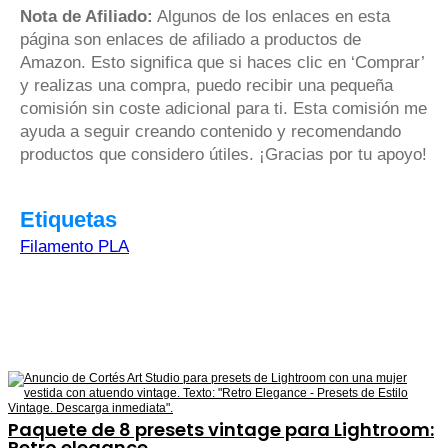
Nota de Afiliado:
Algunos de los enlaces en esta
página son enlaces de afiliado a productos de
Amazon. Esto significa que si haces clic en ‘Comprar’
y realizas una compra, puedo recibir una pequeña
comisión sin coste adicional para ti. Esta comisión me
ayuda a seguir creando contenido y recomendando
productos que considero útiles. ¡Gracias por tu apoyo!
Etiquetas
Filamento PLA
Paquete de 8 presets vintage para Lightroom:
Retro elegance