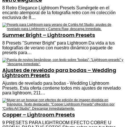
8 Retro Elegance Lightroom Presets Sumérgete en el
encanto atemporal de la fotografía retro con mi colección
exclusiva de 8…
Summer Bright – Lightroom Presets
8 Presets "Summer Bright" para Lightroom Da vida a tus
fotografías de verano con nuestro dinámico paquete de
presets para…
Ajustes de revelado para bodas – Wedding
Lightroom Presets
Ajustes de revelado para bodas - Wedding Lightroom
Presets. Esta oferta contiene todos mis ajustes de revelado
para lightroom, 211…
Copper – Lightroom Presets
9 PRESETS PARA LIGHTROOM EFECTO COBRE U