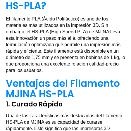
HS-PLA?
El filamento PLA (Ácido Poliláctico) es uno de los
materiales más utilizados en la impresión 3D. Sin
embargo, el HS-PLA (High Speed PLA) de MJINA lleva
esta innovación un paso más allá, ofreciendo una
formulación optimizada que permite una impresión más
rápida y eficiente. Este filamento está disponible en un
diámetro de 1,75 mm y se presenta en bobinas de 1 kg, lo
que proporciona una excelente relación calidad-precio
para los usuarios.
Ventajas del Filamento
MJINA HS-PLA
1.
Curado Rápido
Una de las características más destacadas del filamento
HS-PLA de MJINA es su capacidad de curarse
rápidamente. Esto significa que las impresoras 3D