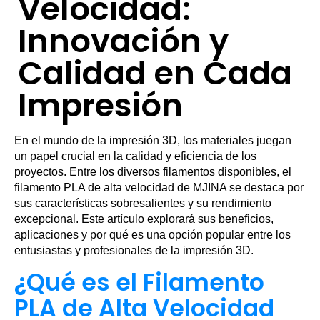
Velocidad:
Innovación y
Calidad en Cada
Impresión
En el mundo de la impresión 3D, los materiales juegan
un papel crucial en la calidad y eficiencia de los
proyectos. Entre los diversos filamentos disponibles, el
filamento PLA de alta velocidad de MJINA se destaca por
sus características sobresalientes y su rendimiento
excepcional. Este artículo explorará sus beneficios,
aplicaciones y por qué es una opción popular entre los
entusiastas y profesionales de la impresión 3D.
¿Qué es el Filamento
PLA de Alta Velocidad