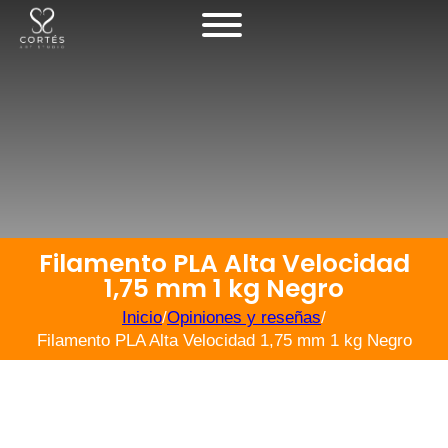
Filamento PLA Alta Velocidad
1,75 mm 1 kg Negro
Inicio
/
Opiniones y reseñas
/
Filamento PLA Alta Velocidad 1,75 mm 1 kg Negro