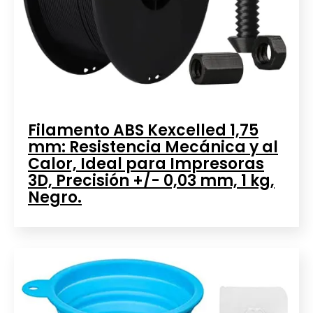
Filamento ABS Kexcelled 1,75
mm: Resistencia Mecánica y al
Calor, Ideal para Impresoras
3D, Precisión +/- 0,03 mm, 1 kg,
Negro.