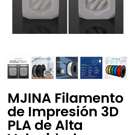
MJINA Filamento
de Impresión 3D
PLA de Alta