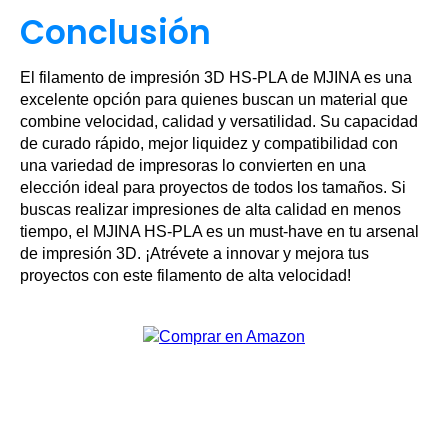
Conclusión
El filamento de impresión 3D HS-PLA de MJINA es una
excelente opción para quienes buscan un material que
combine velocidad, calidad y versatilidad. Su capacidad
de curado rápido, mejor liquidez y compatibilidad con
una variedad de impresoras lo convierten en una
elección ideal para proyectos de todos los tamaños. Si
buscas realizar impresiones de alta calidad en menos
tiempo, el MJINA HS-PLA es un must-have en tu arsenal
de impresión 3D. ¡Atrévete a innovar y mejora tus
proyectos con este filamento de alta velocidad!