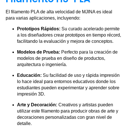
El filamento PLA de alta velocidad de MJINA es ideal
para varias aplicaciones, incluyendo:
Prototipos Rápidos:
Su curado acelerado permite
a los diseñadores crear prototipos en tiempo récord,
facilitando la evaluación y mejora de conceptos.
Modelos de Prueba:
Perfecto para la creación de
modelos de prueba en diseño de productos,
arquitectura o ingeniería.
Educación:
Su facilidad de uso y rápida impresión
lo hace ideal para entornos educativos donde los
estudiantes pueden experimentar y aprender sobre
impresión 3D.
Arte y Decoración:
Creativos y artistas pueden
utilizar este filamento para producir obras de arte y
decoraciones personalizadas con gran nivel de
detalle.