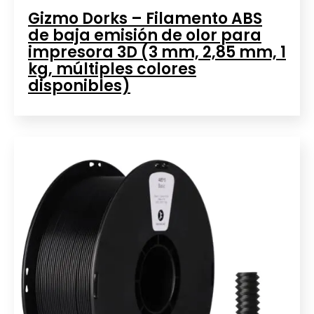
Gizmo Dorks – Filamento ABS
de baja emisión de olor para
impresora 3D (3 mm, 2,85 mm, 1
kg, múltiples colores
disponibles)