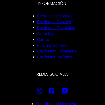
INFORMACIÓN
Personalizar Cookies
Política de Cookies
Política de Privacidad
Aviso Legal
Carrito
Finalizar compra
Currículum Profesional
Currículum Artístico
REDES SOCIALES
Suscríbete al Newsletter