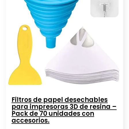
Filtros de papel desechables
para impresoras 3D de resina –
Pack de 70 unidades con
accesorios.