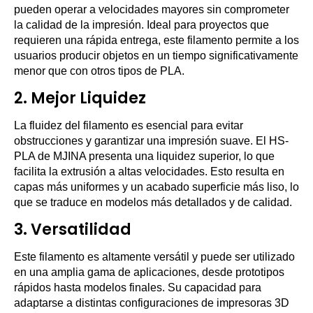
pueden operar a velocidades mayores sin comprometer
la calidad de la impresión. Ideal para proyectos que
requieren una rápida entrega, este filamento permite a los
usuarios producir objetos en un tiempo significativamente
menor que con otros tipos de PLA.
2.
Mejor Liquidez
La fluidez del filamento es esencial para evitar
obstrucciones y garantizar una impresión suave. El HS-
PLA de MJINA presenta una liquidez superior, lo que
facilita la extrusión a altas velocidades. Esto resulta en
capas más uniformes y un acabado superficie más liso, lo
que se traduce en modelos más detallados y de calidad.
3.
Versatilidad
Este filamento es altamente versátil y puede ser utilizado
en una amplia gama de aplicaciones, desde prototipos
rápidos hasta modelos finales. Su capacidad para
adaptarse a distintas configuraciones de impresoras 3D