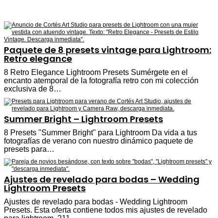
Paquete de 8 presets vintage para Lightroom:
Retro elegance
8 Retro Elegance Lightroom Presets Sumérgete en el
encanto atemporal de la fotografía retro con mi colección
exclusiva de 8…
Summer Bright – Lightroom Presets
8 Presets "Summer Bright" para Lightroom Da vida a tus
fotografías de verano con nuestro dinámico paquete de
presets para…
Ajustes de revelado para bodas – Wedding
Lightroom Presets
Ajustes de revelado para bodas - Wedding Lightroom
Presets. Esta oferta contiene todos mis ajustes de revelado