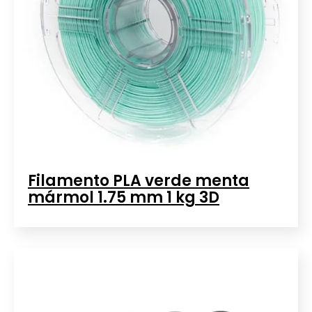
Filamento PLA verde menta
mármol 1.75 mm 1 kg 3D