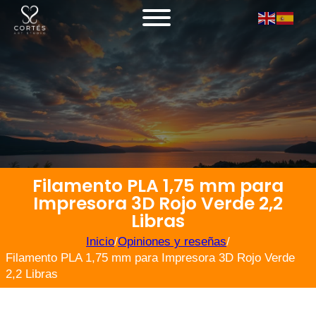
Filamento PLA 1,75 mm para
Impresora 3D Rojo Verde 2,2
Libras
Inicio
/
Opiniones y reseñas
/
Filamento PLA 1,75 mm para Impresora 3D Rojo Verde
2,2 Libras