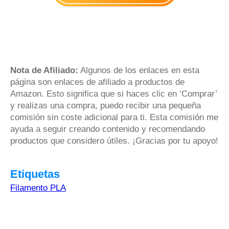
Nota de Afiliado:
Algunos de los enlaces en esta
página son enlaces de afiliado a productos de
Amazon. Esto significa que si haces clic en ‘Comprar’
y realizas una compra, puedo recibir una pequeña
comisión sin coste adicional para ti. Esta comisión me
ayuda a seguir creando contenido y recomendando
productos que considero útiles. ¡Gracias por tu apoyo!
Etiquetas
Filamento PLA