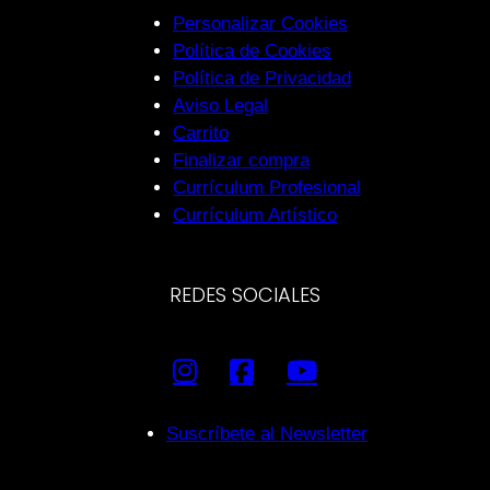
Personalizar Cookies
Política de Cookies
Política de Privacidad
Aviso Legal
Carrito
Finalizar compra
Currículum Profesional
Currículum Artístico
REDES SOCIALES
Suscríbete al Newsletter