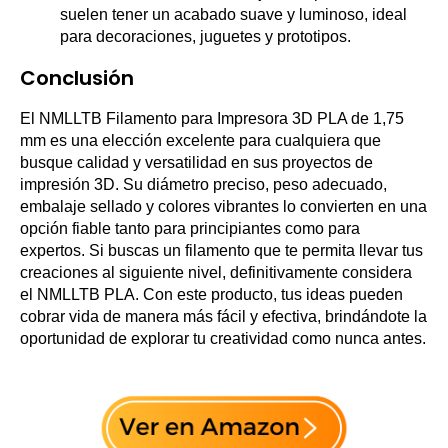
suelen tener un acabado suave y luminoso, ideal
para decoraciones, juguetes y prototipos.
Conclusión
El NMLLTB Filamento para Impresora 3D PLA de 1,75
mm es una elección excelente para cualquiera que
busque calidad y versatilidad en sus proyectos de
impresión 3D. Su diámetro preciso, peso adecuado,
embalaje sellado y colores vibrantes lo convierten en una
opción fiable tanto para principiantes como para
expertos. Si buscas un filamento que te permita llevar tus
creaciones al siguiente nivel, definitivamente considera
el NMLLTB PLA. Con este producto, tus ideas pueden
cobrar vida de manera más fácil y efectiva, brindándote la
oportunidad de explorar tu creatividad como nunca antes.