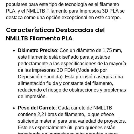
populares para este tipo de tecnología es el filamento
PLA, y el NMLLTB Filamento para Impresora 3D PLA se
destaca como una opción excepcional en este campo.
Características Destacadas del
NMLLTB Filamento PLA
Diámetro Preciso
: Con un diámetro de 1,75 mm,
este filamento está diseñado para ajustarse
perfectamente a las especificaciones de la mayoría
de las impresoras 3D FDM (Modelado por
Deposición Fundida). Esta precisión asegura una
alimentación fluida y constante del filamento,
reduciendo el riesgo de obstrucciones y problemas
de impresión.
Peso del Carrete
: Cada carrete de NMLLTB
contiene 2,2 libras de filamento, lo que ofrece
suficiente material para una variedad de proyectos.
Esto es especialmente útil para quienes están