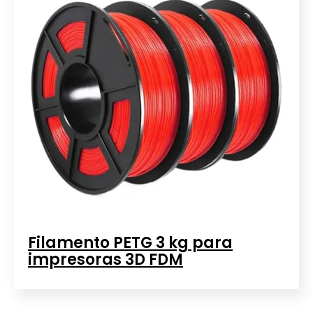
Filamento PETG 3 kg para
impresoras 3D FDM