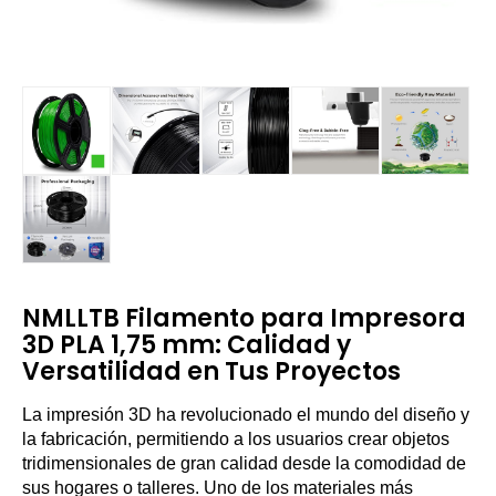
NMLLTB Filamento para Impresora
3D PLA 1,75 mm: Calidad y
Versatilidad en Tus Proyectos
La impresión 3D ha revolucionado el mundo del diseño y
la fabricación, permitiendo a los usuarios crear objetos
tridimensionales de gran calidad desde la comodidad de
sus hogares o talleres. Uno de los materiales más