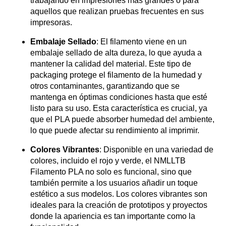
trabajando en impresiones más grandes o para
aquellos que realizan pruebas frecuentes en sus
impresoras.
Embalaje Sellado
: El filamento viene en un
embalaje sellado de alta dureza, lo que ayuda a
mantener la calidad del material. Este tipo de
packaging protege el filamento de la humedad y
otros contaminantes, garantizando que se
mantenga en óptimas condiciones hasta que esté
listo para su uso. Esta característica es crucial, ya
que el PLA puede absorber humedad del ambiente,
lo que puede afectar su rendimiento al imprimir.
Colores Vibrantes
: Disponible en una variedad de
colores, incluido el rojo y verde, el NMLLTB
Filamento PLA no solo es funcional, sino que
también permite a los usuarios añadir un toque
estético a sus modelos. Los colores vibrantes son
ideales para la creación de prototipos y proyectos
donde la apariencia es tan importante como la