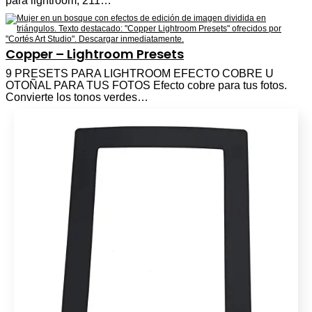
para lightroom, 211…
Copper – Lightroom Presets
9 PRESETS PARA LIGHTROOM EFECTO COBRE U
OTOÑAL PARA TUS FOTOS Efecto cobre para tus fotos.
Convierte los tonos verdes…