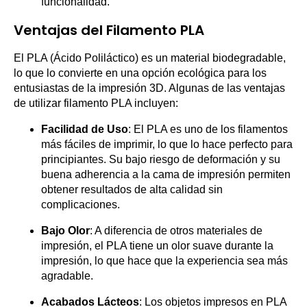
funcionalidad.
Ventajas del Filamento PLA
El PLA (Ácido Poliláctico) es un material biodegradable,
lo que lo convierte en una opción ecológica para los
entusiastas de la impresión 3D. Algunas de las ventajas
de utilizar filamento PLA incluyen:
Facilidad de Uso
: El PLA es uno de los filamentos
más fáciles de imprimir, lo que lo hace perfecto para
principiantes. Su bajo riesgo de deformación y su
buena adherencia a la cama de impresión permiten
obtener resultados de alta calidad sin
complicaciones.
Bajo Olor
: A diferencia de otros materiales de
impresión, el PLA tiene un olor suave durante la
impresión, lo que hace que la experiencia sea más
agradable.
Acabados Lácteos
: Los objetos impresos en PLA