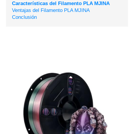
Características del Filamento PLA MJINA
Ventajas del Filamento PLA MJINA
Conclusión