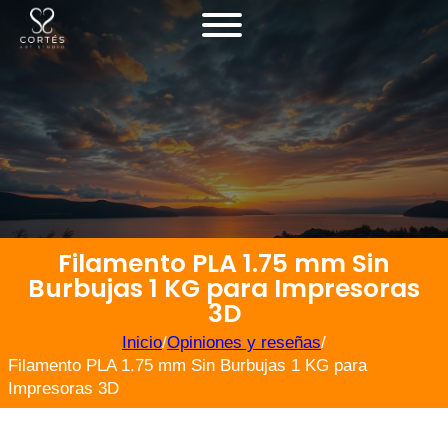
Filamento PLA 1.75 mm Sin
Burbujas 1 KG para Impresoras
3D
Inicio
/
Opiniones y reseñas
/
Filamento PLA 1.75 mm Sin Burbujas 1 KG para
Impresoras 3D