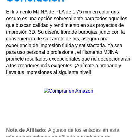
El filamento MJINA de PLA de 1,75 mm en color gris
oscuro es una opción sobresaliente para todos aquellos
que buscan calidad y rendimiento en sus proyectos de
impresión 3D. Su diseño libre de burbujas, junto con la
conveniencia de su carrete de Iris, asegura una
experiencia de impresión fluida y satisfactoria. Ya sea
para uso personal o profesional, el filamento MJINA
promete resultados excepcionales que no decepcionarán
a los creadores más exigentes. ¡Anímate a probarlo y
lleva tus impresiones al siguiente nivel!
Nota de Afiliado:
Algunos de los enlaces en esta