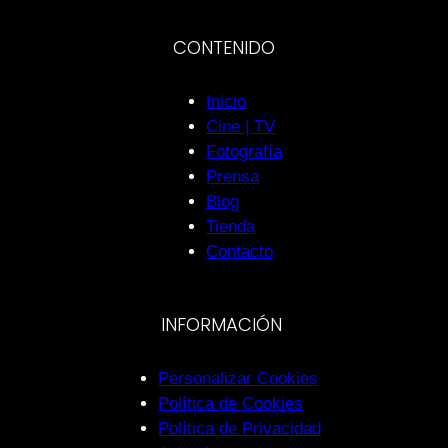
CONTENIDO
Inicio
Cine | TV
Fotografía
Prensa
Blog
Tienda
Contacto
INFORMACIÓN
Personalizar Cookies
Política de Cookies
Política de Privacidad