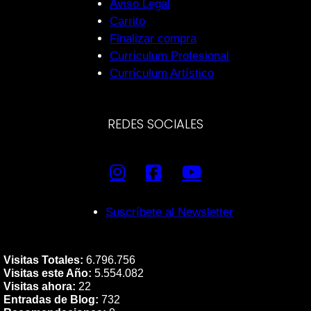
Aviso Legal
Carrito
Finalizar compra
Currículum Profesional
Currículum Artístico
REDES SOCIALES
Suscríbete al Newsletter
Visitas Totales:
6.796.756
Visitas este Año:
5.554.082
Visitas ahora:
22
Entradas de Blog:
732