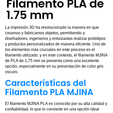
Filamento PLA de
1.75 mm
La impresión 3D ha revolucionado la manera en que
creamos y fabricamos objetos, permitiendo a
diseñadores, ingenieros y entusiastas realizar prototipos
y productos personalizados de manera eficiente. Uno de
los elementos más cruciales en este proceso es el
filamento utilizado, y en este contexto, el filamento MJINA
de PLA de 1,75 mm se presenta como una excelente
opción, especialmente en su presentación de color gris
oscuro.
Características del
Filamento PLA MJINA
El filamento MJINA PLA es conocido por su alta calidad y
confiabilidad, lo que lo convierte en una opción ideal