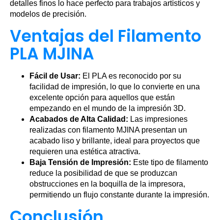
detalles finos lo hace perfecto para trabajos artísticos y
modelos de precisión.
Ventajas del Filamento
PLA MJINA
Fácil de Usar:
El PLA es reconocido por su
facilidad de impresión, lo que lo convierte en una
excelente opción para aquellos que están
empezando en el mundo de la impresión 3D.
Acabados de Alta Calidad:
Las impresiones
realizadas con filamento MJINA presentan un
acabado liso y brillante, ideal para proyectos que
requieren una estética atractiva.
Baja Tensión de Impresión:
Este tipo de filamento
reduce la posibilidad de que se produzcan
obstrucciones en la boquilla de la impresora,
permitiendo un flujo constante durante la impresión.
Conclusión