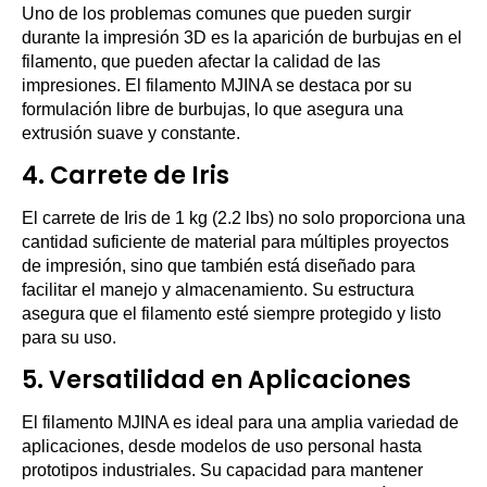
Uno de los problemas comunes que pueden surgir
durante la impresión 3D es la aparición de burbujas en el
filamento, que pueden afectar la calidad de las
impresiones. El filamento MJINA se destaca por su
formulación libre de burbujas, lo que asegura una
extrusión suave y constante.
4.
Carrete de Iris
El carrete de Iris de 1 kg (2.2 lbs) no solo proporciona una
cantidad suficiente de material para múltiples proyectos
de impresión, sino que también está diseñado para
facilitar el manejo y almacenamiento. Su estructura
asegura que el filamento esté siempre protegido y listo
para su uso.
5.
Versatilidad en Aplicaciones
El filamento MJINA es ideal para una amplia variedad de
aplicaciones, desde modelos de uso personal hasta
prototipos industriales. Su capacidad para mantener