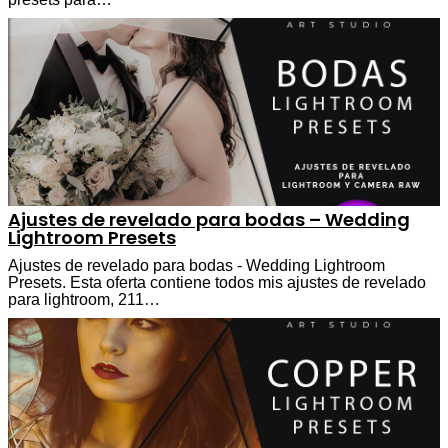
Ajustes de revelado para bodas – Wedding
Lightroom Presets
Ajustes de revelado para bodas - Wedding Lightroom
Presets. Esta oferta contiene todos mis ajustes de revelado
para lightroom, 211…