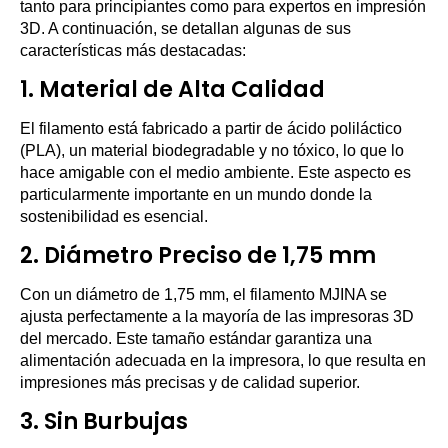
tanto para principiantes como para expertos en impresión
3D. A continuación, se detallan algunas de sus
características más destacadas:
1.
Material de Alta Calidad
El filamento está fabricado a partir de ácido poliláctico
(PLA), un material biodegradable y no tóxico, lo que lo
hace amigable con el medio ambiente. Este aspecto es
particularmente importante en un mundo donde la
sostenibilidad es esencial.
2.
Diámetro Preciso de 1,75 mm
Con un diámetro de 1,75 mm, el filamento MJINA se
ajusta perfectamente a la mayoría de las impresoras 3D
del mercado. Este tamaño estándar garantiza una
alimentación adecuada en la impresora, lo que resulta en
impresiones más precisas y de calidad superior.
3.
Sin Burbujas