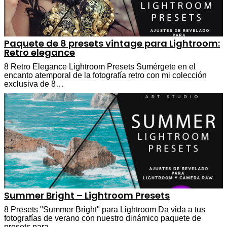
Paquete de 8 presets vintage para Lightroom:
Retro elegance
8 Retro Elegance Lightroom Presets Sumérgete en el
encanto atemporal de la fotografía retro con mi colección
exclusiva de 8…
Summer Bright – Lightroom Presets
8 Presets "Summer Bright" para Lightroom Da vida a tus
fotografías de verano con nuestro dinámico paquete de
presets para…