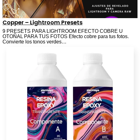
Copper – Lightroom Presets
9 PRESETS PARA LIGHTROOM EFECTO COBRE U
OTOÑAL PARA TUS FOTOS Efecto cobre para tus fotos.
Convierte los tonos verdes…