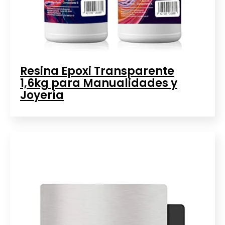
Resina Epoxi Transparente
1,6kg para Manualidades y
Joyería