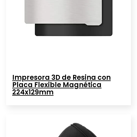
Impresora 3D de Resina con
Placa Flexible Magnética
224x129mm