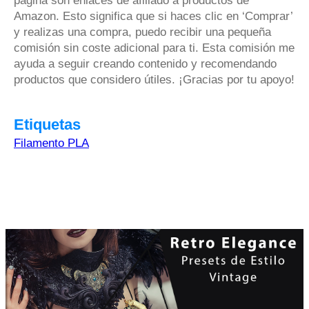
página son enlaces de afiliado a productos de
Amazon. Esto significa que si haces clic en ‘Comprar’
y realizas una compra, puedo recibir una pequeña
comisión sin coste adicional para ti. Esta comisión me
ayuda a seguir creando contenido y recomendando
productos que considero útiles. ¡Gracias por tu apoyo!
Etiquetas
Filamento PLA