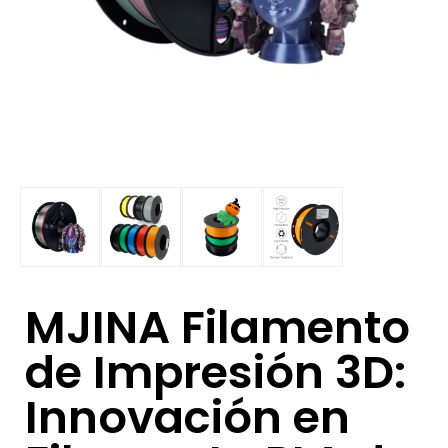
MJINA Filamento
de Impresión 3D:
Innovación en