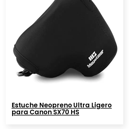
Estuche Neopreno Ultra Ligero
para Canon SX70 HS