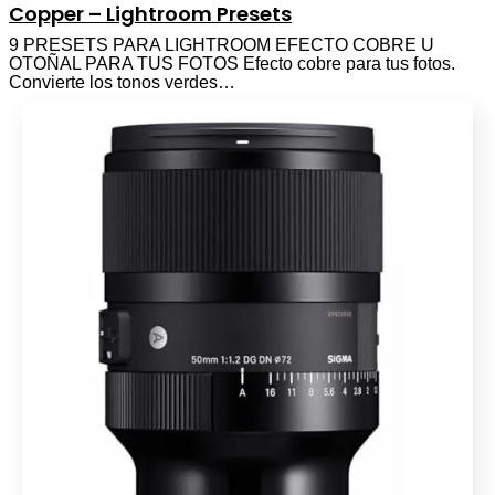
Copper – Lightroom Presets
9 PRESETS PARA LIGHTROOM EFECTO COBRE U
OTOÑAL PARA TUS FOTOS Efecto cobre para tus fotos.
Convierte los tonos verdes…