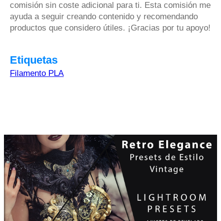
comisión sin coste adicional para ti. Esta comisión me
ayuda a seguir creando contenido y recomendando
productos que considero útiles. ¡Gracias por tu apoyo!
Etiquetas
Filamento PLA