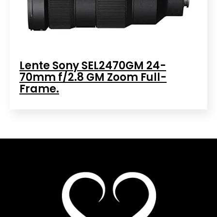
Lente Sony SEL2470GM 24-
70mm f/2.8 GM Zoom Full-
Frame.