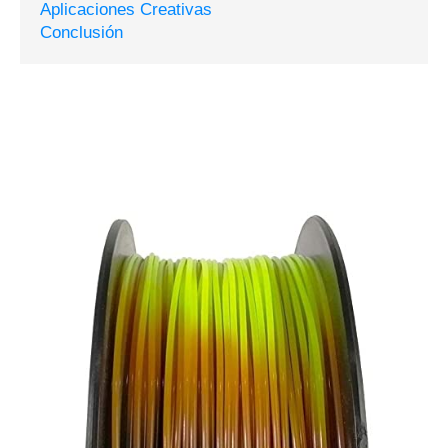
Aplicaciones Creativas
Conclusión