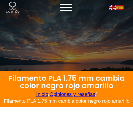
Filamento PLA 1.75 mm cambia
color negro rojo amarillo
Inicio
/
Opiniones y reseñas
/
Filamento PLA 1.75 mm cambia color negro rojo amarillo