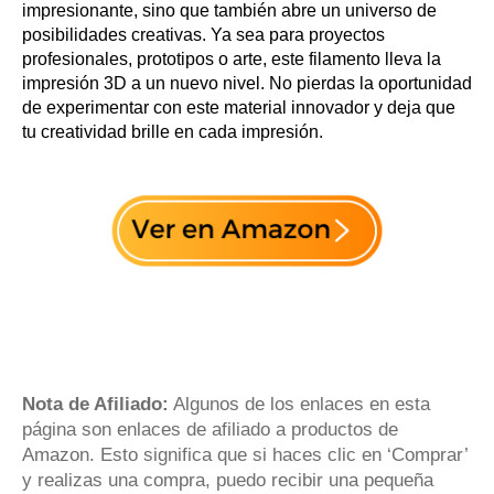
impresionante, sino que también abre un universo de
posibilidades creativas. Ya sea para proyectos
profesionales, prototipos o arte, este filamento lleva la
impresión 3D a un nuevo nivel. No pierdas la oportunidad
de experimentar con este material innovador y deja que
tu creatividad brille en cada impresión.
Nota de Afiliado:
Algunos de los enlaces en esta
página son enlaces de afiliado a productos de
Amazon. Esto significa que si haces clic en ‘Comprar’
y realizas una compra, puedo recibir una pequeña