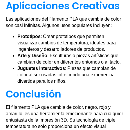
Aplicaciones Creativas
Las aplicaciones del filamento PLA que cambia de color
son casi infinitas. Algunos usos populares incluyen:
Prototipos
: Crear prototipos que permiten
visualizar cambios de temperatura, ideales para
ingenieros y desarrolladores de productos.
Arte y Diseño
: Esculturas o piezas artísticas que
cambian de color en diferentes entornos o al tacto.
Juguetes Interactivos
: Piezas que cambian de
color al ser usadas, ofreciendo una experiencia
divertida para los niños.
Conclusión
El filamento PLA que cambia de color, negro, rojo y
amarillo, es una herramienta emocionante para cualquier
entusiasta de la impresión 3D. Su tecnología de triple
temperatura no solo proporciona un efecto visual