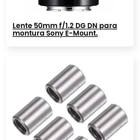
Lente 50mm f/1.2 DG DN para
montura Sony E-Mount.