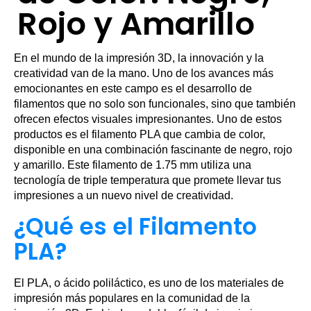
Rojo y Amarillo
En el mundo de la impresión 3D, la innovación y la
creatividad van de la mano. Uno de los avances más
emocionantes en este campo es el desarrollo de
filamentos que no solo son funcionales, sino que también
ofrecen efectos visuales impresionantes. Uno de estos
productos es el filamento PLA que cambia de color,
disponible en una combinación fascinante de negro, rojo
y amarillo. Este filamento de 1.75 mm utiliza una
tecnología de triple temperatura que promete llevar tus
impresiones a un nuevo nivel de creatividad.
¿Qué es el Filamento
PLA?
El PLA, o ácido poliláctico, es uno de los materiales de
impresión más populares en la comunidad de la