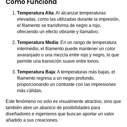
Cómo Funciona
Temperatura Alta
: Al alcanzar temperaturas
elevadas, como las utilizadas durante la impresión,
el filamento se transforma de negro a rojo,
ofreciendo un efecto vibrante y llamativo.
Temperatura Media
: En un rango de temperatura
intermedio, el filamento puede mantener un color
anaranjado o una mezcla entre rojo y negro, lo que
permite una transición suave entre tonos.
Temperatura Baja
: A temperaturas más bajas, el
filamento regresa a un negro profundo,
proporcionando un contraste con las impresiones
más cálidas.
Este fenómeno no solo es visualmente atractivo, sino que
también abre un abanico de posibilidades para
diseñadores e ingenieros que buscan aportar un valor
añadido a sus creaciones.