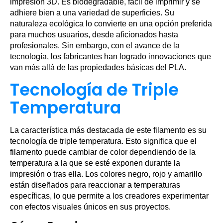
impresión 3D. Es biodegradable, fácil de imprimir y se
adhiere bien a una variedad de superficies. Su
naturaleza ecológica lo convierte en una opción preferida
para muchos usuarios, desde aficionados hasta
profesionales. Sin embargo, con el avance de la
tecnología, los fabricantes han logrado innovaciones que
van más allá de las propiedades básicas del PLA.
Tecnología de Triple
Temperatura
La característica más destacada de este filamento es su
tecnología de triple temperatura. Esto significa que el
filamento puede cambiar de color dependiendo de la
temperatura a la que se esté exponen durante la
impresión o tras ella. Los colores negro, rojo y amarillo
están diseñados para reaccionar a temperaturas
específicas, lo que permite a los creadores experimentar
con efectos visuales únicos en sus proyectos.