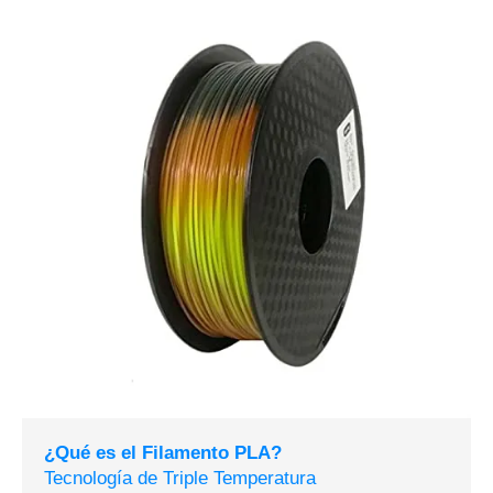
¿Qué es el Filamento PLA?
Tecnología de Triple Temperatura