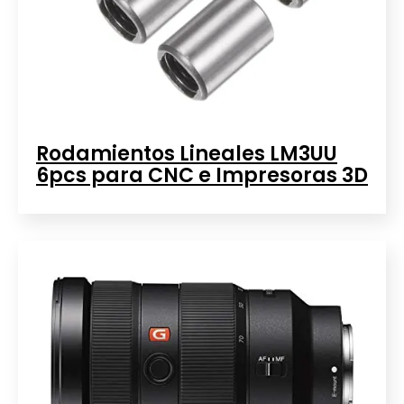
Rodamientos Lineales LM3UU
6pcs para CNC e Impresoras 3D