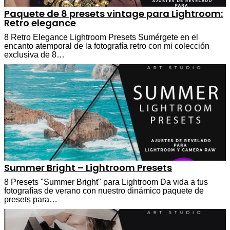
Paquete de 8 presets vintage para Lightroom:
Retro elegance
8 Retro Elegance Lightroom Presets Sumérgete en el
encanto atemporal de la fotografía retro con mi colección
exclusiva de 8…
Summer Bright – Lightroom Presets
8 Presets "Summer Bright" para Lightroom Da vida a tus
fotografías de verano con nuestro dinámico paquete de
presets para…