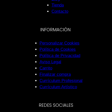
Tienda
Contacto
INFORMACIÓN
Personalizar Cookies
Política de Cookies
Política de Privacidad
Aviso Legal
Carrito
Finalizar compra
Currículum Profesional
Currículum Artístico
REDES SOCIALES