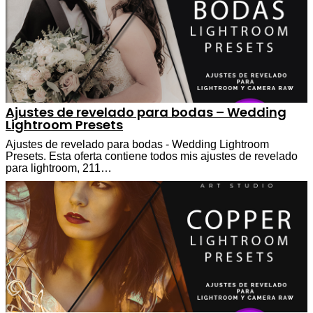
Ajustes de revelado para bodas – Wedding
Lightroom Presets
Ajustes de revelado para bodas - Wedding Lightroom
Presets. Esta oferta contiene todos mis ajustes de revelado
para lightroom, 211…