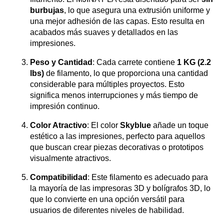
burbujas
, lo que asegura una extrusión uniforme y
una mejor adhesión de las capas. Esto resulta en
acabados más suaves y detallados en las
impresiones.
Peso y Cantidad
: Cada carrete contiene
1 KG (2.2
lbs)
de filamento, lo que proporciona una cantidad
considerable para múltiples proyectos. Esto
significa menos interrupciones y más tiempo de
impresión continuo.
Color Atractivo
: El color
Skyblue
añade un toque
estético a las impresiones, perfecto para aquellos
que buscan crear piezas decorativas o prototipos
visualmente atractivos.
Compatibilidad
: Este filamento es adecuado para
la mayoría de las impresoras 3D y bolígrafos 3D, lo
que lo convierte en una opción versátil para
usuarios de diferentes niveles de habilidad.