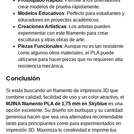
Prototipado Rápido
: Permite a los diseñadores
crear modelos de prueba rápidamente.
Modelos Educativos
: Perfecto para estudiantes y
educadores en proyectos académicos.
Creaciones Artísticas
: Los artistas pueden
experimentar con este filamento para crear
esculturas y otras obras de arte.
Piezas Funcionales
: Aunque no es tan resistente
como algunos otros materiales, el PLA puede
utilizarse para hacer piezas que no requieren alta
resistencia mecánica.
Conclusión
Si estás buscando un filamento de impresora 3D que
combine calidad, facilidad de uso y un color atractivo, el
MJINA filamento PLA de 1,75 mm en Skyblue
es una
opción excelente. Su diseño sin burbujas y su cantidad
generosa hacen que sea una alternativa recomendable
tanto para principiantes como para experimentados en
impresión 3D. Maximiza tu creatividad e imprime tus