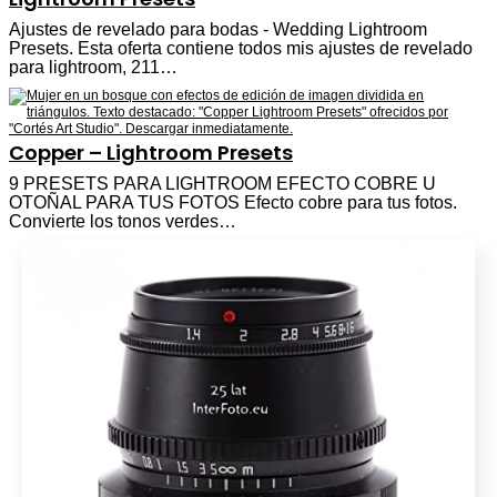
Ajustes de revelado para bodas - Wedding Lightroom
Presets. Esta oferta contiene todos mis ajustes de revelado
para lightroom, 211…
Copper – Lightroom Presets
9 PRESETS PARA LIGHTROOM EFECTO COBRE U
OTOÑAL PARA TUS FOTOS Efecto cobre para tus fotos.
Convierte los tonos verdes…