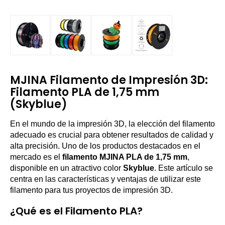
MJINA Filamento de Impresión 3D:
Filamento PLA de 1,75 mm
(Skyblue)
En el mundo de la impresión 3D, la elección del filamento
adecuado es crucial para obtener resultados de calidad y
alta precisión. Uno de los productos destacados en el
mercado es el
filamento MJINA PLA de 1,75 mm
,
disponible en un atractivo color
Skyblue
. Este artículo se
centra en las características y ventajas de utilizar este
filamento para tus proyectos de impresión 3D.
¿Qué es el Filamento PLA?