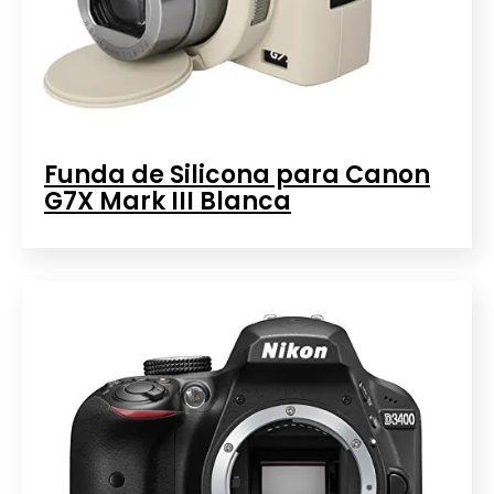
Funda de Silicona para Canon
G7X Mark III Blanca