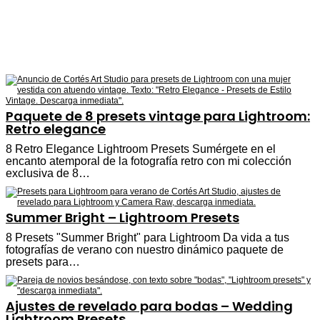
Paquete de 8 presets vintage para Lightroom:
Retro elegance
8 Retro Elegance Lightroom Presets Sumérgete en el
encanto atemporal de la fotografía retro con mi colección
exclusiva de 8…
Summer Bright – Lightroom Presets
8 Presets "Summer Bright" para Lightroom Da vida a tus
fotografías de verano con nuestro dinámico paquete de
presets para…
Ajustes de revelado para bodas – Wedding
Lightroom Presets