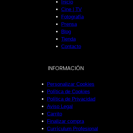
Inicio
Cine | TV
Fotografía
Prensa
Blog
Tienda
Contacto
INFORMACIÓN
Personalizar Cookies
Política de Cookies
Política de Privacidad
Aviso Legal
Carrito
Finalizar compra
Currículum Profesional