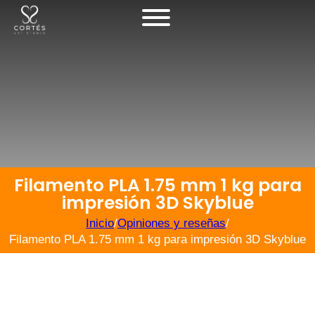
Filamento PLA 1.75 mm 1 kg para
impresión 3D Skyblue
Inicio
/
Opiniones y reseñas
/
Filamento PLA 1.75 mm 1 kg para impresión 3D Skyblue