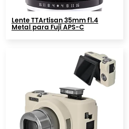
Lente TTArtisan 35mm f1.4
Metal para Fuji APS-C