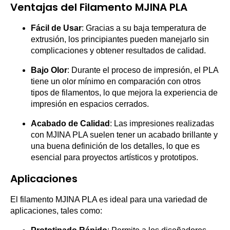
Ventajas del Filamento MJINA PLA
Fácil de Usar
: Gracias a su baja temperatura de
extrusión, los principiantes pueden manejarlo sin
complicaciones y obtener resultados de calidad.
Bajo Olor
: Durante el proceso de impresión, el PLA
tiene un olor mínimo en comparación con otros
tipos de filamentos, lo que mejora la experiencia de
impresión en espacios cerrados.
Acabado de Calidad
: Las impresiones realizadas
con MJINA PLA suelen tener un acabado brillante y
una buena definición de los detalles, lo que es
esencial para proyectos artísticos y prototipos.
Aplicaciones
El filamento MJINA PLA es ideal para una variedad de
aplicaciones, tales como: