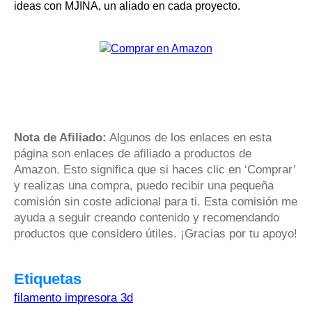
ideas con MJINA, un aliado en cada proyecto.
Nota de Afiliado:
Algunos de los enlaces en esta
página son enlaces de afiliado a productos de
Amazon. Esto significa que si haces clic en ‘Comprar’
y realizas una compra, puedo recibir una pequeña
comisión sin coste adicional para ti. Esta comisión me
ayuda a seguir creando contenido y recomendando
productos que considero útiles. ¡Gracias por tu apoyo!
Etiquetas
filamento impresora 3d