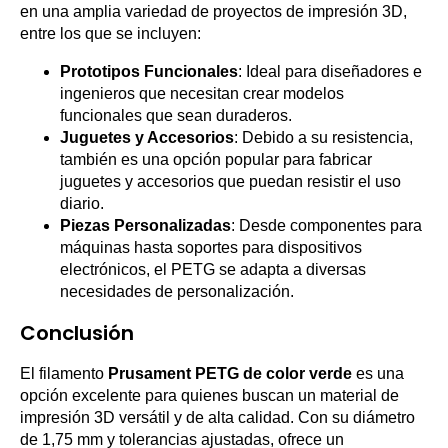
en una amplia variedad de proyectos de impresión 3D,
entre los que se incluyen:
Prototipos Funcionales
: Ideal para diseñadores e
ingenieros que necesitan crear modelos
funcionales que sean duraderos.
Juguetes y Accesorios
: Debido a su resistencia,
también es una opción popular para fabricar
juguetes y accesorios que puedan resistir el uso
diario.
Piezas Personalizadas
: Desde componentes para
máquinas hasta soportes para dispositivos
electrónicos, el PETG se adapta a diversas
necesidades de personalización.
Conclusión
El filamento
Prusament PETG de color verde
es una
opción excelente para quienes buscan un material de
impresión 3D versátil y de alta calidad. Con su diámetro
de 1,75 mm y tolerancias ajustadas, ofrece un