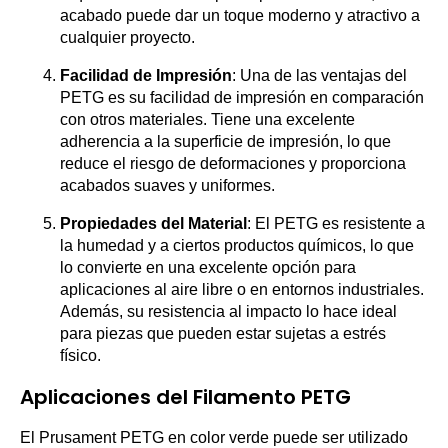
acabado puede dar un toque moderno y atractivo a
cualquier proyecto.
Facilidad de Impresión
: Una de las ventajas del
PETG es su facilidad de impresión en comparación
con otros materiales. Tiene una excelente
adherencia a la superficie de impresión, lo que
reduce el riesgo de deformaciones y proporciona
acabados suaves y uniformes.
Propiedades del Material
: El PETG es resistente a
la humedad y a ciertos productos químicos, lo que
lo convierte en una excelente opción para
aplicaciones al aire libre o en entornos industriales.
Además, su resistencia al impacto lo hace ideal
para piezas que pueden estar sujetas a estrés
físico.
Aplicaciones del Filamento PETG
El Prusament PETG en color verde puede ser utilizado