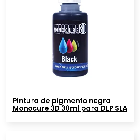
Pintura de pigmento negra
Monocure 3D 30ml para DLP SLA