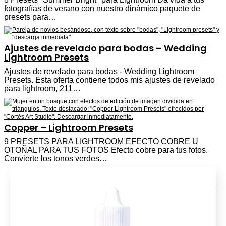
fotografías de verano con nuestro dinámico paquete de
presets para…
Ajustes de revelado para bodas – Wedding
Lightroom Presets
Ajustes de revelado para bodas - Wedding Lightroom
Presets. Esta oferta contiene todos mis ajustes de revelado
para lightroom, 211…
Copper – Lightroom Presets
9 PRESETS PARA LIGHTROOM EFECTO COBRE U
OTOÑAL PARA TUS FOTOS Efecto cobre para tus fotos.
Convierte los tonos verdes…