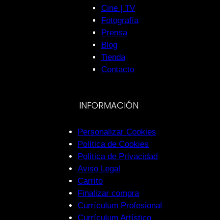
Cine | TV
Fotografía
Prensa
Blog
Tienda
Contacto
INFORMACIÓN
Personalizar Cookies
Política de Cookies
Política de Privacidad
Aviso Legal
Carrito
Finalizar compra
Currículum Profesional
Currículum Artístico