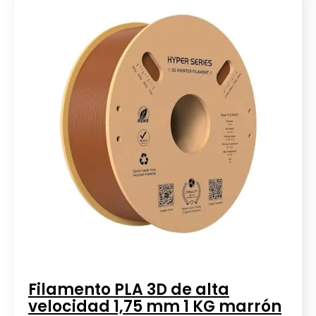
Filamento PLA 3D de alta
velocidad 1,75 mm 1 KG marrón