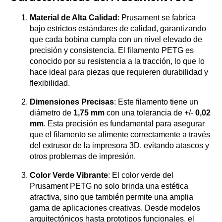
Material de Alta Calidad
: Prusament se fabrica
bajo estrictos estándares de calidad, garantizando
que cada bobina cumpla con un nivel elevado de
precisión y consistencia. El filamento PETG es
conocido por su resistencia a la tracción, lo que lo
hace ideal para piezas que requieren durabilidad y
flexibilidad.
Dimensiones Precisas
: Este filamento tiene un
diámetro de
1,75 mm
con una tolerancia de +/-
0,02
mm
. Esta precisión es fundamental para asegurar
que el filamento se alimente correctamente a través
del extrusor de la impresora 3D, evitando atascos y
otros problemas de impresión.
Color Verde Vibrante
: El color verde del
Prusament PETG no solo brinda una estética
atractiva, sino que también permite una amplia
gama de aplicaciones creativas. Desde modelos
arquitectónicos hasta prototipos funcionales, el