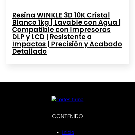
Resina WINKLE 3D 10K Cristal
Blanco 1kg | Lavable con Agua |
Compatible con Impresoras
DLP y LCD | Resistente a
Impactos | Precisión y Acabado
Detallado
CONTENIDO
Inicio