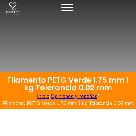
Filamento PETG Verde 1.75 mm 1
kg Tolerancia 0.02 mm
Inicio
/
Opiniones y reseñas
/
Filamento PETG Verde 1.75 mm 1 kg Tolerancia 0.02 mm