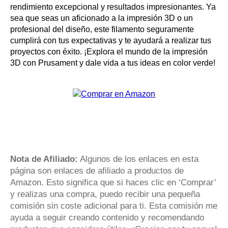
rendimiento excepcional y resultados impresionantes. Ya
sea que seas un aficionado a la impresión 3D o un
profesional del diseño, este filamento seguramente
cumplirá con tus expectativas y te ayudará a realizar tus
proyectos con éxito. ¡Explora el mundo de la impresión
3D con Prusament y dale vida a tus ideas en color verde!
Nota de Afiliado:
Algunos de los enlaces en esta
página son enlaces de afiliado a productos de
Amazon. Esto significa que si haces clic en ‘Comprar’
y realizas una compra, puedo recibir una pequeña
comisión sin coste adicional para ti. Esta comisión me
ayuda a seguir creando contenido y recomendando