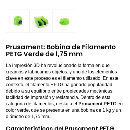
Prusament: Bobina de Filamento
PETG Verde de 1,75 mm
La impresión 3D ha revolucionado la forma en que
creamos y fabricamos objetos, y uno de los elementos
clave en este proceso es el filamento utilizado. En este
contexto, el filamento PETG ha ganado popularidad
debido a su equilibrio entre propiedades mecánicas,
facilidad de impresión y resistencia. Dentro de esta
categoría de filamentos, destaca el
Prusament PETG
en
color verde, que se presenta en una bobina de 1 kg y un
diámetro de 1,75 mm.
Características del Prusament PETG