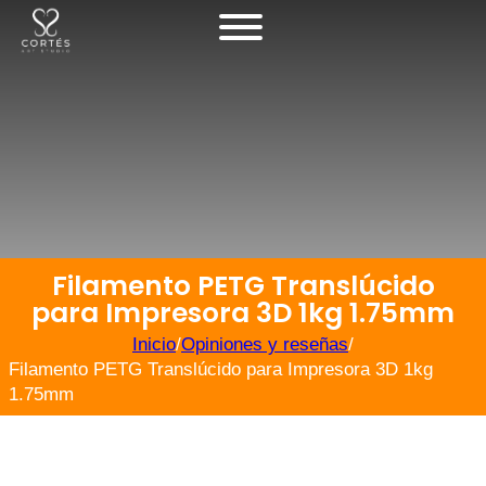
Filamento PETG Translúcido
para Impresora 3D 1kg 1.75mm
Inicio
/
Opiniones y reseñas
/
Filamento PETG Translúcido para Impresora 3D 1kg
1.75mm