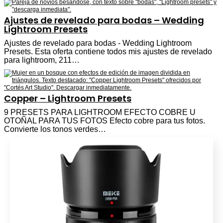
Ajustes de revelado para bodas – Wedding
Lightroom Presets
Ajustes de revelado para bodas - Wedding Lightroom
Presets. Esta oferta contiene todos mis ajustes de revelado
para lightroom, 211…
Copper – Lightroom Presets
9 PRESETS PARA LIGHTROOM EFECTO COBRE U
OTOÑAL PARA TUS FOTOS Efecto cobre para tus fotos.
Convierte los tonos verdes…