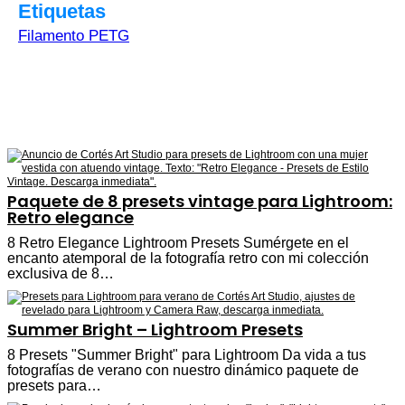
Etiquetas
Filamento PETG
Paquete de 8 presets vintage para Lightroom:
Retro elegance
8 Retro Elegance Lightroom Presets Sumérgete en el
encanto atemporal de la fotografía retro con mi colección
exclusiva de 8…
Summer Bright – Lightroom Presets
8 Presets "Summer Bright" para Lightroom Da vida a tus
fotografías de verano con nuestro dinámico paquete de
presets para…