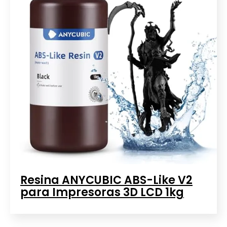
Resina ANYCUBIC ABS-Like V2
para Impresoras 3D LCD 1kg