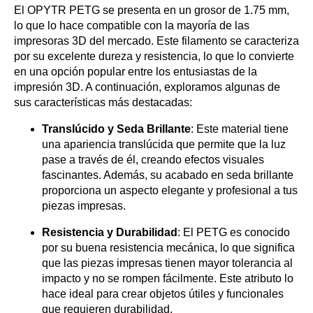
El OPYTR PETG se presenta en un grosor de 1.75 mm,
lo que lo hace compatible con la mayoría de las
impresoras 3D del mercado. Este filamento se caracteriza
por su excelente dureza y resistencia, lo que lo convierte
en una opción popular entre los entusiastas de la
impresión 3D. A continuación, exploramos algunas de
sus características más destacadas:
Translúcido y Seda Brillante
: Este material tiene
una apariencia translúcida que permite que la luz
pase a través de él, creando efectos visuales
fascinantes. Además, su acabado en seda brillante
proporciona un aspecto elegante y profesional a tus
piezas impresas.
Resistencia y Durabilidad
: El PETG es conocido
por su buena resistencia mecánica, lo que significa
que las piezas impresas tienen mayor tolerancia al
impacto y no se rompen fácilmente. Este atributo lo
hace ideal para crear objetos útiles y funcionales
que requieren durabilidad.