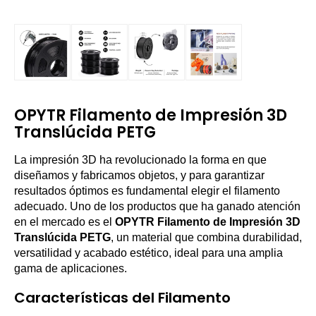
OPYTR Filamento de Impresión 3D
Translúcida PETG
La impresión 3D ha revolucionado la forma en que
diseñamos y fabricamos objetos, y para garantizar
resultados óptimos es fundamental elegir el filamento
adecuado. Uno de los productos que ha ganado atención
en el mercado es el
OPYTR Filamento de Impresión 3D
Translúcida PETG
, un material que combina durabilidad,
versatilidad y acabado estético, ideal para una amplia
gama de aplicaciones.
Características del Filamento