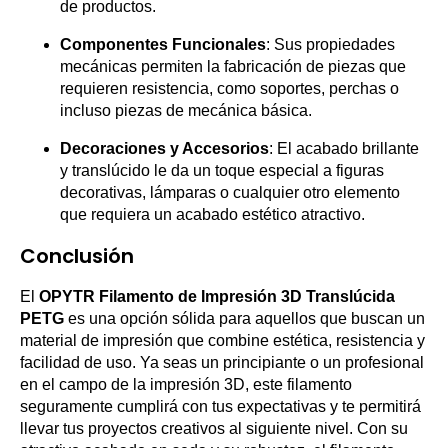
de productos.
Componentes Funcionales
: Sus propiedades
mecánicas permiten la fabricación de piezas que
requieren resistencia, como soportes, perchas o
incluso piezas de mecánica básica.
Decoraciones y Accesorios
: El acabado brillante
y translúcido le da un toque especial a figuras
decorativas, lámparas o cualquier otro elemento
que requiera un acabado estético atractivo.
Conclusión
El
OPYTR Filamento de Impresión 3D Translúcida
PETG
es una opción sólida para aquellos que buscan un
material de impresión que combine estética, resistencia y
facilidad de uso. Ya seas un principiante o un profesional
en el campo de la impresión 3D, este filamento
seguramente cumplirá con tus expectativas y te permitirá
llevar tus proyectos creativos al siguiente nivel. Con su