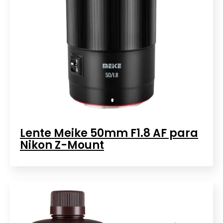
Lente Meike 50mm F1.8 AF para
Nikon Z-Mount