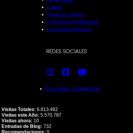
Carrito
Finalizar compra
Currículum Profesional
Currículum Artístico
REDES SOCIALES
Suscríbete al Newsletter
Visitas Totales:
6.813.462
Visitas este Año:
5.570.787
Visitas ahora:
10
Entradas de Blog:
732
Recomendaciones:
0