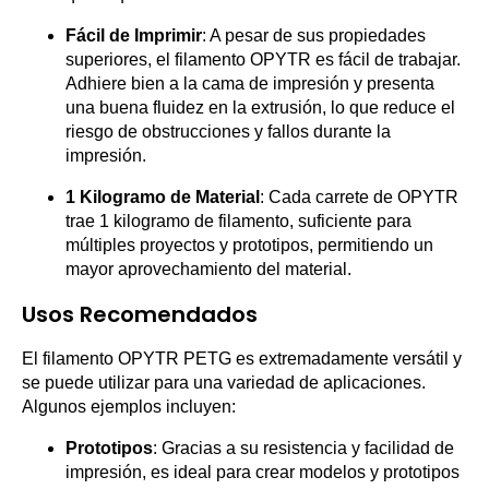
Fácil de Imprimir
: A pesar de sus propiedades
superiores, el filamento OPYTR es fácil de trabajar.
Adhiere bien a la cama de impresión y presenta
una buena fluidez en la extrusión, lo que reduce el
riesgo de obstrucciones y fallos durante la
impresión.
1 Kilogramo de Material
: Cada carrete de OPYTR
trae 1 kilogramo de filamento, suficiente para
múltiples proyectos y prototipos, permitiendo un
mayor aprovechamiento del material.
Usos Recomendados
El filamento OPYTR PETG es extremadamente versátil y
se puede utilizar para una variedad de aplicaciones.
Algunos ejemplos incluyen:
Prototipos
: Gracias a su resistencia y facilidad de
impresión, es ideal para crear modelos y prototipos