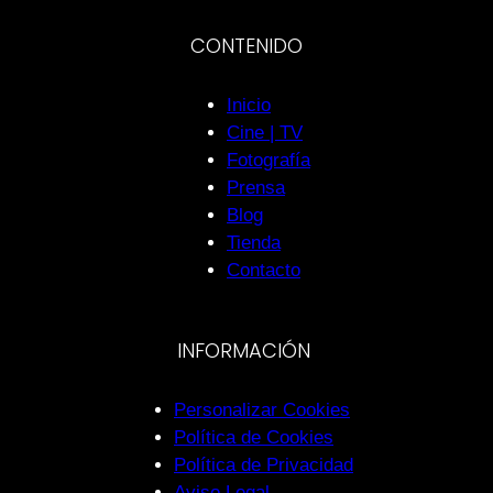
CONTENIDO
Inicio
Cine | TV
Fotografía
Prensa
Blog
Tienda
Contacto
INFORMACIÓN
Personalizar Cookies
Política de Cookies
Política de Privacidad
Aviso Legal