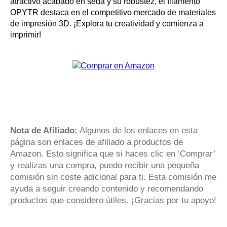
atractivo acabado en seda y su robustez, el filamento
OPYTR destaca en el competitivo mercado de materiales
de impresión 3D. ¡Explora tu creatividad y comienza a
imprimir!
Nota de Afiliado:
Algunos de los enlaces en esta
página son enlaces de afiliado a productos de
Amazon. Esto significa que si haces clic en ‘Comprar’
y realizas una compra, puedo recibir una pequeña
comisión sin coste adicional para ti. Esta comisión me
ayuda a seguir creando contenido y recomendando
productos que considero útiles. ¡Gracias por tu apoyo!