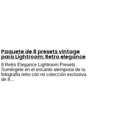
Paquete de 8 presets vintage
para Lightroom: Retro elegance
8 Retro Elegance Lightroom Presets
Sumérgete en el encanto atemporal de la
fotografía retro con mi colección exclusiva
de 8…