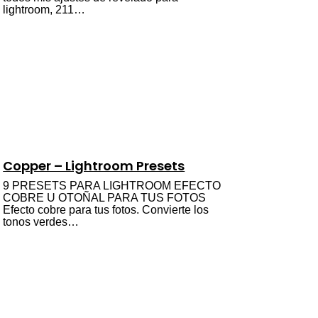
lightroom, 211…
Copper – Lightroom Presets
9 PRESETS PARA LIGHTROOM EFECTO
COBRE U OTOÑAL PARA TUS FOTOS
Efecto cobre para tus fotos. Convierte los
tonos verdes…