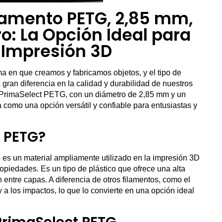
lamento PETG, 2,85 mm,
ro: La Opción Ideal para
 Impresión 3D
a en que creamos y fabricamos objetos, y el tipo de
gran diferencia en la calidad y durabilidad de nuestros
to PrimaSelect PETG, con un diámetro de 2,85 mm y un
 como una opción versátil y confiable para entusiastas y
o PETG?
l) es un material ampliamente utilizado en la impresión 3D
piedades. Es un tipo de plástico que ofrece una alta
 entre capas. A diferencia de otros filamentos, como el
 a los impactos, lo que lo convierte en una opción ideal