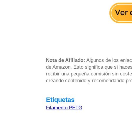
Nota de Afiliado:
Algunos de los enlac
de Amazon. Esto significa que si haces
recibir una pequeña comisión sin coste
creando contenido y recomendando prod
Etiquetas
Filamento PETG