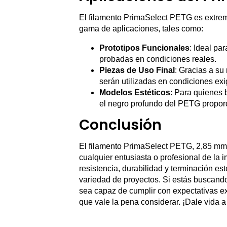
El filamento PrimaSelect PETG es extrem
gama de aplicaciones, tales como:
Prototipos Funcionales
: Ideal pa
probadas en condiciones reales.
Piezas de Uso Final
: Gracias a su 
serán utilizadas en condiciones exi
Modelos Estéticos
: Para quienes 
el negro profundo del PETG proporc
Conclusión
El filamento PrimaSelect PETG, 2,85 mm,
cualquier entusiasta o profesional de la
resistencia, durabilidad y terminación est
variedad de proyectos. Si estás buscando
sea capaz de cumplir con expectativas e
que vale la pena considerar. ¡Dale vida a