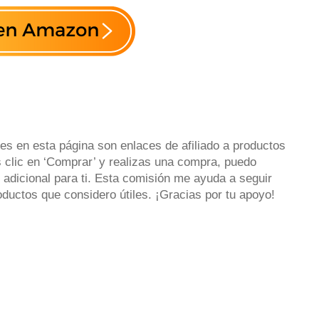
es en esta página son enlaces de afiliado a productos
 clic en ‘Comprar’ y realizas una compra, puedo
 adicional para ti. Esta comisión me ayuda a seguir
uctos que considero útiles. ¡Gracias por tu apoyo!