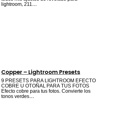
lightroom, 211…
Copper – Lightroom Presets
9 PRESETS PARA LIGHTROOM EFECTO
COBRE U OTOÑAL PARA TUS FOTOS
Efecto cobre para tus fotos. Convierte los
tonos verdes…