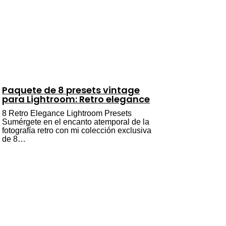
Paquete de 8 presets vintage
para Lightroom: Retro elegance
8 Retro Elegance Lightroom Presets
Sumérgete en el encanto atemporal de la
fotografía retro con mi colección exclusiva
de 8…