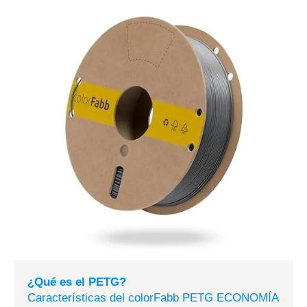
¿Qué es el PETG?
Características del colorFabb PETG ECONOMÍA