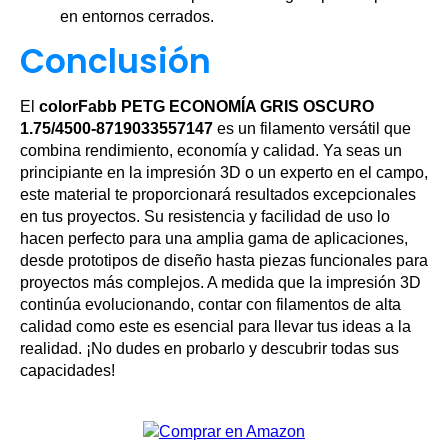
en entornos cerrados.
Conclusión
El
colorFabb PETG ECONOMÍA GRIS OSCURO
1.75/4500-8719033557147
es un filamento versátil que
combina rendimiento, economía y calidad. Ya seas un
principiante en la impresión 3D o un experto en el campo,
este material te proporcionará resultados excepcionales
en tus proyectos. Su resistencia y facilidad de uso lo
hacen perfecto para una amplia gama de aplicaciones,
desde prototipos de diseño hasta piezas funcionales para
proyectos más complejos. A medida que la impresión 3D
continúa evolucionando, contar con filamentos de alta
calidad como este es esencial para llevar tus ideas a la
realidad. ¡No dudes en probarlo y descubrir todas sus
capacidades!