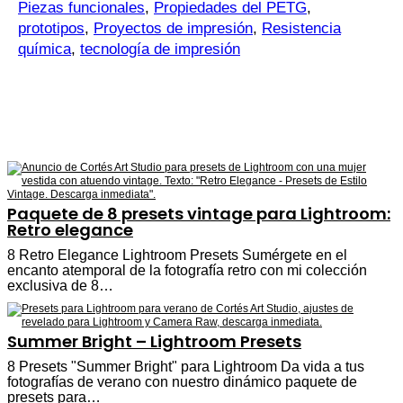
Piezas funcionales
,
Propiedades del PETG
,
prototipos
,
Proyectos de impresión
,
Resistencia
química
,
tecnología de impresión
Paquete de 8 presets vintage para Lightroom:
Retro elegance
8 Retro Elegance Lightroom Presets Sumérgete en el
encanto atemporal de la fotografía retro con mi colección
exclusiva de 8…
Summer Bright – Lightroom Presets
8 Presets "Summer Bright" para Lightroom Da vida a tus
fotografías de verano con nuestro dinámico paquete de
presets para…