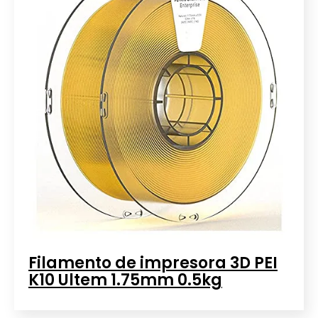
Filamento de impresora 3D PEI
K10 Ultem 1.75mm 0.5kg