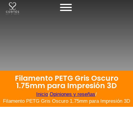
Filamento PETG Gris Oscuro
1.75mm para Impresión 3D
Inicio
/
Opiniones y reseñas
/
Filamento PETG Gris Oscuro 1.75mm para Impresión 3D