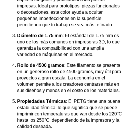
impresas. Ideal para prototipos, piezas funcionales
o decoraciones, este color ayuda a ocultar
pequeñas imperfecciones en la superficie,
permitiendo que tu trabajo se vea más refinado.
Diámetro de 1.75 mm
: El estándar de 1.75 mm es
uno de los más comunes en impresoras 3D, lo que
garantiza la compatibilidad con una amplia
variedad de máquinas en el mercado.
Rollo de 4500 gramos
: Este filamento se presenta
en un generoso rollo de 4500 gramos, muy útil para
proyectos a gran escala. La economía en el
volumen permite a los creadores centrarse más en
sus diseños y menos en el costo de los materiales.
Propiedades Térmicas
: El PETG tiene una buena
estabilidad térmica, lo que significa que se puede
imprimir con temperaturas que van desde los 220°C
hasta los 250°C, dependiendo de la impresora y la
calidad deseada.