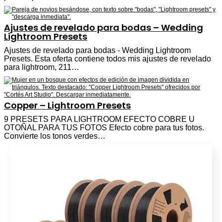
Ajustes de revelado para bodas – Wedding
Lightroom Presets
Ajustes de revelado para bodas - Wedding Lightroom
Presets. Esta oferta contiene todos mis ajustes de revelado
para lightroom, 211…
Copper – Lightroom Presets
9 PRESETS PARA LIGHTROOM EFECTO COBRE U
OTOÑAL PARA TUS FOTOS Efecto cobre para tus fotos.
Convierte los tonos verdes…