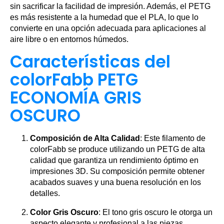
sin sacrificar la facilidad de impresión. Además, el PETG
es más resistente a la humedad que el PLA, lo que lo
convierte en una opción adecuada para aplicaciones al
aire libre o en entornos húmedos.
Características del
colorFabb PETG
ECONOMÍA GRIS
OSCURO
Composición de Alta Calidad
: Este filamento de
colorFabb se produce utilizando un PETG de alta
calidad que garantiza un rendimiento óptimo en
impresiones 3D. Su composición permite obtener
acabados suaves y una buena resolución en los
detalles.
Color Gris Oscuro
: El tono gris oscuro le otorga un
aspecto elegante y profesional a las piezas