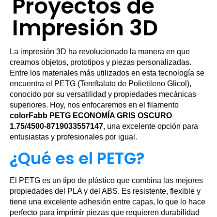
Proyectos de
Impresión 3D
La impresión 3D ha revolucionado la manera en que
creamos objetos, prototipos y piezas personalizadas.
Entre los materiales más utilizados en esta tecnología se
encuentra el PETG (Tereftalato de Polietileno Glicol),
conocido por su versatilidad y propiedades mecánicas
superiores. Hoy, nos enfocaremos en el filamento
colorFabb PETG ECONOMÍA GRIS OSCURO
1.75/4500-8719033557147
, una excelente opción para
entusiastas y profesionales por igual.
¿Qué es el PETG?
El PETG es un tipo de plástico que combina las mejores
propiedades del PLA y del ABS. Es resistente, flexible y
tiene una excelente adhesión entre capas, lo que lo hace
perfecto para imprimir piezas que requieren durabilidad