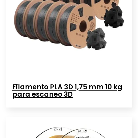
Filamento PLA 3D 1,75 mm 10 kg
para escaneo 3D