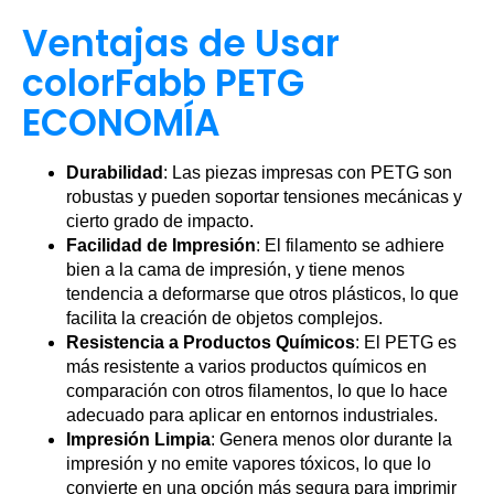
Ventajas de Usar
colorFabb PETG
ECONOMÍA
Durabilidad
: Las piezas impresas con PETG son
robustas y pueden soportar tensiones mecánicas y
cierto grado de impacto.
Facilidad de Impresión
: El filamento se adhiere
bien a la cama de impresión, y tiene menos
tendencia a deformarse que otros plásticos, lo que
facilita la creación de objetos complejos.
Resistencia a Productos Químicos
: El PETG es
más resistente a varios productos químicos en
comparación con otros filamentos, lo que lo hace
adecuado para aplicar en entornos industriales.
Impresión Limpia
: Genera menos olor durante la
impresión y no emite vapores tóxicos, lo que lo
convierte en una opción más segura para imprimir