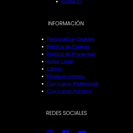
Contacto
INFORMACIÓN
Personalizar Cookies
Política de Cookies
Política de Privacidad
Aviso Legal
Carrito
Finalizar compra
Currículum Profesional
Currículum Artístico
REDES SOCIALES