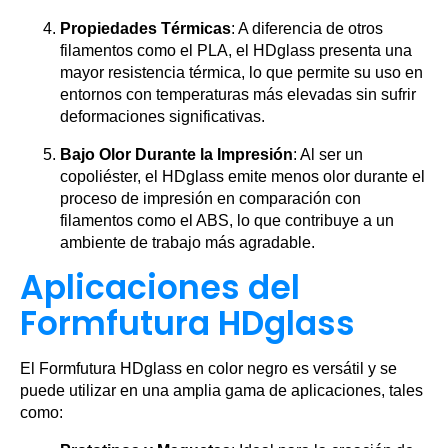
Propiedades Térmicas
: A diferencia de otros
filamentos como el PLA, el HDglass presenta una
mayor resistencia térmica, lo que permite su uso en
entornos con temperaturas más elevadas sin sufrir
deformaciones significativas.
Bajo Olor Durante la Impresión
: Al ser un
copoliéster, el HDglass emite menos olor durante el
proceso de impresión en comparación con
filamentos como el ABS, lo que contribuye a un
ambiente de trabajo más agradable.
Aplicaciones del
Formfutura HDglass
El Formfutura HDglass en color negro es versátil y se
puede utilizar en una amplia gama de aplicaciones, tales
como: