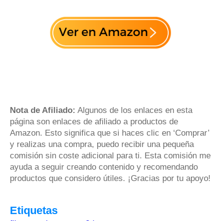
Nota de Afiliado:
Algunos de los enlaces en esta
página son enlaces de afiliado a productos de
Amazon. Esto significa que si haces clic en ‘Comprar’
y realizas una compra, puedo recibir una pequeña
comisión sin coste adicional para ti. Esta comisión me
ayuda a seguir creando contenido y recomendando
productos que considero útiles. ¡Gracias por tu apoyo!
Etiquetas