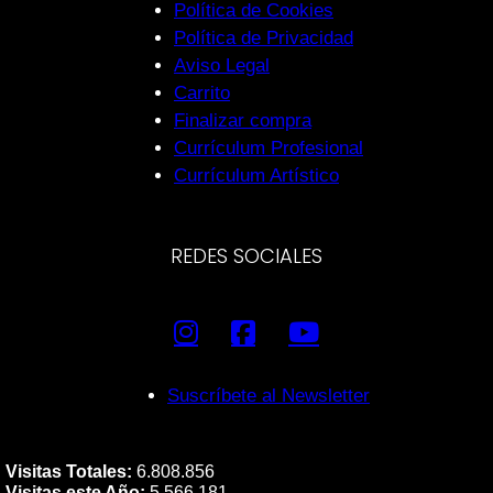
Política de Cookies
Política de Privacidad
Aviso Legal
Carrito
Finalizar compra
Currículum Profesional
Currículum Artístico
REDES SOCIALES
Suscríbete al Newsletter
Visitas Totales:
6.808.856
Visitas este Año:
5.566.181