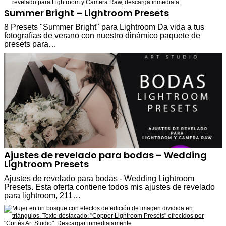
Summer Bright – Lightroom Presets
8 Presets "Summer Bright" para Lightroom Da vida a tus
fotografías de verano con nuestro dinámico paquete de
presets para…
Ajustes de revelado para bodas – Wedding
Lightroom Presets
Ajustes de revelado para bodas - Wedding Lightroom
Presets. Esta oferta contiene todos mis ajustes de revelado
para lightroom, 211…