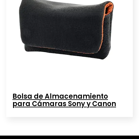
Bolsa de Almacenamiento
para Cámaras Sony y Canon