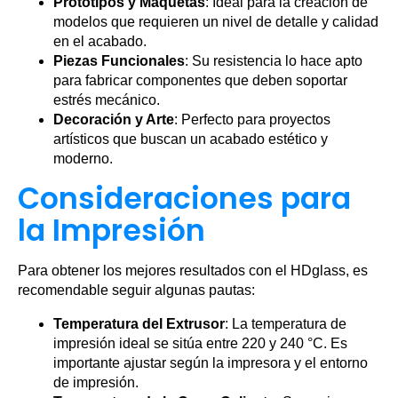
Prototipos y Maquetas
: Ideal para la creación de
modelos que requieren un nivel de detalle y calidad
en el acabado.
Piezas Funcionales
: Su resistencia lo hace apto
para fabricar componentes que deben soportar
estrés mecánico.
Decoración y Arte
: Perfecto para proyectos
artísticos que buscan un acabado estético y
moderno.
Consideraciones para
la Impresión
Para obtener los mejores resultados con el HDglass, es
recomendable seguir algunas pautas:
Temperatura del Extrusor
: La temperatura de
impresión ideal se sitúa entre 220 y 240 °C. Es
importante ajustar según la impresora y el entorno
de impresión.