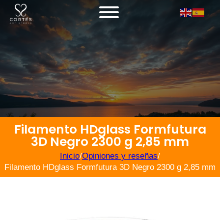
Filamento HDglass Formfutura
3D Negro 2300 g 2,85 mm
Inicio
/
Opiniones y reseñas
/
Filamento HDglass Formfutura 3D Negro 2300 g 2,85 mm