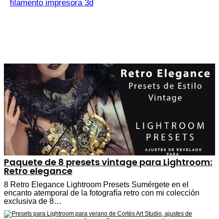
filamento impresora 3d
Paquete de 8 presets vintage para Lightroom:
Retro elegance
8 Retro Elegance Lightroom Presets Sumérgete en el
encanto atemporal de la fotografía retro con mi colección
exclusiva de 8…