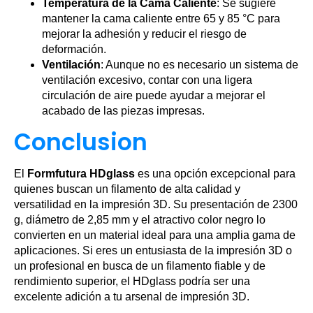
Temperatura de la Cama Caliente
: Se sugiere
mantener la cama caliente entre 65 y 85 °C para
mejorar la adhesión y reducir el riesgo de
deformación.
Ventilación
: Aunque no es necesario un sistema de
ventilación excesivo, contar con una ligera
circulación de aire puede ayudar a mejorar el
acabado de las piezas impresas.
Conclusion
El
Formfutura HDglass
es una opción excepcional para
quienes buscan un filamento de alta calidad y
versatilidad en la impresión 3D. Su presentación de 2300
g, diámetro de 2,85 mm y el atractivo color negro lo
convierten en un material ideal para una amplia gama de
aplicaciones. Si eres un entusiasta de la impresión 3D o
un profesional en busca de un filamento fiable y de
rendimiento superior, el HDglass podría ser una
excelente adición a tu arsenal de impresión 3D.