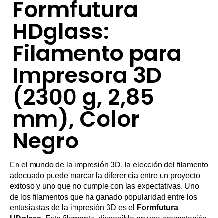
Formfutura
HDglass:
Filamento para
Impresora 3D
(2300 g, 2,85
mm), Color
Negro
En el mundo de la impresión 3D, la elección del filamento
adecuado puede marcar la diferencia entre un proyecto
exitoso y uno que no cumple con las expectativas. Uno
de los filamentos que ha ganado popularidad entre los
entusiastas de la impresión 3D es el
Formfutura