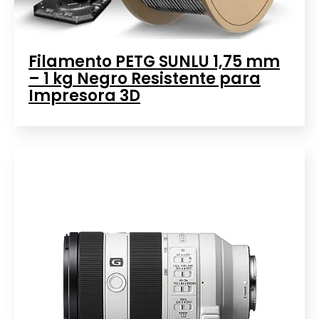
Filamento PETG SUNLU 1,75 mm
– 1 kg Negro Resistente para
Impresora 3D