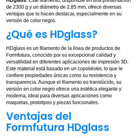
HDglass
. Este filamento, disponible en una presentación
de 2300 g y un diámetro de 2,85 mm, ofrece diversas
ventajas que lo hacen destacar, especialmente en su
versión de color negro.
¿Qué es HDglass?
HDglass es un filamento de la línea de productos de
Formfutura, conocido por su excepcional calidad y
versatilidad en diferentes aplicaciones de impresión 3D.
Este material está basado en un copoliéster, lo que le
confiere propiedades únicas como su resistencia y
transparencia. Aunque el filamento es translúcido, su
versión en color negro ofrece una estética elegante y
moderna, ideal para diversas aplicaciones como
maquetas, prototipos y piezas funcionales.
Ventajas del
Formfutura HDglass