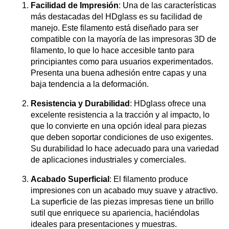
Facilidad de Impresión
: Una de las características
más destacadas del HDglass es su facilidad de
manejo. Este filamento está diseñado para ser
compatible con la mayoría de las impresoras 3D de
filamento, lo que lo hace accesible tanto para
principiantes como para usuarios experimentados.
Presenta una buena adhesión entre capas y una
baja tendencia a la deformación.
Resistencia y Durabilidad
: HDglass ofrece una
excelente resistencia a la tracción y al impacto, lo
que lo convierte en una opción ideal para piezas
que deben soportar condiciones de uso exigentes.
Su durabilidad lo hace adecuado para una variedad
de aplicaciones industriales y comerciales.
Acabado Superficial
: El filamento produce
impresiones con un acabado muy suave y atractivo.
La superficie de las piezas impresas tiene un brillo
sutil que enriquece su apariencia, haciéndolas
ideales para presentaciones y muestras.