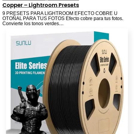
Copper – Lightroom Presets
9 PRESETS PARA LIGHTROOM EFECTO COBRE U
OTOÑAL PARA TUS FOTOS Efecto cobre para tus fotos.
Convierte los tonos verdes…