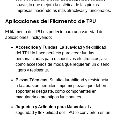
suave, lo que mejora la estética de las piezas
impresas, haciéndolas más atractivas y funcionales.
Aplicaciones del Filamento de TPU
El filamento de TPU es perfecto para una variedad de
aplicaciones, incluyendo:
Accesorios y Fundas
: La suavidad y flexibilidad
del TPU lo hace perfecto para crear fundas
personalizadas para dispositivos electrónicos, así
como accesorios de moda que requieren un diseño
ligero y resistente.
Piezas Técnicas
: Su alta durabilidad y resistencia
a la abrasión permiten imprimir piezas que deben
soportar el desgaste, como componentes en
maquinaria o prototipos funcionales.
Juguetes y Artículos para Mascotas
: La
seguridad y flexibilidad del TPU lo convierten en un