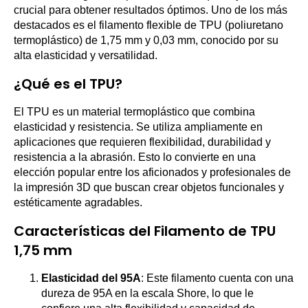
crucial para obtener resultados óptimos. Uno de los más
destacados es el filamento flexible de TPU (poliuretano
termoplástico) de 1,75 mm y 0,03 mm, conocido por su
alta elasticidad y versatilidad.
¿Qué es el TPU?
El TPU es un material termoplástico que combina
elasticidad y resistencia. Se utiliza ampliamente en
aplicaciones que requieren flexibilidad, durabilidad y
resistencia a la abrasión. Esto lo convierte en una
elección popular entre los aficionados y profesionales de
la impresión 3D que buscan crear objetos funcionales y
estéticamente agradables.
Características del Filamento de TPU
1,75 mm
Elasticidad del 95A
: Este filamento cuenta con una
dureza de 95A en la escala Shore, lo que le