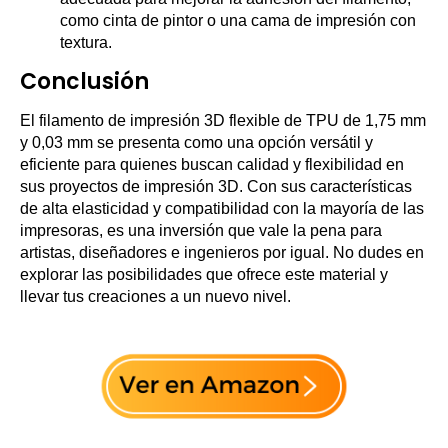
como cinta de pintor o una cama de impresión con
textura.
Conclusión
El filamento de impresión 3D flexible de TPU de 1,75 mm
y 0,03 mm se presenta como una opción versátil y
eficiente para quienes buscan calidad y flexibilidad en
sus proyectos de impresión 3D. Con sus características
de alta elasticidad y compatibilidad con la mayoría de las
impresoras, es una inversión que vale la pena para
artistas, diseñadores e ingenieros por igual. No dudes en
explorar las posibilidades que ofrece este material y
llevar tus creaciones a un nuevo nivel.