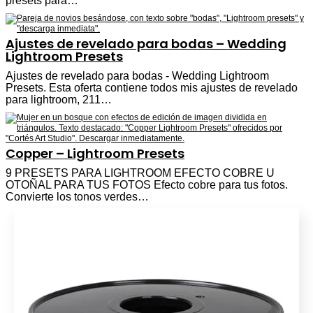
presets para…
Ajustes de revelado para bodas – Wedding
Lightroom Presets
Ajustes de revelado para bodas - Wedding Lightroom
Presets. Esta oferta contiene todos mis ajustes de revelado
para lightroom, 211…
Copper – Lightroom Presets
9 PRESETS PARA LIGHTROOM EFECTO COBRE U
OTOÑAL PARA TUS FOTOS Efecto cobre para tus fotos.
Convierte los tonos verdes…