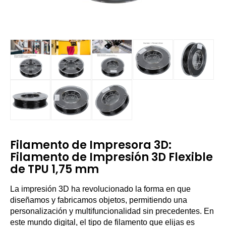
Filamento de Impresora 3D:
Filamento de Impresión 3D Flexible
de TPU 1,75 mm
La impresión 3D ha revolucionado la forma en que
diseñamos y fabricamos objetos, permitiendo una
personalización y multifuncionalidad sin precedentes. En
este mundo digital, el tipo de filamento que elijas es