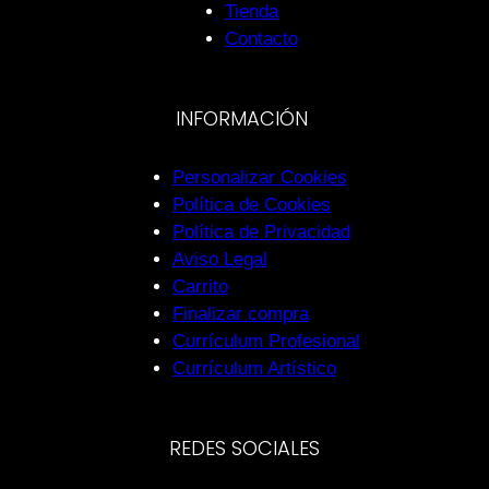
Tienda
Contacto
INFORMACIÓN
Personalizar Cookies
Política de Cookies
Política de Privacidad
Aviso Legal
Carrito
Finalizar compra
Currículum Profesional
Currículum Artístico
REDES SOCIALES