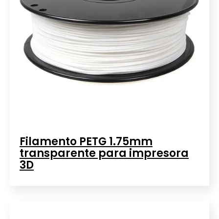
Filamento PETG 1.75mm
transparente para impresora
3D