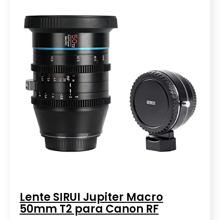
Lente SIRUI Jupiter Macro
50mm T2 para Canon RF