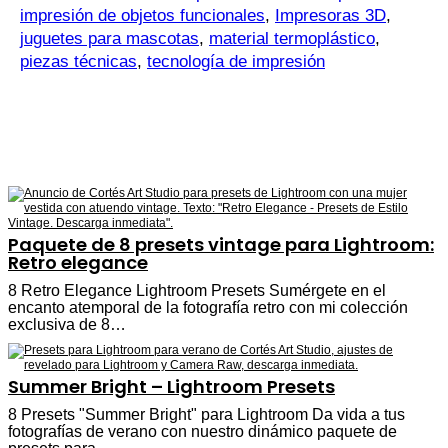
impresión de objetos funcionales
,
Impresoras 3D
,
juguetes para mascotas
,
material termoplástico
,
piezas técnicas
,
tecnología de impresión
Paquete de 8 presets vintage para Lightroom:
Retro elegance
8 Retro Elegance Lightroom Presets Sumérgete en el
encanto atemporal de la fotografía retro con mi colección
exclusiva de 8…
Summer Bright – Lightroom Presets
8 Presets "Summer Bright" para Lightroom Da vida a tus
fotografías de verano con nuestro dinámico paquete de