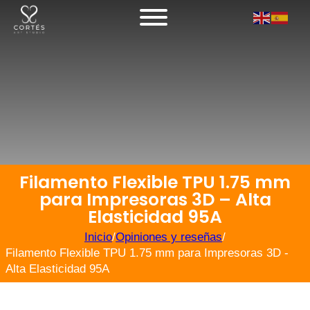
Filamento Flexible TPU 1.75 mm
para Impresoras 3D – Alta
Elasticidad 95A
Inicio
/
Opiniones y reseñas
/
Filamento Flexible TPU 1.75 mm para Impresoras 3D -
Alta Elasticidad 95A