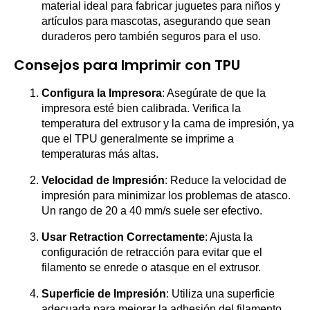
material ideal para fabricar juguetes para niños y
artículos para mascotas, asegurando que sean
duraderos pero también seguros para el uso.
Consejos para Imprimir con TPU
Configura la Impresora
: Asegúrate de que la
impresora esté bien calibrada. Verifica la
temperatura del extrusor y la cama de impresión, ya
que el TPU generalmente se imprime a
temperaturas más altas.
Velocidad de Impresión
: Reduce la velocidad de
impresión para minimizar los problemas de atasco.
Un rango de 20 a 40 mm/s suele ser efectivo.
Usar Retraction Correctamente
: Ajusta la
configuración de retracción para evitar que el
filamento se enrede o atasque en el extrusor.
Superficie de Impresión
: Utiliza una superficie
adecuada para mejorar la adhesión del filamento,