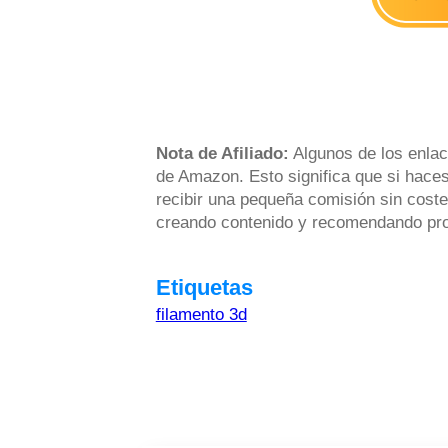
Nota de Afiliado:
Algunos de los enlac
de Amazon. Esto significa que si haces
recibir una pequeña comisión sin coste
creando contenido y recomendando prod
Etiquetas
filamento 3d