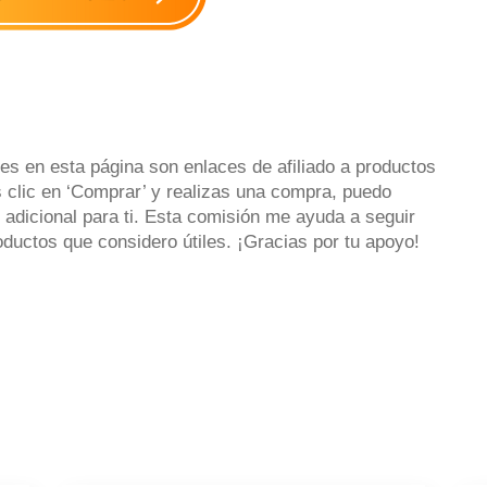
es en esta página son enlaces de afiliado a productos
 clic en ‘Comprar’ y realizas una compra, puedo
 adicional para ti. Esta comisión me ayuda a seguir
uctos que considero útiles. ¡Gracias por tu apoyo!