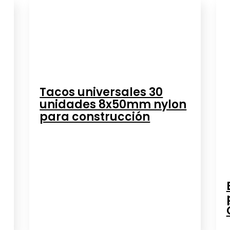
Tacos universales 30
unidades 8x50mm nylon
para construcción