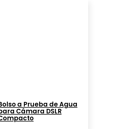
Bolso a Prueba de Agua
para Cámara DSLR
Compacto