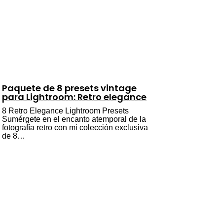
Paquete de 8 presets vintage
para Lightroom: Retro elegance
8 Retro Elegance Lightroom Presets
Sumérgete en el encanto atemporal de la
fotografía retro con mi colección exclusiva
de 8…