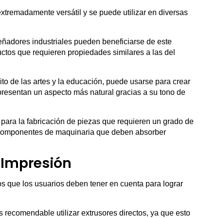
tremadamente versátil y se puede utilizar en diversas
ñadores industriales pueden beneficiarse de este
ductos que requieren propiedades similares a las del
to de las artes y la educación, puede usarse para crear
resentan un aspecto más natural gracias a su tono de
 para la fabricación de piezas que requieren un grado de
o componentes de maquinaria que deben absorber
 Impresión
s que los usuarios deben tener en cuenta para lograr
 recomendable utilizar extrusores directos, ya que esto