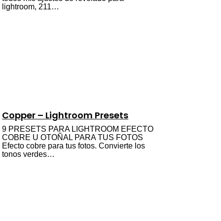
lightroom, 211…
Copper – Lightroom Presets
9 PRESETS PARA LIGHTROOM EFECTO
COBRE U OTOÑAL PARA TUS FOTOS
Efecto cobre para tus fotos. Convierte los
tonos verdes…