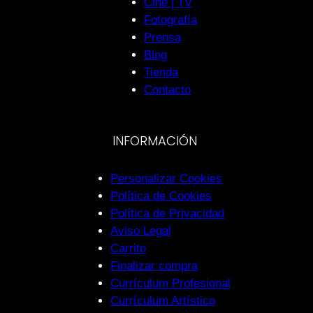
Cine | TV
Fotografía
Prensa
Blog
Tienda
Contacto
INFORMACIÓN
Personalizar Cookies
Política de Cookies
Política de Privacidad
Aviso Legal
Carrito
Finalizar compra
Currículum Profesional
Currículum Artístico