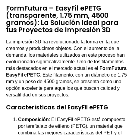
FormFutura – EasyFil ePETG
(transparente, 1.75 mm, 4500
gramos): La Solución Ideal para
tus Proyectos de Impresión 3D
La impresión 3D ha revolucionado la forma en la que
creamos y producimos objetos. Con el aumento de la
demanda, los materiales utilizados en este proceso han
evolucionado significativamente. Uno de los filamentos
más destacados en el mercado actual es el
FormFutura
EasyFil ePETG
. Este filamento, con un diámetro de 1.75
mm y un peso de 4500 gramos, se presenta como una
opción excelente para aquellos que buscan calidad y
versatilidad en sus proyectos.
Características del EasyFil ePETG
Composición
: El EasyFil ePETG está compuesto
por tereftalato de etileno (PETG), un material que
combina las mejores características del PET y el