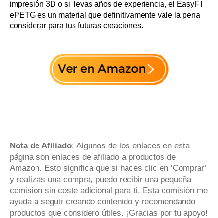
impresión 3D o si llevas años de experiencia, el EasyFil
ePETG es un material que definitivamente vale la pena
considerar para tus futuras creaciones.
Nota de Afiliado:
Algunos de los enlaces en esta
página son enlaces de afiliado a productos de
Amazon. Esto significa que si haces clic en ‘Comprar’
y realizas una compra, puedo recibir una pequeña
comisión sin coste adicional para ti. Esta comisión me
ayuda a seguir creando contenido y recomendando
productos que considero útiles. ¡Gracias por tu apoyo!