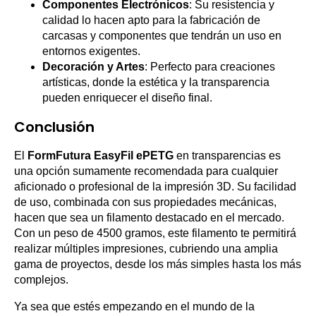
Componentes Electrónicos
: Su resistencia y
calidad lo hacen apto para la fabricación de
carcasas y componentes que tendrán un uso en
entornos exigentes.
Decoración y Artes
: Perfecto para creaciones
artísticas, donde la estética y la transparencia
pueden enriquecer el diseño final.
Conclusión
El
FormFutura EasyFil ePETG
en transparencias es
una opción sumamente recomendada para cualquier
aficionado o profesional de la impresión 3D. Su facilidad
de uso, combinada con sus propiedades mecánicas,
hacen que sea un filamento destacado en el mercado.
Con un peso de 4500 gramos, este filamento te permitirá
realizar múltiples impresiones, cubriendo una amplia
gama de proyectos, desde los más simples hasta los más
complejos.
Ya sea que estés empezando en el mundo de la