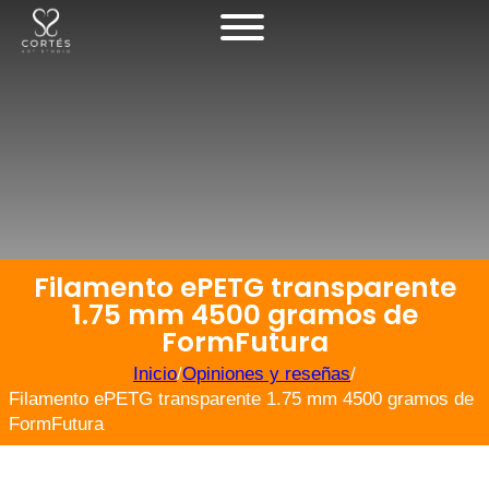
Filamento ePETG transparente
1.75 mm 4500 gramos de
FormFutura
Inicio
/
Opiniones y reseñas
/
Filamento ePETG transparente 1.75 mm 4500 gramos de
FormFutura