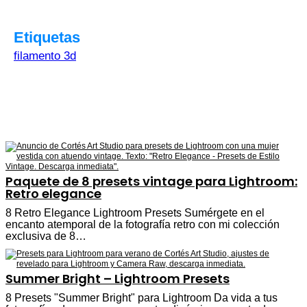
Etiquetas
filamento 3d
Paquete de 8 presets vintage para Lightroom:
Retro elegance
8 Retro Elegance Lightroom Presets Sumérgete en el
encanto atemporal de la fotografía retro con mi colección
exclusiva de 8…
Summer Bright – Lightroom Presets
8 Presets "Summer Bright" para Lightroom Da vida a tus