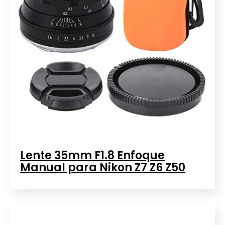
Lente 35mm F1.8 Enfoque
Manual para Nikon Z7 Z6 Z50