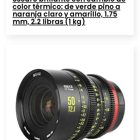
color térmico: de verde pino a
naranja claro y amarillo, 1.75
mm, 2.2 libras (1 kg)