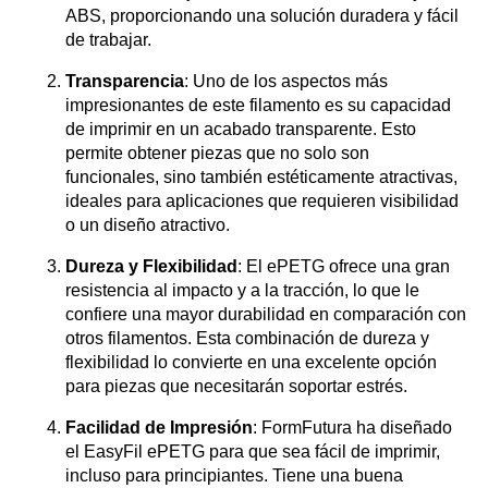
ABS, proporcionando una solución duradera y fácil
de trabajar.
Transparencia
: Uno de los aspectos más
impresionantes de este filamento es su capacidad
de imprimir en un acabado transparente. Esto
permite obtener piezas que no solo son
funcionales, sino también estéticamente atractivas,
ideales para aplicaciones que requieren visibilidad
o un diseño atractivo.
Dureza y Flexibilidad
: El ePETG ofrece una gran
resistencia al impacto y a la tracción, lo que le
confiere una mayor durabilidad en comparación con
otros filamentos. Esta combinación de dureza y
flexibilidad lo convierte en una excelente opción
para piezas que necesitarán soportar estrés.
Facilidad de Impresión
: FormFutura ha diseñado
el EasyFil ePETG para que sea fácil de imprimir,
incluso para principiantes. Tiene una buena