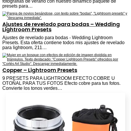
fotografías de verano con nuestro dinámico paquete de
presets para…
Ajustes de revelado para bodas – Wedding
Lightroom Presets
Ajustes de revelado para bodas - Wedding Lightroom
Presets. Esta oferta contiene todos mis ajustes de revelado
para lightroom, 211…
Copper – Lightroom Presets
9 PRESETS PARA LIGHTROOM EFECTO COBRE U
OTOÑAL PARA TUS FOTOS Efecto cobre para tus fotos.
Convierte los tonos verdes…