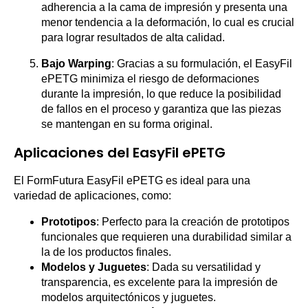
adherencia a la cama de impresión y presenta una
menor tendencia a la deformación, lo cual es crucial
para lograr resultados de alta calidad.
Bajo Warping
: Gracias a su formulación, el EasyFil
ePETG minimiza el riesgo de deformaciones
durante la impresión, lo que reduce la posibilidad
de fallos en el proceso y garantiza que las piezas
se mantengan en su forma original.
Aplicaciones del EasyFil ePETG
El FormFutura EasyFil ePETG es ideal para una
variedad de aplicaciones, como:
Prototipos
: Perfecto para la creación de prototipos
funcionales que requieren una durabilidad similar a
la de los productos finales.
Modelos y Juguetes
: Dada su versatilidad y
transparencia, es excelente para la impresión de
modelos arquitectónicos y juguetes.