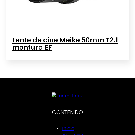
Lente de cine Meike 50mm T2.1
montura EF
CONTENIDO
Inicio