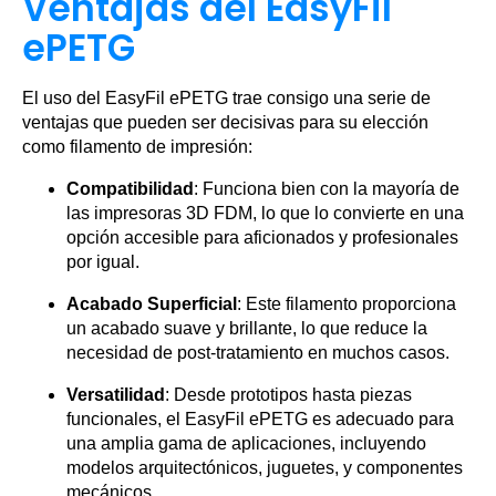
Ventajas del EasyFil
ePETG
El uso del EasyFil ePETG trae consigo una serie de
ventajas que pueden ser decisivas para su elección
como filamento de impresión:
Compatibilidad
: Funciona bien con la mayoría de
las impresoras 3D FDM, lo que lo convierte en una
opción accesible para aficionados y profesionales
por igual.
Acabado Superficial
: Este filamento proporciona
un acabado suave y brillante, lo que reduce la
necesidad de post-tratamiento en muchos casos.
Versatilidad
: Desde prototipos hasta piezas
funcionales, el EasyFil ePETG es adecuado para
una amplia gama de aplicaciones, incluyendo
modelos arquitectónicos, juguetes, y componentes
mecánicos.