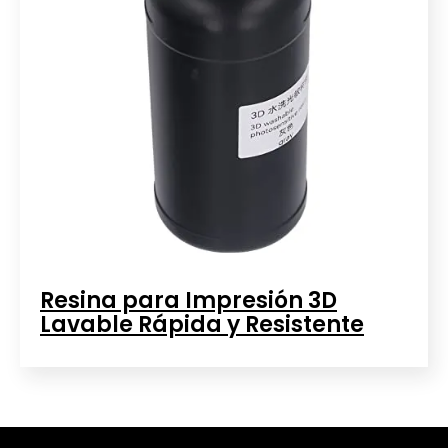
Resina para Impresión 3D
Lavable Rápida y Resistente