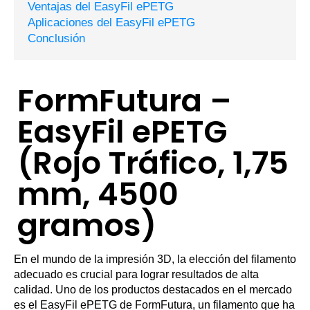
Ventajas del EasyFil ePETG
Aplicaciones del EasyFil ePETG
Conclusión
FormFutura –
EasyFil ePETG
(Rojo Tráfico, 1,75
mm, 4500
gramos)
En el mundo de la impresión 3D, la elección del filamento
adecuado es crucial para lograr resultados de alta
calidad. Uno de los productos destacados en el mercado
es el EasyFil ePETG de FormFutura, un filamento que ha