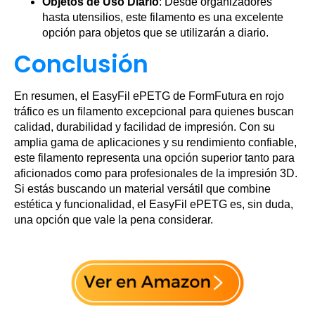
Objetos de Uso Diario
: Desde organizadores
hasta utensilios, este filamento es una excelente
opción para objetos que se utilizarán a diario.
Conclusión
En resumen, el EasyFil ePETG de FormFutura en rojo
tráfico es un filamento excepcional para quienes buscan
calidad, durabilidad y facilidad de impresión. Con su
amplia gama de aplicaciones y su rendimiento confiable,
este filamento representa una opción superior tanto para
aficionados como para profesionales de la impresión 3D.
Si estás buscando un material versátil que combine
estética y funcionalidad, el EasyFil ePETG es, sin duda,
una opción que vale la pena considerar.