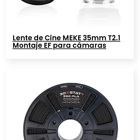
Lente de Cine MEKE 35mm T2.1
Montaje EF para cámaras