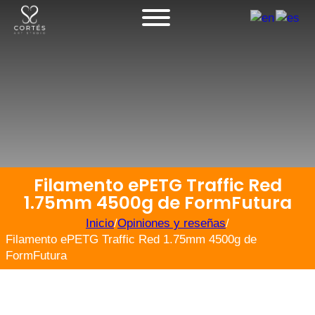
Filamento ePETG Traffic Red
1.75mm 4500g de FormFutura
Inicio
/
Opiniones y reseñas
/
Filamento ePETG Traffic Red 1.75mm 4500g de
FormFutura