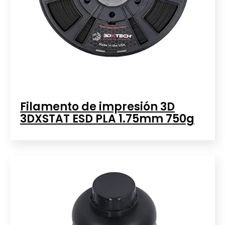
Filamento de impresión 3D
3DXSTAT ESD PLA 1.75mm 750g