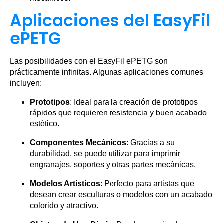
Aplicaciones del EasyFil
ePETG
Las posibilidades con el EasyFil ePETG son
prácticamente infinitas. Algunas aplicaciones comunes
incluyen:
Prototipos
: Ideal para la creación de prototipos
rápidos que requieren resistencia y buen acabado
estético.
Componentes Mecánicos
: Gracias a su
durabilidad, se puede utilizar para imprimir
engranajes, soportes y otras partes mecánicas.
Modelos Artísticos
: Perfecto para artistas que
desean crear esculturas o modelos con un acabado
colorido y atractivo.