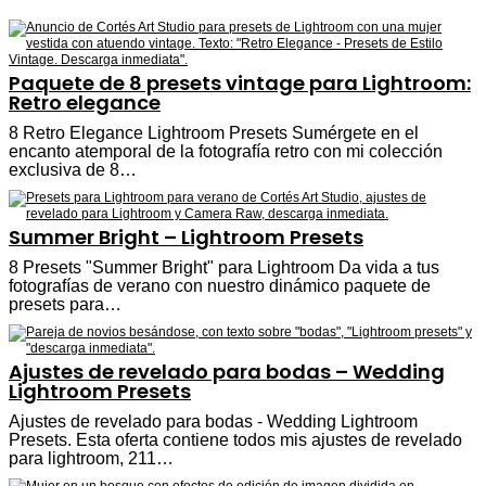
Paquete de 8 presets vintage para Lightroom:
Retro elegance
8 Retro Elegance Lightroom Presets Sumérgete en el
encanto atemporal de la fotografía retro con mi colección
exclusiva de 8…
Summer Bright – Lightroom Presets
8 Presets "Summer Bright" para Lightroom Da vida a tus
fotografías de verano con nuestro dinámico paquete de
presets para…
Ajustes de revelado para bodas – Wedding
Lightroom Presets
Ajustes de revelado para bodas - Wedding Lightroom
Presets. Esta oferta contiene todos mis ajustes de revelado
para lightroom, 211…