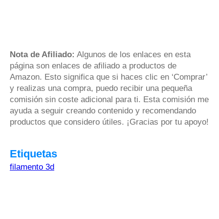
Nota de Afiliado:
Algunos de los enlaces en esta
página son enlaces de afiliado a productos de
Amazon. Esto significa que si haces clic en ‘Comprar’
y realizas una compra, puedo recibir una pequeña
comisión sin coste adicional para ti. Esta comisión me
ayuda a seguir creando contenido y recomendando
productos que considero útiles. ¡Gracias por tu apoyo!
Etiquetas
filamento 3d