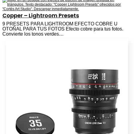
Copper – Lightroom Presets
9 PRESETS PARA LIGHTROOM EFECTO COBRE U
OTOÑAL PARA TUS FOTOS Efecto cobre para tus fotos.
Convierte los tonos verdes…