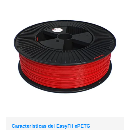
Características del EasyFil ePETG