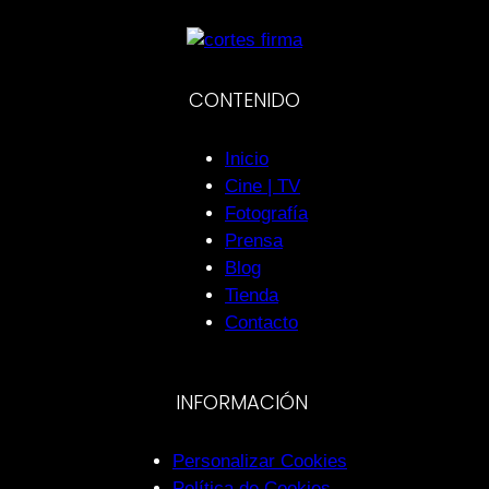
CONTENIDO
Inicio
Cine | TV
Fotografía
Prensa
Blog
Tienda
Contacto
INFORMACIÓN
Personalizar Cookies
Política de Cookies