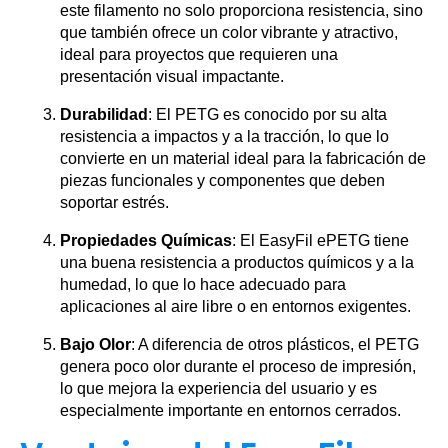
este filamento no solo proporciona resistencia, sino
que también ofrece un color vibrante y atractivo,
ideal para proyectos que requieren una
presentación visual impactante.
Durabilidad
: El PETG es conocido por su alta
resistencia a impactos y a la tracción, lo que lo
convierte en un material ideal para la fabricación de
piezas funcionales y componentes que deben
soportar estrés.
Propiedades Químicas
: El EasyFil ePETG tiene
una buena resistencia a productos químicos y a la
humedad, lo que lo hace adecuado para
aplicaciones al aire libre o en entornos exigentes.
Bajo Olor
: A diferencia de otros plásticos, el PETG
genera poco olor durante el proceso de impresión,
lo que mejora la experiencia del usuario y es
especialmente importante en entornos cerrados.