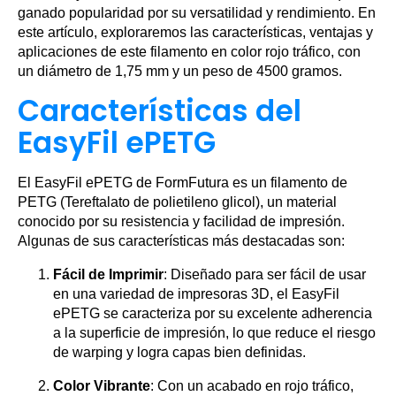
ganado popularidad por su versatilidad y rendimiento. En
este artículo, exploraremos las características, ventajas y
aplicaciones de este filamento en color rojo tráfico, con
un diámetro de 1,75 mm y un peso de 4500 gramos.
Características del
EasyFil ePETG
El EasyFil ePETG de FormFutura es un filamento de
PETG (Tereftalato de polietileno glicol), un material
conocido por su resistencia y facilidad de impresión.
Algunas de sus características más destacadas son:
Fácil de Imprimir
: Diseñado para ser fácil de usar
en una variedad de impresoras 3D, el EasyFil
ePETG se caracteriza por su excelente adherencia
a la superficie de impresión, lo que reduce el riesgo
de warping y logra capas bien definidas.
Color Vibrante
: Con un acabado en rojo tráfico,