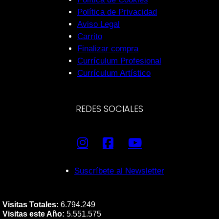
Política de Privacidad
Aviso Legal
Carrito
Finalizar compra
Currículum Profesional
Currículum Artístico
REDES SOCIALES
Suscríbete al Newsletter
Visitas Totales:
6.794.249
Visitas este Año:
5.551.575